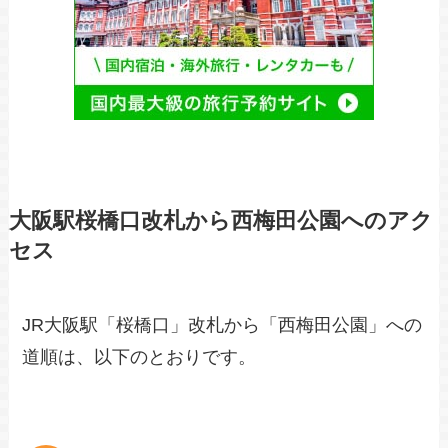
大阪駅桜橋口改札から西梅田公園へのアク
セス
JR大阪駅「桜橋口」改札から「西梅田公園」への
道順は、以下のとおりです。