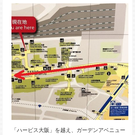
「ハービス大阪」を越え、ガーデンアベニュー