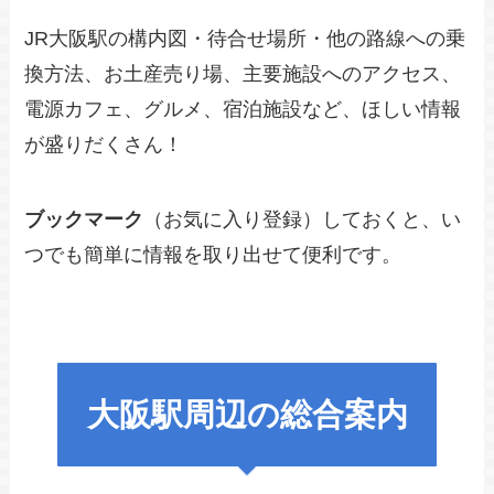
JR大阪駅の構内図・待合せ場所・他の路線への乗
換方法、お土産売り場、主要施設へのアクセス、
電源カフェ、グルメ、宿泊施設など、ほしい情報
が盛りだくさん！
ブックマーク
（お気に入り登録）しておくと、い
つでも簡単に情報を取り出せて便利です。
大阪駅周辺の総合案内