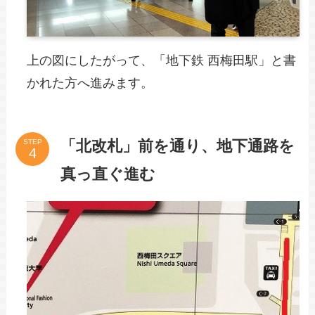
上の図にしたがって、「地下鉄 西梅田駅」と書
かれた方へ進みます。
「北改札」前を通り、地下通路を
STEP
真っ直ぐ進む