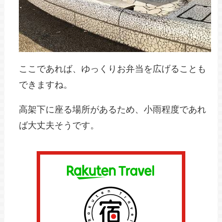
ここであれば、ゆっくりお弁当を広げることも
できますね。
高架下に座る場所があるため、小雨程度であれ
ば大丈夫そうです。