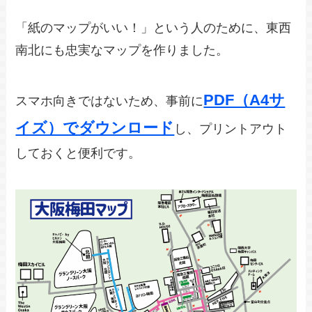
「紙のマップがいい！」という人のために、東西
南北にも忠実なマップを作りました。
PDF（A4サ
スマホ向きではないため、事前に
イズ）でダウンロード
し、プリントアウト
しておくと便利です。