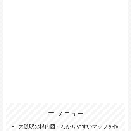
メニュー
大阪駅の構内図・わかりやすいマップを作