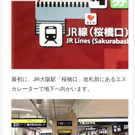
最初に、JR大阪駅「桜橋口」改札前にあるエス
カレーターで地下へ向かいます。