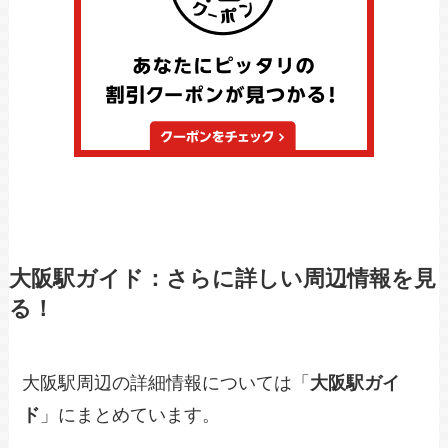
大阪駅ガイド：さらに詳しい周辺情報を見
る！
大阪駅周辺の詳細情報については「
大阪駅ガイ
ド
」にまとめています。