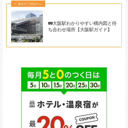
あわせて読みたい
🚃大阪駅わかりやすい構内図と待
ち合わせ場所【大阪駅ガイド】