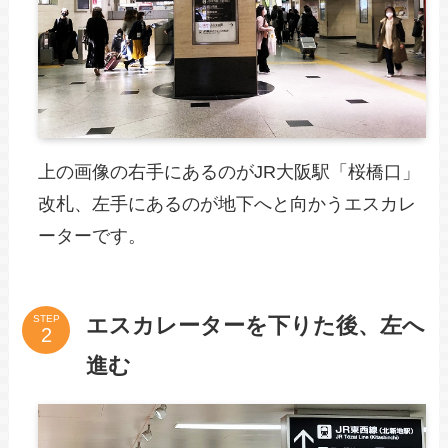
上の画像の右手にあるのがJR大阪駅「桜橋口」
改札、左手にあるのが地下へと向かうエスカレ
ーターです。
エスカレーターを下りた後、左へ
STEP
進む