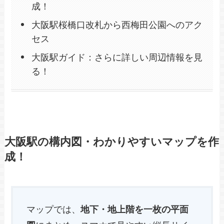
成！
大阪駅桜橋口改札から西梅田公園へのアク
セス
大阪駅ガイド：さらに詳しい周辺情報を見
る！
大阪駅の構内図・わかりやすいマップを作
成！
マップでは、
地下・地上階を一枚の平面