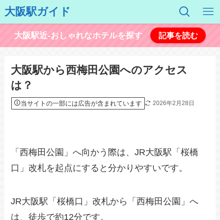
大阪駅ガイド
大阪駅近-おしゃれなホテルを探す
記事を読む
大阪駅から西梅田公園へのアクセス
は？
当サイトの一部には広告が含まれています
2026年2月28日
「西梅田公園」へ向かう際は、JR大阪駅「桜橋
口」改札を起点にすると分かりやすいです。
JR大阪駅「桜橋口」改札から「西梅田公園」へ
は、徒歩で約12分です。