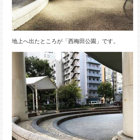
地上へ出たところが「西梅田公園」です。