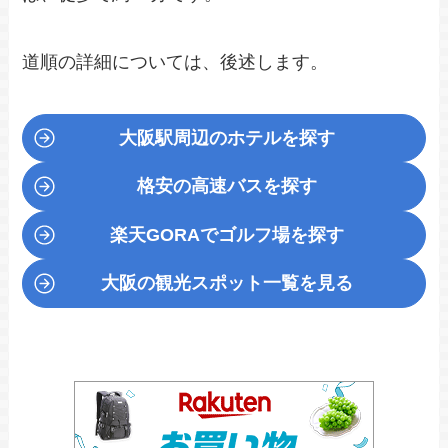
道順の詳細については、後述します。
大阪駅周辺のホテルを探す
格安の高速バスを探す
楽天GORA
でゴルフ場を探す
大阪の観光スポット一覧を見る