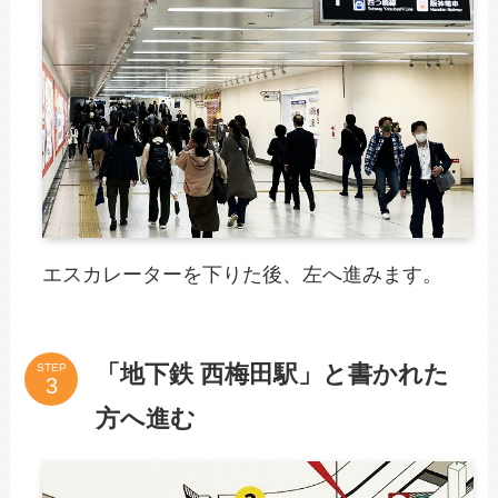
エスカレーターを下りた後、左へ進みます。
「地下鉄 西梅田駅」と書かれた
STEP
方へ進む