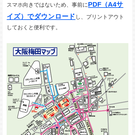
PDF（A4サ
スマホ向きではないため、事前に
イズ）でダウンロード
し、プリントアウト
しておくと便利です。