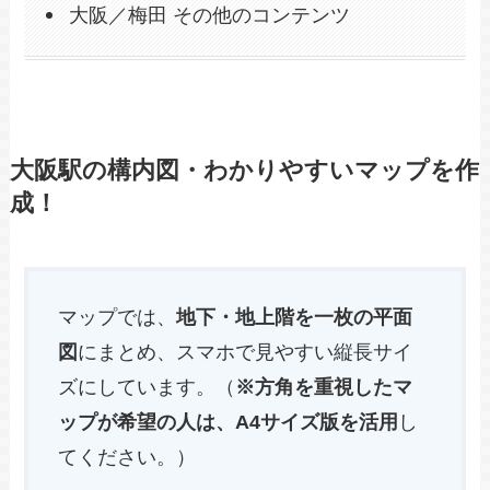
大阪／梅田 その他のコンテンツ
大阪駅の構内図・わかりやすいマップを作
成！
マップでは、
地下・地上階を一枚の平面
図
にまとめ、スマホで見やすい縦長サイ
ズにしています。（
※方角を重視したマ
ップが希望の人は、A4サイズ版を活用
し
てください。）