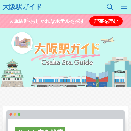
大阪駅ガイド
大阪駅近-おしゃれなホテルを探す
記事を読む