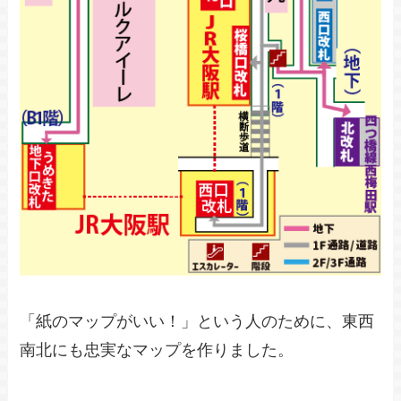
「紙のマップがいい！」という人のために、東西
南北にも忠実なマップを作りました。