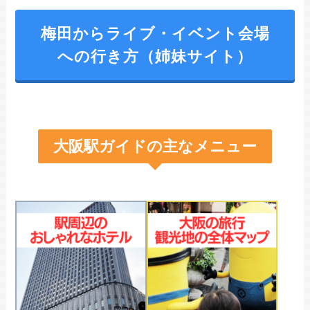
梅田からライブ・イベント会場
への行き方（姉妹サイト）
大阪駅ガイドの主なメニュー