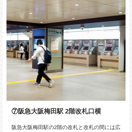
⑦阪急大阪梅田駅 2階改札口横
阪急大阪梅田駅の2階の改札と改札の間には広