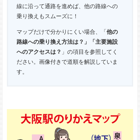
線に沿って通路を進めば、他の路線への
乗り換えもスムーズに！
マップだけで分かりにくい場合、「
他の
路線への乗り換え方法は？」「主要施設
へのアクセスは？
」の項目を参照してく
ださい。画像付きで道順を解説していま
す。