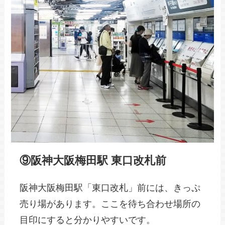
⑨阪神大阪梅田駅 東口改札前
阪神大阪梅田駅「東口改札」前には、きっぷ
売り場があります。ここを待ち合わせ場所の
目印にすると分かりやすいです。