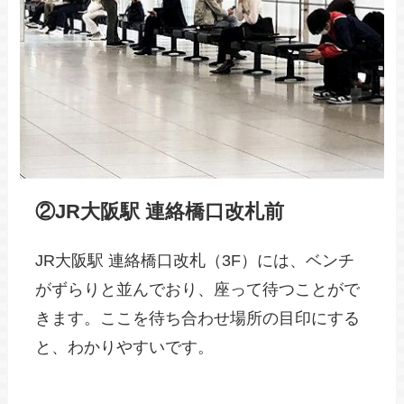
②JR大阪駅 連絡橋口改札前
JR大阪駅 連絡橋口改札（3F）には、ベンチ
がずらりと並んでおり、座って待つことがで
きます。ここを待ち合わせ場所の目印にする
と、わかりやすいです。