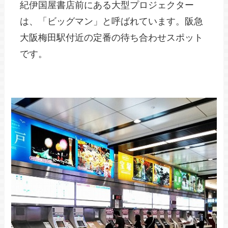
紀伊国屋書店前にある大型プロジェクター
は、「ビッグマン」と呼ばれています。阪急
大阪梅田駅付近の定番の待ち合わせスポット
です。