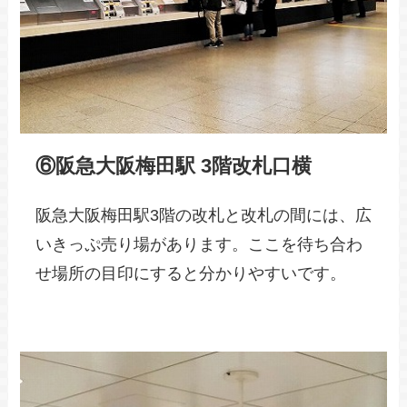
⑥阪急大阪梅田駅 3階改札口横
阪急大阪梅田駅3階の改札と改札の間には、広
いきっぷ売り場があります。ここを待ち合わ
せ場所の目印にすると分かりやすいです。