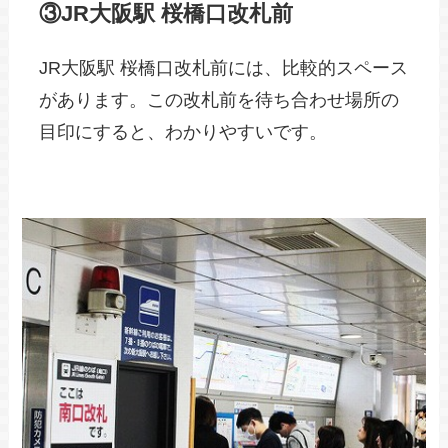
③JR大阪駅 桜橋口改札前
JR大阪駅 桜橋口改札前には、比較的スペース
があります。この改札前を待ち合わせ場所の
目印にすると、わかりやすいです。