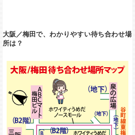
大阪／梅田で、わかりやすい待ち合わせ場
所は？