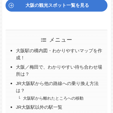
大阪の観光スポット一覧を見る
メニュー
大阪駅の構内図・わかりやすいマップを作
成！
大阪／梅田で、わかりやすい待ち合わせ場
所は？
JR大阪駅から他の路線への乗り換え方法
は？
大阪駅から離れたところへの移動
JR大阪駅以外の駅一覧