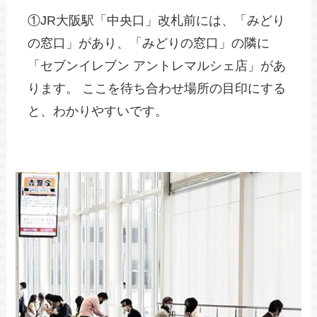
①JR大阪駅「中央口」改札前には、「みどり
の窓口」があり、「みどりの窓口」の隣に
「セブンイレブン アントレマルシェ店」があ
ります。 ここを待ち合わせ場所の目印にする
と、わかりやすいです。