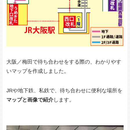
大阪／梅田で待ち合わせをする際の、わかりやす
いマップを作成しました。
JRや地下鉄、私鉄で、待ち合わせに便利な場所を
マップと画像で紹介
します。