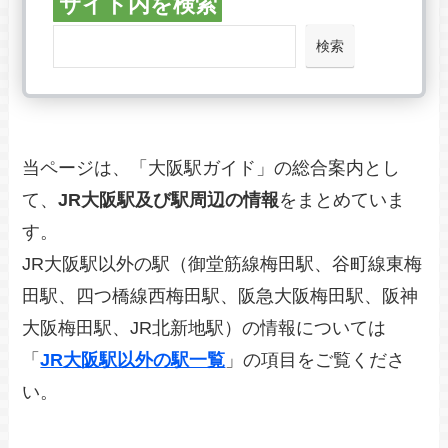
サイト内を検索
検索
当ページは、「大阪駅ガイド」の総合案内とし
て、
JR大阪駅及び駅周辺の情報
をまとめていま
す。
JR大阪駅以外の駅（御堂筋線梅田駅、谷町線東梅
田駅、四つ橋線西梅田駅、阪急大阪梅田駅、阪神
大阪梅田駅、JR北新地駅）の情報については
「
JR大阪駅以外の駅一覧
」の項目をご覧くださ
い。