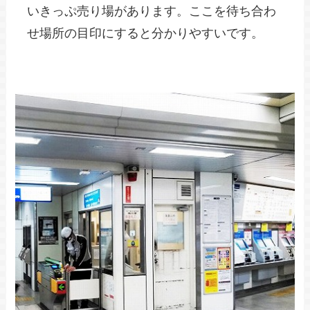
いきっぷ売り場があります。ここを待ち合わ
せ場所の目印にすると分かりやすいです。