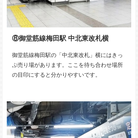
⑧御堂筋線梅田駅 中北東改札横
御堂筋線梅田駅の「中北東改札」横にはきっ
ぷ売り場があります。ここを待ち合わせ場所
の目印にすると分かりやすいです。