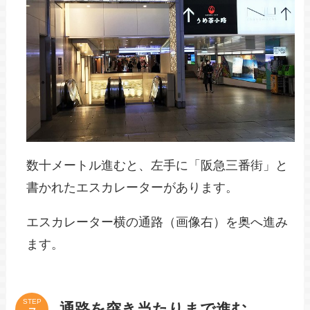
数十メートル進むと、左手に「阪急三番街」と
書かれたエスカレーターがあります。
エスカレーター横の通路（画像右）を奥へ進み
ます。
STEP
通路を突き当たりまで進む