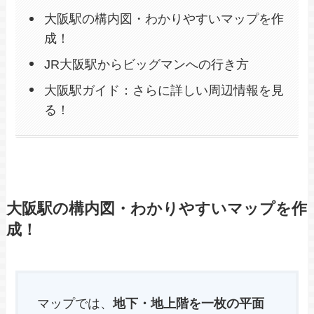
大阪駅の構内図・わかりやすいマップを作
成！
JR大阪駅からビッグマンへの行き方
大阪駅ガイド：さらに詳しい周辺情報を見
る！
大阪駅の構内図・わかりやすいマップを作
成！
マップでは、
地下・地上階を一枚の平面