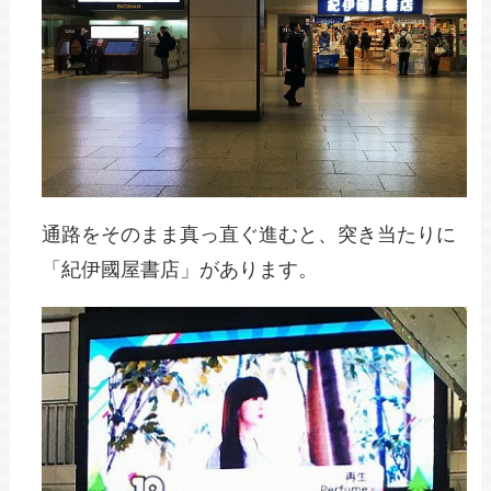
通路をそのまま真っ直ぐ進むと、突き当たりに
「紀伊國屋書店」があります。