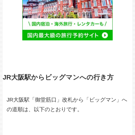
JR大阪駅からビッグマンへの行き方
JR大阪駅「御堂筋口」改札から「ビッグマン」へ
の道順は、以下のとおりです。