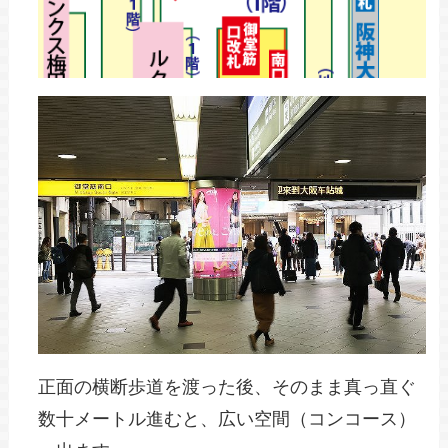
正面の横断歩道を渡った後、そのまま真っ直ぐ
数十メートル進むと、広い空間（コンコース）