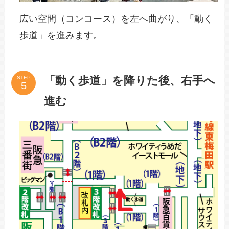
広い空間（コンコース）を左へ曲がり、「動く
歩道」を進みます。
「動く歩道」を降りた後、右手へ
STEP
進む