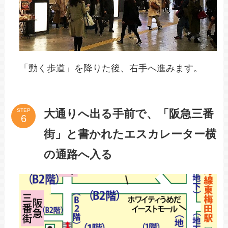
「動く歩道」を降りた後、右手へ進みます。
大通りへ出る手前で、「阪急三番
STEP
街」と書かれたエスカレーター横
の通路へ入る