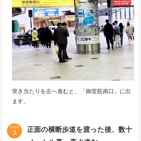
突き当たりを左へ進むと、「御堂筋南口」に出
ます。
正面の横断歩道を渡った後、数十
STEP