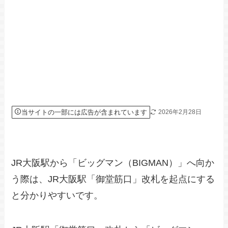
当サイトの一部には広告が含まれています
2026年2月28日
JR大阪駅から「ビッグマン（BIGMAN）」へ向か
う際は、JR大阪駅「御堂筋口」改札を起点にする
と分かりやすいです。