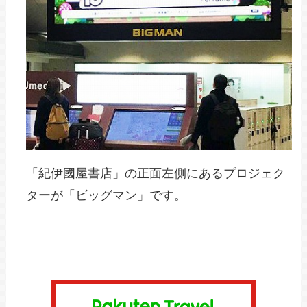
「紀伊國屋書店」の正面左側にあるプロジェク
ターが「ビッグマン」です。