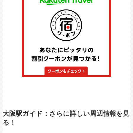
大阪駅ガイド：さらに詳しい周辺情報を見
る！