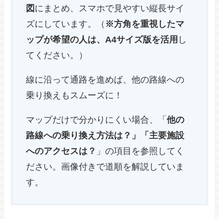
図
にまとめ、スマホで見やすい縦長サイ
ズにしています。（
※方角を重視したマ
ップが希望の人は、A4サイズ版を活用
し
てください。）
線に沿って通路を進めば、他の路線への
乗り換えもスムーズに！
マップだけで分かりにくい場合、「
他の
路線への乗り換え方法は？」「主要施設
へのアクセスは？
」の項目を参照してく
ださい。画像付きで道順を解説していま
す。