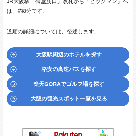
JR大阪駅「御堂筋口」改札から「ビッグマン」へ
は、約8分です。
道順の詳細については、後述します。
大阪駅周辺のホテルを探す
格安の高速バスを探す
楽天GORA
でゴルフ場を探す
大阪の観光スポット一覧を見る