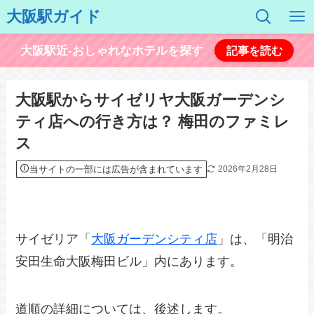
大阪駅ガイド
大阪駅近-おしゃれなホテルを探す
記事を読む
大阪駅からサイゼリヤ大阪ガーデンシ
ティ店への行き方は？ 梅田のファミレ
ス
当サイトの一部には広告が含まれています
2026年2月28日
サイゼリア「
大阪ガーデンシティ店
」は、「明治
安田生命大阪梅田ビル」内にあります。
道順の詳細については、後述します。