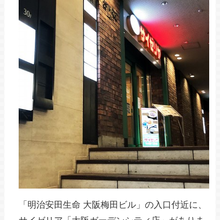
「明治安田生命 大阪梅田ビル」の入口付近に、