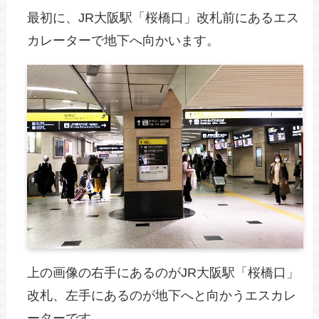
最初に、JR大阪駅「桜橋口」改札前にあるエス
カレーターで地下へ向かいます。
上の画像の右手にあるのがJR大阪駅「桜橋口」
改札、左手にあるのが地下へと向かうエスカレ
ーターです。