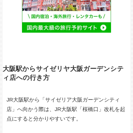
大阪駅からサイゼリヤ大阪ガーデンシテ
ィ店への行き方
JR大阪駅から「サイゼリア大阪ガーデンシティ
店」へ向かう際は、JR大阪駅「桜橋口」改札を起
点にすると分かりやすいです。