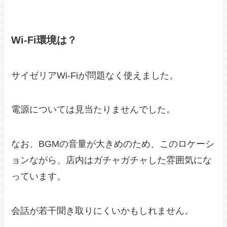
Wi-Fi環境は？
サイゼリアWi-Fiが問題なく使えました。
電源については見当たりませんでした。
なお、BGMの音量が大きめのため、このロケーシ
ョンながら、店内はガチャガチャした雰囲気にな
っています。
会話が若干聞き取りにくいかもしれません。