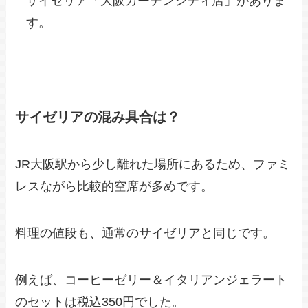
サイゼリア「大阪ガーデンシティ店」がありま
す。
サイゼリアの混み具合は？
JR大阪駅から少し離れた場所にあるため、ファミ
レスながら比較的空席が多めです。
料理の値段も、通常のサイゼリアと同じです。
例えば、コーヒーゼリー＆イタリアンジェラート
のセットは税込350円でした。