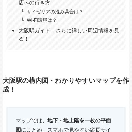
店への行き方
サイゼリアの混み具合は？
Wi-Fi環境は？
大阪駅ガイド：さらに詳しい周辺情報を見
る！
大阪駅の構内図・わかりやすいマップを作
成！
マップでは、
地下・地上階を一枚の平面
図
にまとめ、スマホで見やすい縦長サイ