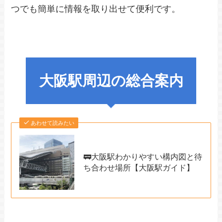
つでも簡単に情報を取り出せて便利です。
大阪駅周辺の総合案内
あわせて読みたい
🚃大阪駅わかりやすい構内図と待
ち合わせ場所【大阪駅ガイド】