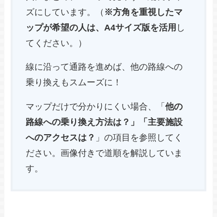
ズにしています。（
※方角を重視したマ
ップが希望の人は、A4サイズ版を活用
し
てください。）
線に沿って通路を進めば、他の路線への
乗り換えもスムーズに！
マップだけで分かりにくい場合、「
他の
路線への乗り換え方法は？」「主要施設
へのアクセスは？
」の項目を参照してく
ださい。画像付きで道順を解説していま
す。