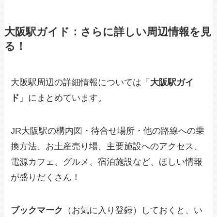
大阪駅ガイド：さらに詳しい周辺情報を見
る！
大阪駅周辺の詳細情報については「
大阪駅ガイ
ド
」にまとめています。
JR大阪駅の構内図・待合せ場所・他の路線への乗
換方法、お土産売り場、主要施設へのアクセス、
電源カフェ、グルメ、宿泊施設など、ほしい情報
が盛りだくさん！
ブックマーク
（お気に入り登録）しておくと、い