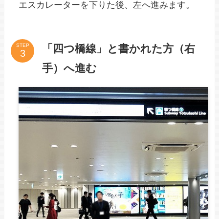
エスカレーターを下りた後、左へ進みます。
「四つ橋線」と書かれた方（右
STEP
手）へ進む