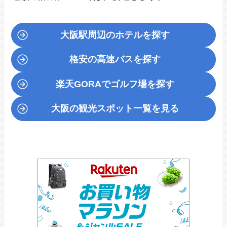
大阪駅周辺のホテルを探す
格安の高速バスを探す
楽天GORA
でゴルフ場を探す
大阪の観光スポット一覧を見る