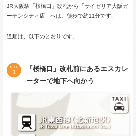
JR大阪駅「桜橋口」改札から「サイゼリア大阪ガ
ーデンシティ店」へは、徒歩で約11分です。
道順は、以下のとおりです。
「桜橋口」改札前にあるエスカレ
STEP
ーターで地下へ向かう