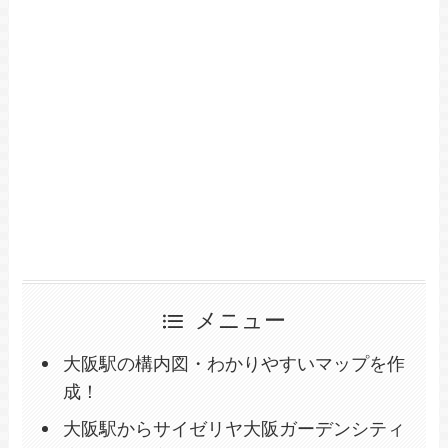
メニュー
大阪駅の構内図・わかりやすいマップを作
成！
大阪駅からサイゼリヤ大阪ガーデンシティ