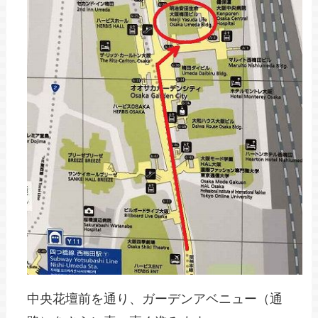
中央花壇前を通り、ガーデンアベニュー（通