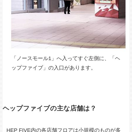
「ノースモール1」へ入ってすぐ左側に、「ヘ
ップファイブ」の入口があります。
ヘップファイブの主な店舗は？
HEP FIVE内の各店舗フロアは小規模のものが多