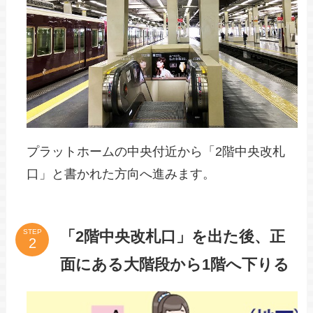
プラットホームの中央付近から「2階中央改札
口」と書かれた方向へ進みます。
「2階中央改札口」を出た後、正
STEP
面にある大階段から1階へ下りる