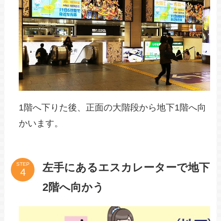
1階へ下りた後、正面の大階段から地下1階へ向
かいます。
左手にあるエスカレーターで地下
STEP
2階へ向かう