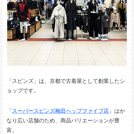
「スピンズ」は、京都で古着屋として創業したシ
ョップです。
「
スーパースピンズ梅田ヘップファイブ店
」はか
なり広い店舗のため、商品バリエーションが豊
富。