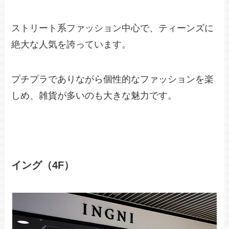
ストリート系ファッション中心で、ティーンズに
絶大な人気を誇っています。
プチプラでありながら個性的なファッションを楽
しめ、雑貨が多いのも大きな魅力です。
イング（4F）