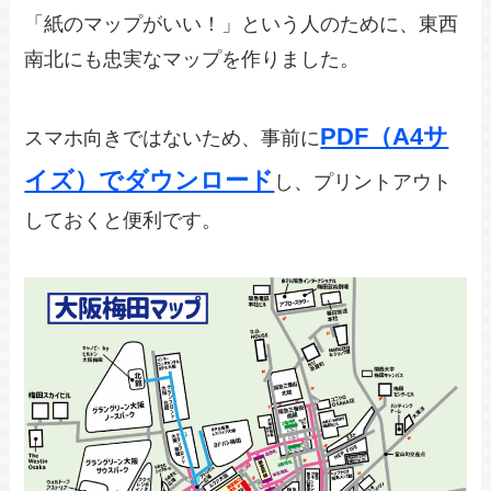
「紙のマップがいい！」という人のために、東西
南北にも忠実なマップを作りました。
PDF（A4サ
スマホ向きではないため、事前に
イズ）でダウンロード
し、プリントアウト
しておくと便利です。