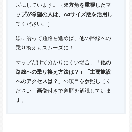
ズにしています。（
※方角を重視したマ
ップが希望の人は、A4サイズ版を活用
し
てください。）
線に沿って通路を進めば、他の路線への
乗り換えもスムーズに！
マップだけで分かりにくい場合、「
他の
路線への乗り換え方法は？」「主要施設
へのアクセスは？
」の項目を参照してく
ださい。画像付きで道順を解説していま
す。