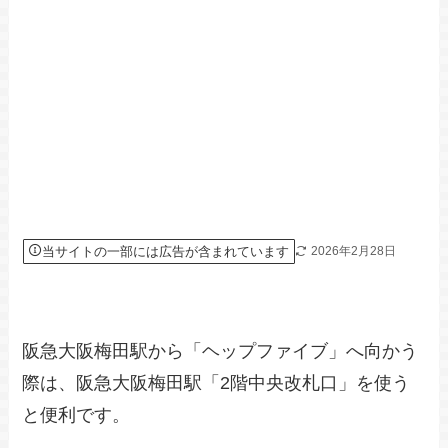
当サイトの一部には広告が含まれています
2026年2月28日
阪急大阪梅田駅から「ヘップファイブ」へ向かう
際は、阪急大阪梅田駅「2階中央改札口」を使う
と便利です。