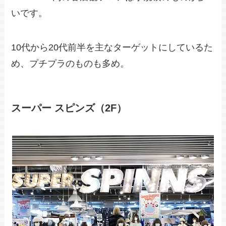
いです。
10代から20代前半を主なターゲットにしているた
め、プチプラのものも多め。
スーパー スピンズ（2F）