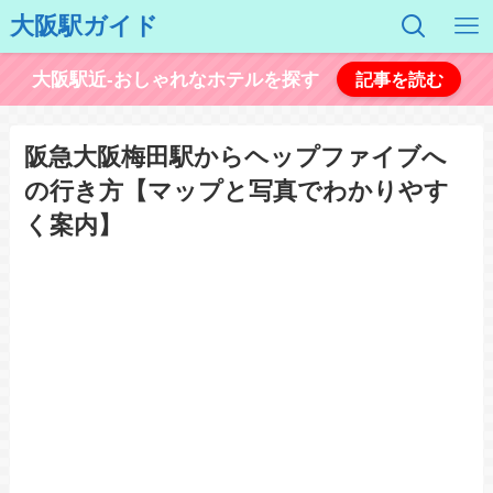
大阪駅ガイド
大阪駅近-おしゃれなホテルを探す
記事を読む
阪急大阪梅田駅からヘップファイブへ
の行き方【マップと写真でわかりやす
く案内】