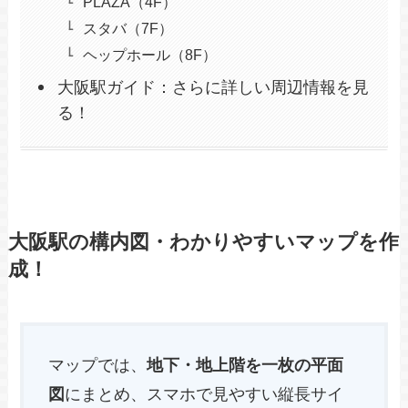
PLAZA（4F）
スタバ（7F）
ヘップホール（8F）
大阪駅ガイド：さらに詳しい周辺情報を見
る！
大阪駅の構内図・わかりやすいマップを作
成！
マップでは、
地下・地上階を一枚の平面
図
にまとめ、スマホで見やすい縦長サイ