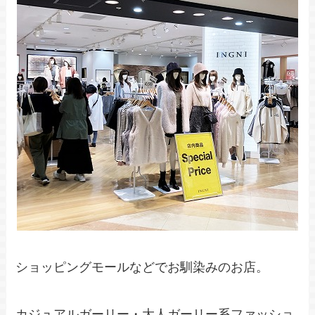
ショッピングモールなどでお馴染みのお店。
カジュアルガーリー・大人ガーリー系ファッショ