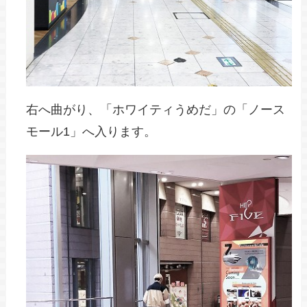
右へ曲がり、「ホワイティうめだ」の「ノース
モール1」へ入ります。