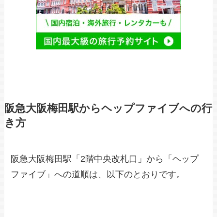
阪急大阪梅田駅からヘップファイブへの行
き方
阪急大阪梅田駅「2階中央改札口」から「ヘップ
ファイブ」への道順は、以下のとおりです。