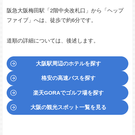
阪急大阪梅田駅「2階中央改札口」から「ヘップ
ファイブ」へは、徒歩で約6分です。
道順の詳細については、後述します。
大阪駅周辺のホテルを探す
格安の高速バスを探す
楽天GORA
でゴルフ場を探す
大阪の観光スポット一覧を見る