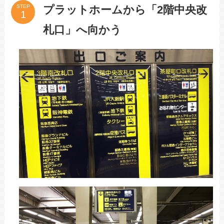
プラットホームから「2階中央改
STEP
札口」へ向かう