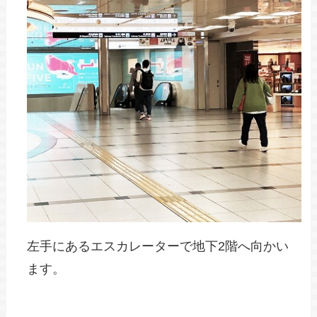
左手にあるエスカレーターで地下2階へ向かい
ます。