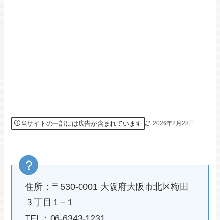
当サイトの一部には広告が含まれています
2026年2月28日
住所：〒530-0001 大阪府大阪市北区梅田
３丁目１−１
TEL：06-6343-1231