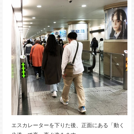
エスカレーターを下りた後、正面にある「動く