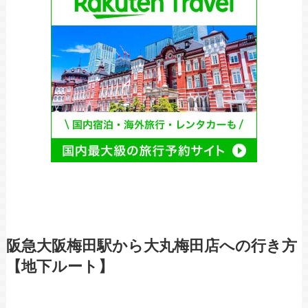
阪急大阪梅田駅から大丸梅田店への行き方
【地下ルート】