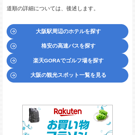
道順の詳細については、後述します。
大阪駅周辺のホテルを探す
格安の高速バスを探す
楽天GORA
でゴルフ場を探す
大阪の観光スポット一覧を見る