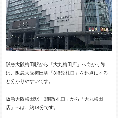
阪急大阪梅田駅から「大丸梅田店」へ向かう際
は、阪急大阪梅田駅「3階改札口」を起点にする
と分かりやすいです。
阪急大阪梅田駅「3階改札口」から「大丸梅田
店」へは、約14分です。