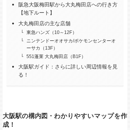
阪急大阪梅田駅から大丸梅田店への行き方
【地下ルート】
大丸梅田店の主な店舗
東急ハンズ（10～12F）
ニンテンドーオオサカ/ポケモンセンターオ
ーサカ（13F）
551蓬莱 大丸梅田店（B1F）
大阪駅ガイド：さらに詳しい周辺情報を見
る！
大阪駅の構内図・わかりやすいマップを作
成！