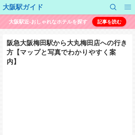
大阪駅ガイド
大阪駅近-おしゃれなホテルを探す
記事を読む
阪急大阪梅田駅から大丸梅田店への行き
方【マップと写真でわかりやすく案
内】