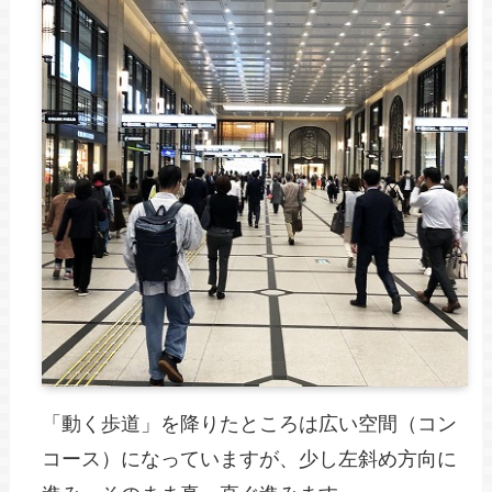
「動く歩道」を降りたところは広い空間（コン
コース）になっていますが、少し左斜め方向に