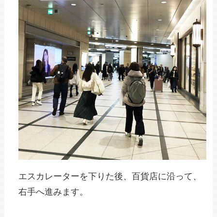
エスカレーターを下りた後、百貨店に沿って、
右手へ進みます。