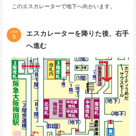
このエスカレーターで地下へ向かいます。
エスカレーターを降りた後、右手
STEP
へ進む