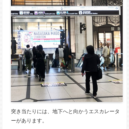
突き当たりには、地下へと向かうエスカレータ
ーがあります。