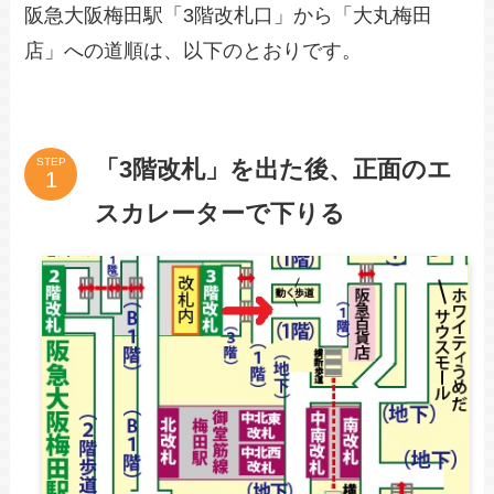
阪急大阪梅田駅「3階改札口」から「大丸梅田
店」への道順は、以下のとおりです。
「3階改札」を出た後、正面のエ
STEP
スカレーターで下りる