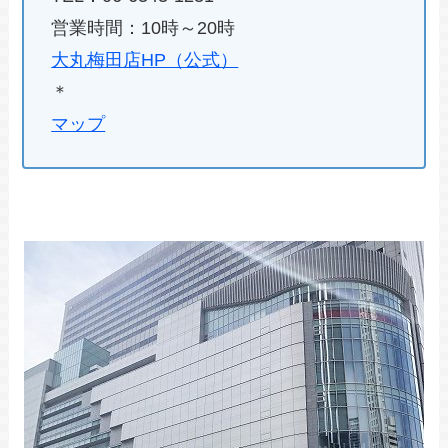
営業時間：10時～20時
大丸梅田店HP（公式）
＊
マップ