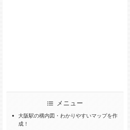
メニュー
大阪駅の構内図・わかりやすいマップを作
成！