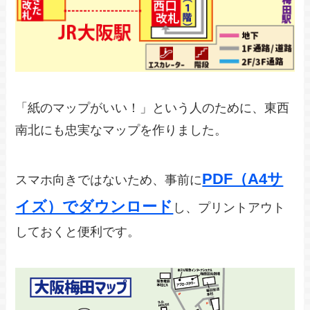
「紙のマップがいい！」という人のために、東西
南北にも忠実なマップを作りました。
PDF（A4サ
スマホ向きではないため、事前に
イズ）でダウンロード
し、プリントアウト
しておくと便利です。