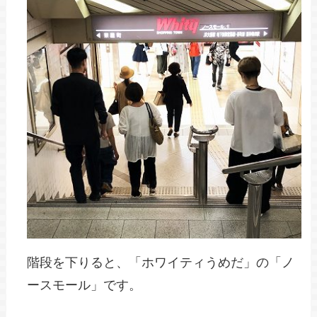
階段を下りると、「ホワイティうめだ」の「ノ
ースモール」です。