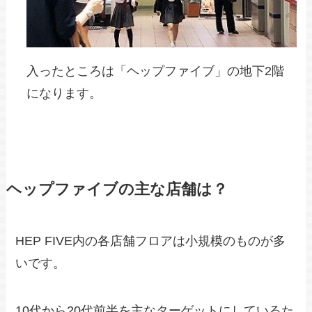
入ったところは「ヘップファイブ」の地下2階
になります。
ヘップファイブの主な店舗は？
HEP FIVE内の各店舗フロアは小規模のものが多
いです。
10代から20代前半を主なターゲットにしているた