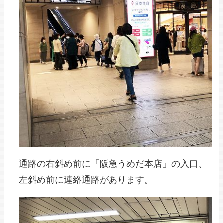
通路の右斜め前に「阪急うめだ本店」の入口、
左斜め前に連絡通路があります。