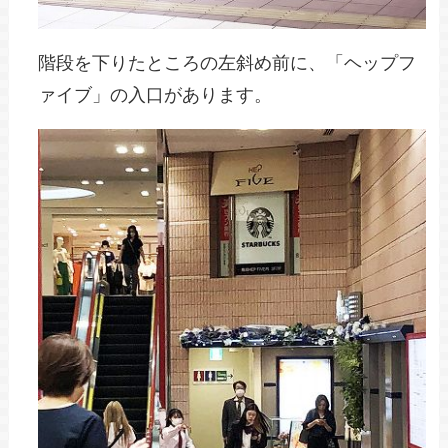
階段を下りたところの左斜め前に、「ヘップフ
ァイブ」の入口があります。