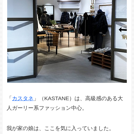
「
カスタネ
」（KASTANE）は、高級感のある大
人ガーリー系ファッション中心。
我が家の娘は、ここを気に入っていました。