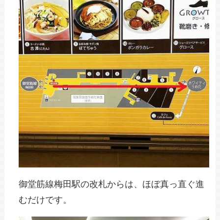
御堂筋線梅田駅の改札からは、ほぼ真っ直ぐ進
むだけです。