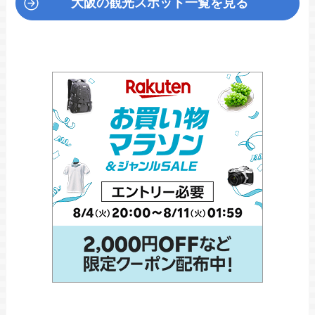
大阪の観光スポット一覧を見る