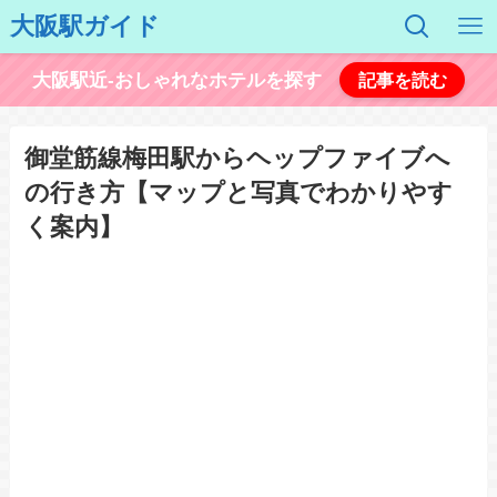
大阪駅ガイド
大阪駅近-おしゃれなホテルを探す
記事を読む
御堂筋線梅田駅からヘップファイブへ
の行き方【マップと写真でわかりやす
く案内】