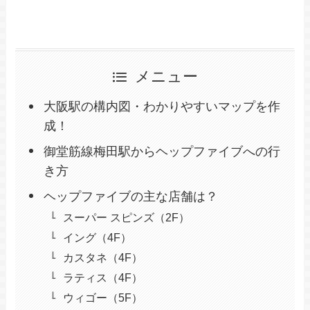
メニュー
大阪駅の構内図・わかりやすいマップを作
成！
御堂筋線梅田駅からヘップファイブへの行
き方
ヘップファイブの主な店舗は？
スーパー スピンズ（2F）
イング（4F）
カスタネ（4F）
ラティス（4F）
ウィゴー（5F）