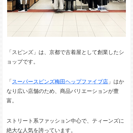
「スピンズ」は、京都で古着屋として創業したシ
ョップです。
「
スーパースピンズ梅田ヘップファイブ店
」はか
なり広い店舗のため、商品バリエーションが豊
富。
ストリート系ファッション中心で、ティーンズに
絶大な人気を誇っています。