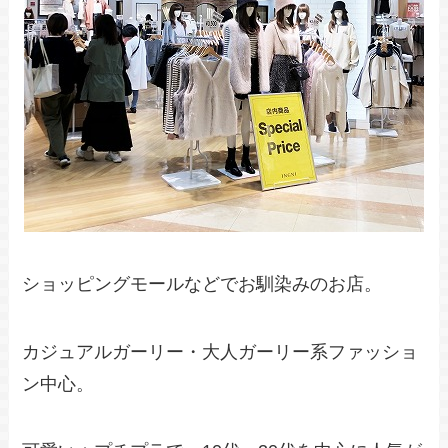
ショッピングモールなどでお馴染みのお店。
カジュアルガーリー・大人ガーリー系ファッショ
ン中心。