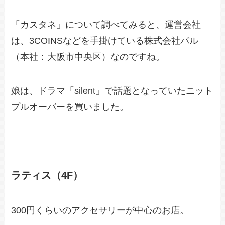
「カスタネ」について調べてみると、運営会社
は、3COINSなどを手掛けている株式会社パル
（本社：大阪市中央区）なのですね。
娘は、ドラマ「silent」で話題となっていたニット
プルオーバーを買いました。
ラティス（4F）
300円くらいのアクセサリーが中心のお店。