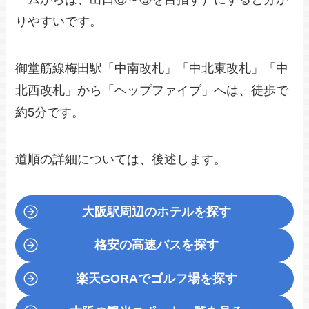
りやすいです。
御堂筋線梅田駅「中南改札」「中北東改札」「中
北西改札」から「ヘップファイブ」へは、徒歩で
約5分です。
道順の詳細については、後述します。
大阪駅周辺のホテルを探す
格安の高速バスを探す
楽天GORA
でゴルフ場を探す