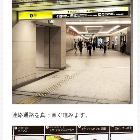
連絡通路を真っ直ぐ進みます。