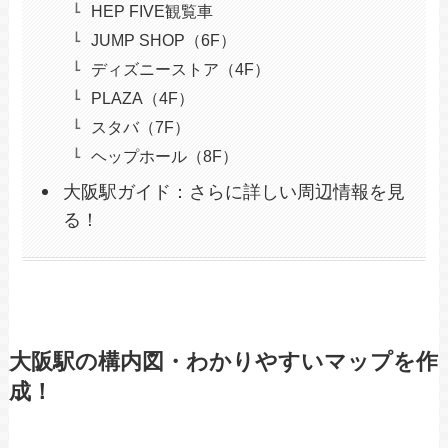
HEP FIVE観覧車
JUMP SHOP（6F）
ディズニーストア（4F）
PLAZA（4F）
スタバ（7F）
ヘップホール（8F）
大阪駅ガイド：さらに詳しい周辺情報を見
る！
大阪駅の構内図・わかりやすいマップを作
成！