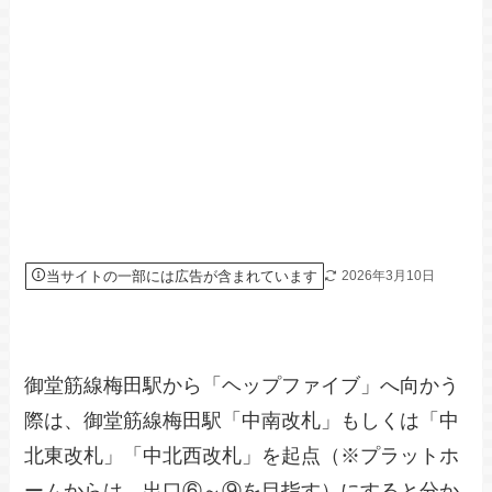
当サイトの一部には広告が含まれています
2026年3月10日
御堂筋線梅田駅から「ヘップファイブ」へ向かう
際は、御堂筋線梅田駅「中南改札」もしくは「中
北東改札」「中北西改札」を起点（※プラットホ
ームからは、出口⑥～⑨を目指す）にすると分か