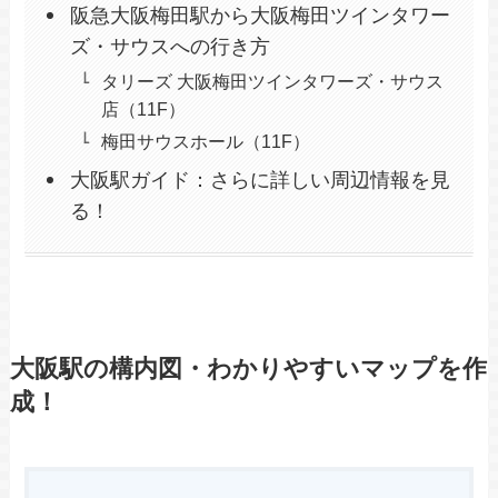
阪急大阪梅田駅から大阪梅田ツインタワー
ズ・サウスへの行き方
タリーズ 大阪梅田ツインタワーズ・サウス
店（11F）
梅田サウスホール（11F）
大阪駅ガイド：さらに詳しい周辺情報を見
る！
大阪駅の構内図・わかりやすいマップを作
成！