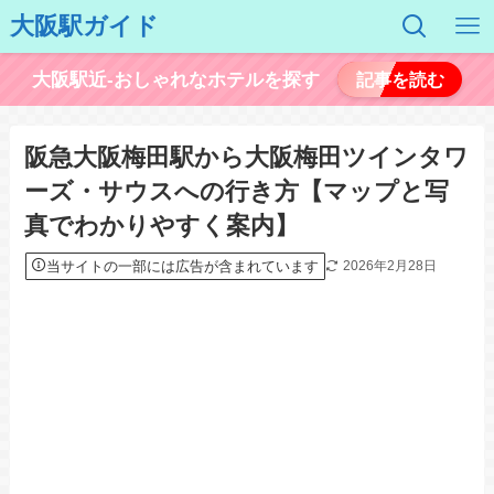
大阪駅ガイド
大阪駅近-おしゃれなホテルを探す
記事を読む
阪急大阪梅田駅から大阪梅田ツインタワ
ーズ・サウスへの行き方【マップと写
真でわかりやすく案内】
当サイトの一部には広告が含まれています
2026年2月28日