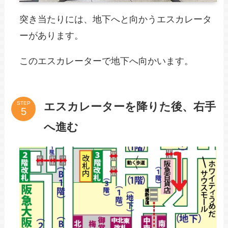
突き当たりには、地下へと向かうエスカレータ
ーがあります。
このエスカレーターで地下へ向かいます。
エスカレーターを降りた後、右手
STEP
へ進む