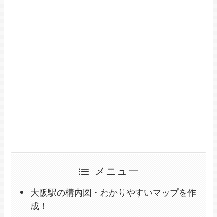
メニュー
大阪駅の構内図・わかりやすいマップを作
成！