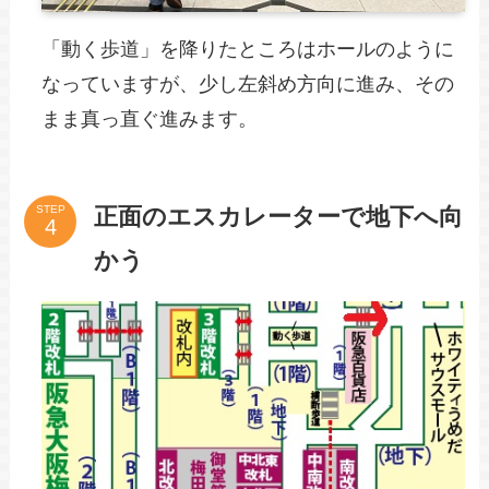
「動く歩道」を降りたところはホールのように
なっていますが、少し左斜め方向に進み、その
まま真っ直ぐ進みます。
正面のエスカレーターで地下へ向
STEP
かう