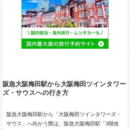
阪急大阪梅田駅から大阪梅田ツインタワー
ズ・サウスへの行き方
阪急大阪梅田駅から「大阪梅田ツインタワーズ・
サウス」へ向かう際は、阪急大阪梅田駅「3階改