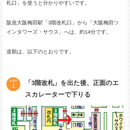
札口」を使うと分かりやすいです。
阪急大阪梅田駅「3階改札口」から「大阪梅田ツ
インタワーズ・サウス」へは、約14分です。
道順は、以下のとおりです。
「3階改札」を出た後、正面のエ
STEP
スカレーターで下りる