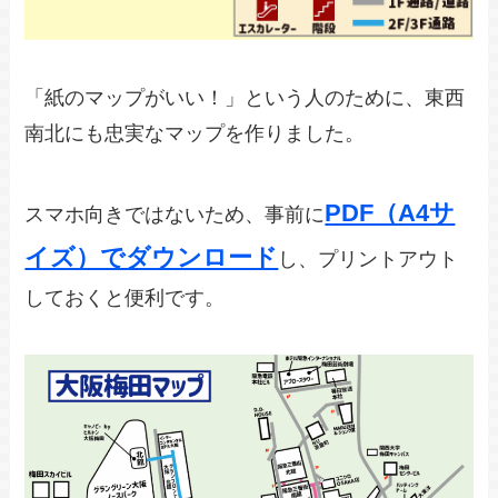
「紙のマップがいい！」という人のために、東西
南北にも忠実なマップを作りました。
PDF（A4サ
スマホ向きではないため、事前に
イズ）でダウンロード
し、プリントアウト
しておくと便利です。