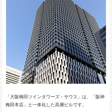
「大阪梅田ツインタワーズ・サウス」は、「阪神
梅田本店」と一体化した高層ビルです。