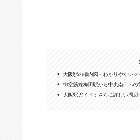
大阪駅の構内図・わかりやすいマ
御堂筋線梅田駅から中央南口への
大阪駅ガイド：さらに詳しい周辺