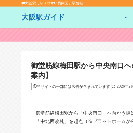
🚃大阪駅わかりやすい構内図と駅情報
大阪駅ガイド
御堂筋線梅田駅から中央南口へ
案内】
当サイトの一部には広告が含まれています
2026年2
御堂筋線梅田駅から「中央南口」へ向かう際
「中北西改札」を起点（※プラットホームか