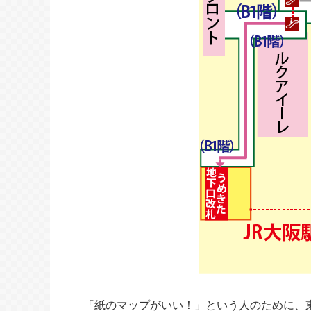
「紙のマップがいい！」という人のために、