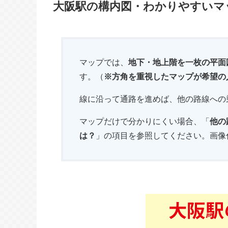
大阪駅の構内図・わかりやすいマ
マップでは、
地下・地上階を一枚の平面
す。（
※方角を重視したマップが希望の
線に沿って通路を進めば、他の路線への
マップだけで分かりにくい場合、「
他の
は？
」の項目を参照してください。画像