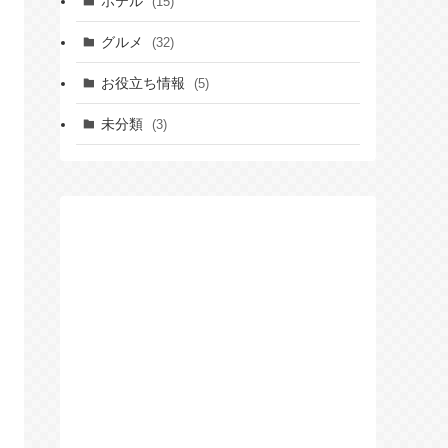
ホテル
(15)
グルメ
(32)
お役立ち情報
(5)
未分類
(3)