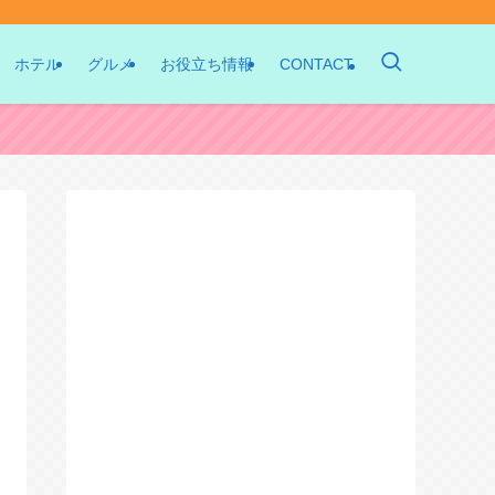
ホテル
グルメ
お役立ち情報
CONTACT