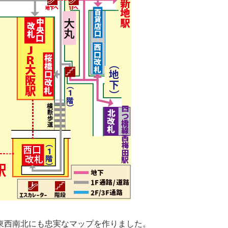
東西南北にも忠実なマップを作りました。