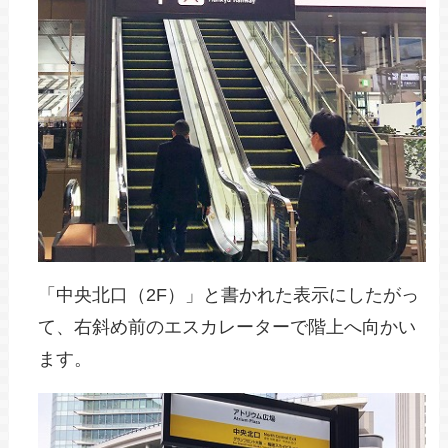
「中央北口（2F）」と書かれた表示にしたがっ
て、右斜め前のエスカレーターで階上へ向かい
ます。