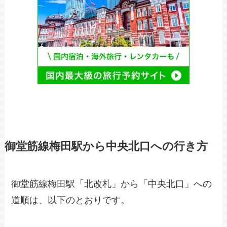
御堂筋線梅田駅から中央北口への行き方
御堂筋線梅田駅「北改札」から「中央北口」への
道順は、以下のとおりです。