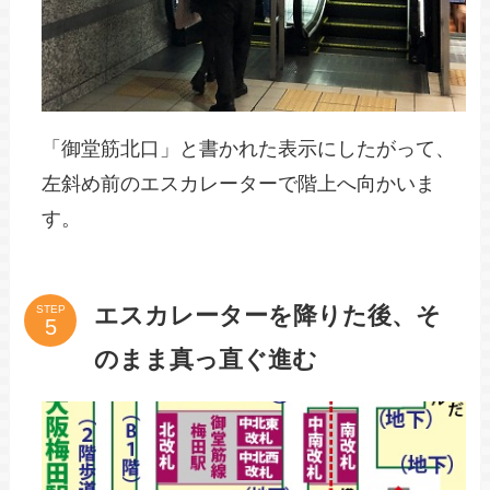
「御堂筋北口」と書かれた表示にしたがって、
左斜め前のエスカレーターで階上へ向かいま
す。
エスカレーターを降りた後、そ
STEP
のまま真っ直ぐ進む