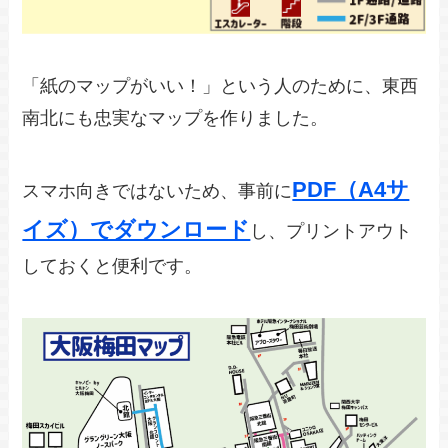
「紙のマップがいい！」という人のために、東西
南北にも忠実なマップを作りました。
PDF（A4サ
スマホ向きではないため、事前に
イズ）でダウンロード
し、プリントアウト
しておくと便利です。