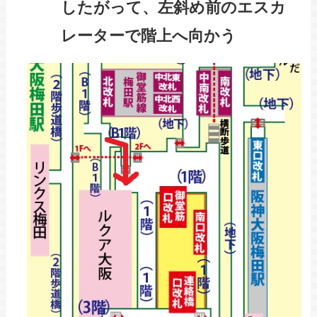
したがって、左斜め前のエスカ
レーターで階上へ向かう