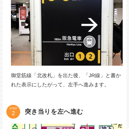
御堂筋線「北改札」を出た後、「JR線」と書か
れた表示にしたがって、左手へ進みます。
STEP
突き当りを左へ進む