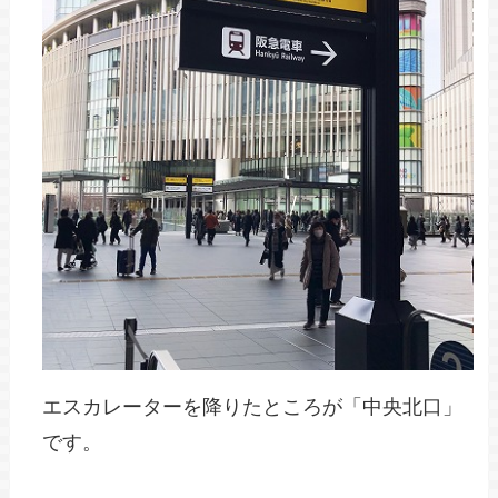
エスカレーターを降りたところが「中央北口」
です。