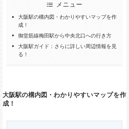
メニュー
大阪駅の構内図・わかりやすいマップを作
成！
御堂筋線梅田駅から中央北口への行き方
大阪駅ガイド：さらに詳しい周辺情報を見
る！
大阪駅の構内図・わかりやすいマップを作
成！