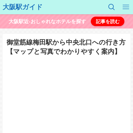
大阪駅ガイド
大阪駅近-おしゃれなホテルを探す
記事を読む
御堂筋線梅田駅から中央北口への行き方
【マップと写真でわかりやすく案内】