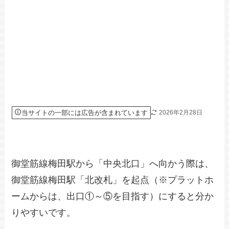
当サイトの一部には広告が含まれています
2026年2月28日
御堂筋線梅田駅から「中央北口」へ向かう際は、
御堂筋線梅田駅「北改札」を起点（※プラットホ
ームからは、出口①～⑤を目指す）にすると分か
りやすいです。