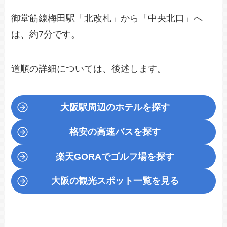
御堂筋線梅田駅「北改札」から「中央北口」へ
は、約7分です。
道順の詳細については、後述します。
大阪駅周辺のホテルを探す
格安の高速バスを探す
楽天GORA
でゴルフ場を探す
大阪の観光スポット一覧を見る