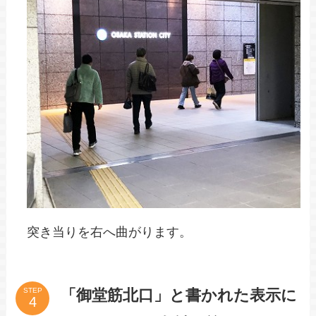
突き当りを右へ曲がります。
「御堂筋北口」と書かれた表示に
STEP