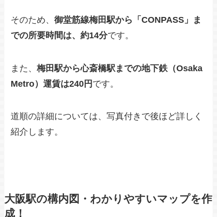
そのため、
御堂筋線梅田駅から「CONPASS」ま
での所要時間は、約14分
です。
また、
梅田駅から心斎橋駅までの地下鉄（Osaka
Metro）運賃は240円
です。
道順の詳細については、写真付きで後ほど詳しく
紹介します。
大阪駅の構内図・わかりやすいマップを作
成！