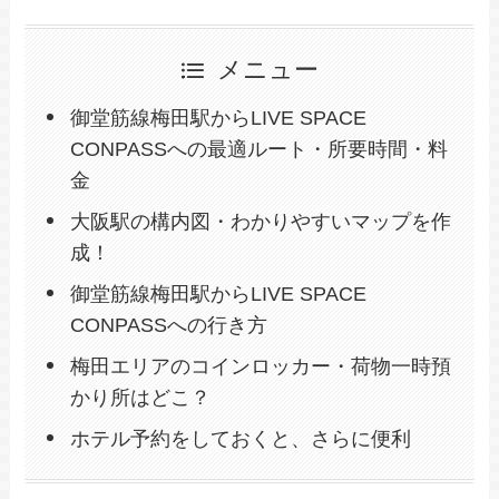
メニュー
御堂筋線梅田駅からLIVE SPACE
CONPASSへの最適ルート・所要時間・料
金
大阪駅の構内図・わかりやすいマップを作
成！
御堂筋線梅田駅からLIVE SPACE
CONPASSへの行き方
梅田エリアのコインロッカー・荷物一時預
かり所はどこ？
ホテル予約をしておくと、さらに便利