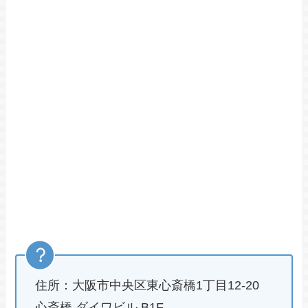
住所：大阪市中央区東心斎橋1丁目12-20
心斎橋 ダイワビル B1F