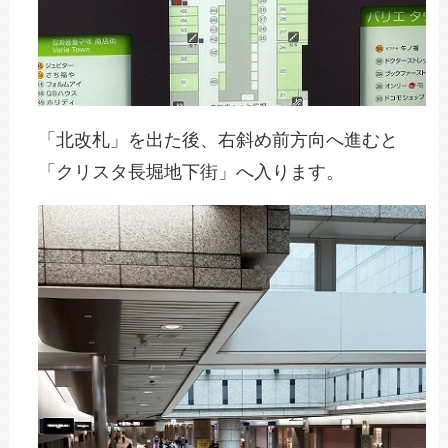
「北改札」を出た後、右斜め前方向へ進むと
「クリスタ長堀地下街」へ入ります。