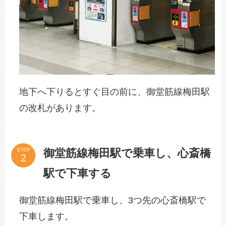
地下へ下りるとすぐ目の前に、御堂筋線梅田駅
の改札があります。
御堂筋線梅田駅で乗車し、心斎橋
STEP
駅で下車する
御堂筋線梅田駅で乗車し、3つ先の心斎橋駅で
下車します。