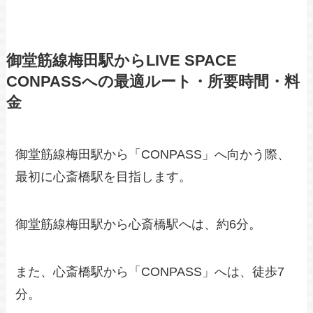
御堂筋線梅田駅からLIVE SPACE
CONPASSへの最適ルート・所要時間・料
金
御堂筋線梅田駅から「CONPASS」へ向かう際、
最初に心斎橋駅を目指します。
御堂筋線梅田駅から心斎橋駅へは、約6分。
また、心斎橋駅から「CONPASS」へは、徒歩7
分。