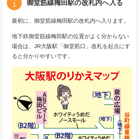
御堂筋線梅田駅の改札内へ入る
最初に、御堂筋線梅田駅の改札内へ入ります。
地下鉄御堂筋線梅田駅の位置がよく分からない
場合は、JR大阪駅「御堂筋口」改札を起点にす
ると分かりやすいです。