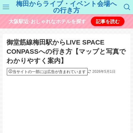
梅田からライブ・イベント会場へ
の行き方
大阪駅近-おしゃれなホテルを探す
記事を読む
御堂筋線梅田駅からLIVE SPACE
CONPASSへの行き方【マップと写真で
わかりやすく案内】
当サイトの一部には広告が含まれています
2026年5月1日