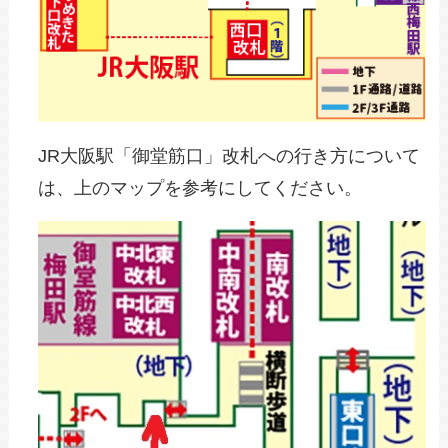
JR大阪駅「御堂筋口」改札への行き方について
は、上のマップを参考にしてください。