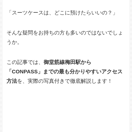
「スーツケースは、どこに預けたらいいの？」
そんな疑問をお持ちの方も多いのではないでしょ
うか。
この記事では、
御堂筋線梅田駅から
「CONPASS」までの最も分かりやすいアクセス
方法
を、実際の写真付きで徹底解説します！