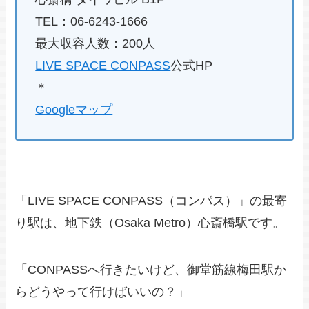
TEL：06-6243-1666
最大収容人数：200人
LIVE SPACE CONPASS
公式HP
＊
Googleマップ
「LIVE SPACE CONPASS（コンパス）」の最寄
り駅は、地下鉄（Osaka Metro）心斎橋駅です。
「CONPASSへ行きたいけど、御堂筋線梅田駅か
らどうやって行けばいいの？」