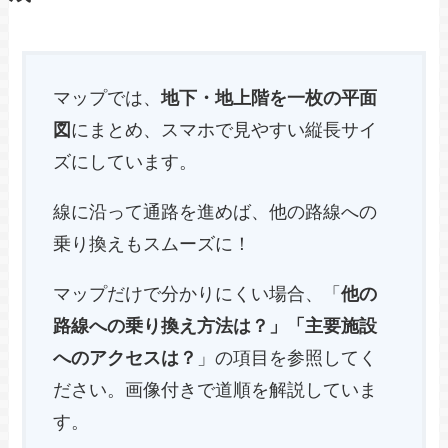
マップでは、
地下・地上階を一枚の平面
図
にまとめ、スマホで見やすい縦長サイ
ズにしています。
線に沿って通路を進めば、他の路線への
乗り換えもスムーズに！
マップだけで分かりにくい場合、「
他の
路線への乗り換え方法は？」「主要施設
へのアクセスは？
」の項目を参照してく
ださい。画像付きで道順を解説していま
す。