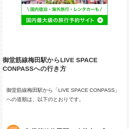
御堂筋線梅田駅からLIVE SPACE
CONPASSへの行き方
御堂筋線梅田駅から「LIVE SPACE CONPASS」
への道順は、以下のとおりです。
STEP