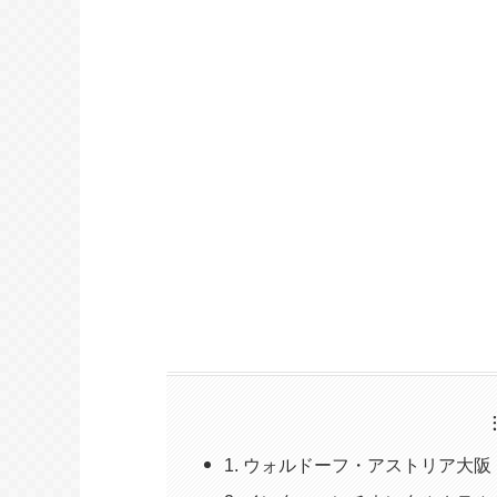
1. ウォルドーフ・アストリア大阪