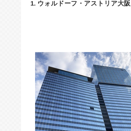
1. ウォルドーフ・アストリア大阪