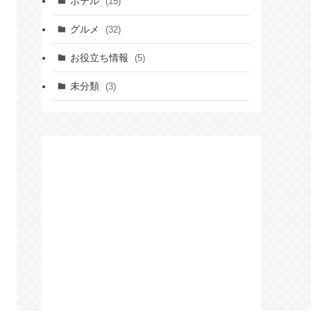
ホテル
(15)
グルメ
(32)
お役立ち情報
(5)
未分類
(3)