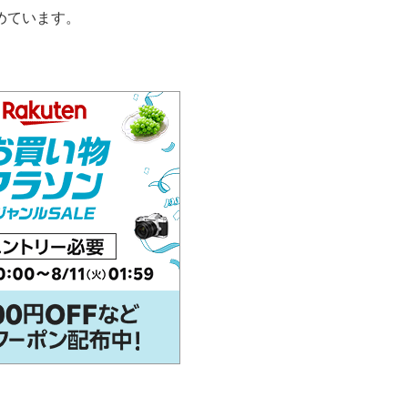
めています。