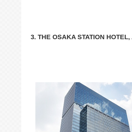
3. THE OSAKA STATION HOTEL, A