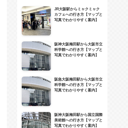
JR大阪駅からミャクミャク
カフェへの行き方【マップと
写真でわかりやすく案内】
阪神大阪梅田駅から大阪市立
科学館への行き方【マップと
写真でわかりやすく案内】
阪急大阪梅田駅から大阪市立
科学館への行き方【マップと
写真でわかりやすく案内】
阪神大阪梅田駅から国立国際
美術館への行き方【マップと
写真でわかりやすく案内】