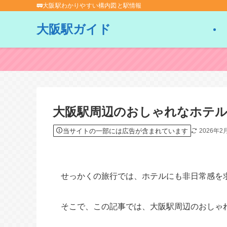
🚃大阪駅わかりやすい構内図と駅情報
大阪駅ガイド
大阪駅周辺のおしゃれなホテル
当サイトの一部には広告が含まれています
2026年2
せっかくの旅行では、ホテルにも非日常感を
そこで、この記事では、大阪駅周辺のおしゃ