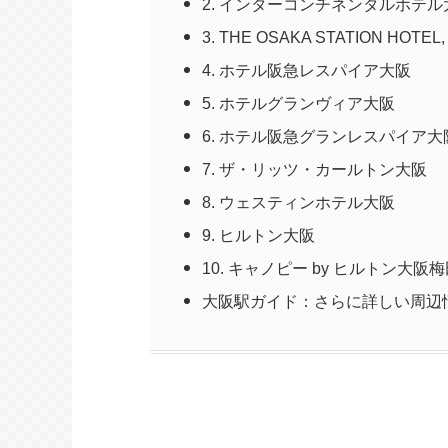
2. インターコンチネンタルホテル
3. THE OSAKA STATION HOTEL, A
4. ホテル阪急レスパイア大阪
5. ホテルグランヴィア大阪
6. ホテル阪急グランレスパイア大
7. ザ・リッツ・カールトン大阪
8. ウェスティンホテル大阪
9. ヒルトン大阪
10. キャノピー by ヒルトン大阪
大阪駅ガイド：さらに詳しい周辺