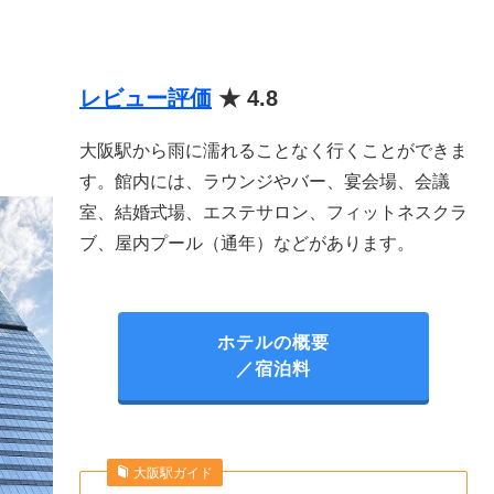
レビュー評価
★ 4.8
大阪駅から雨に濡れることなく行くことができま
す。館内には、ラウンジやバー、宴会場、会議
室、結婚式場、エステサロン、フィットネスクラ
ブ、屋内プール（通年）などがあります。
ホテルの概要
／宿泊料
大阪駅ガイド