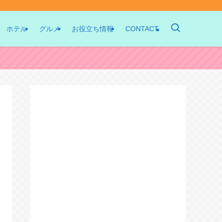
ホテル
グルメ
お役立ち情報
CONTACT