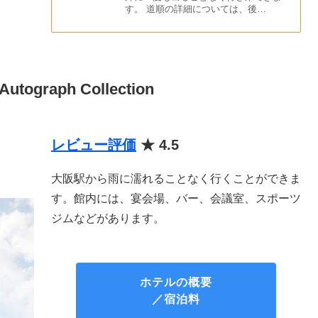
す。 道順の詳細については、後…
utograph Collection
レビュー評価
★ 4.5
大阪駅から雨に濡れることなく行くことができま
す。館内には、宴会場、バー、会議室、スポーツ
ジムなどがあります。
ホテルの概要
／宿泊料