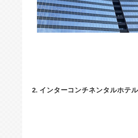
2. インターコンチネンタルホテ