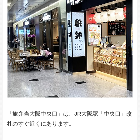
「旅弁当大阪中央口」は、JR大阪駅「中央口」改
札のすぐ近くにあります。