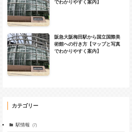
でわかりやすく案内】
阪急大阪梅田駅から国立国際美
術館への行き方【マップと写真
でわかりやすく案内】
カテゴリー
駅情報
(7)