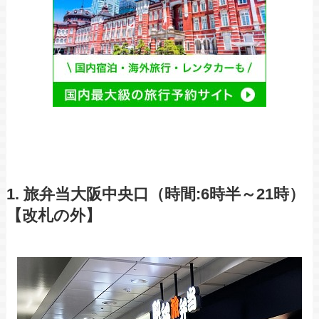
1. 旅弁当大阪中央口（時間:6時半～21時）
【改札の外】