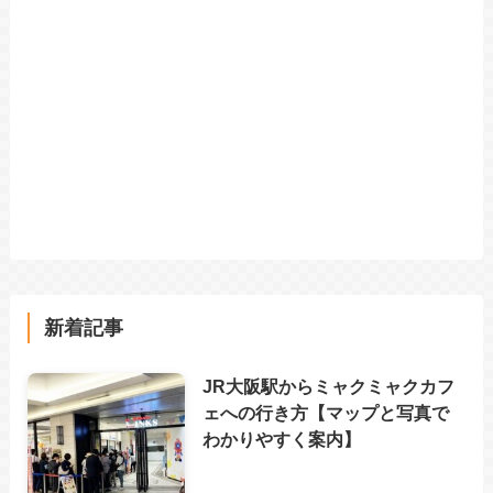
新着記事
JR大阪駅からミャクミャクカフ
ェへの行き方【マップと写真で
わかりやすく案内】