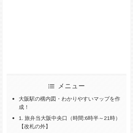
メニュー
大阪駅の構内図・わかりやすいマップを作
成！
1. 旅弁当大阪中央口（時間:6時半～21時）
【改札の外】