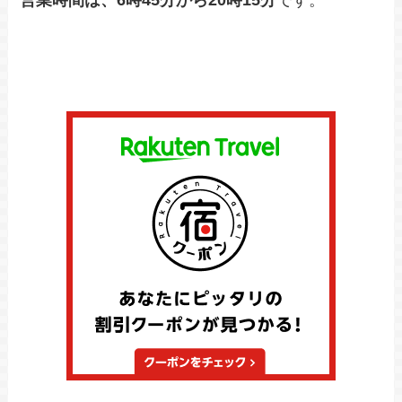
営業時間は、6時45分から20時15分
です。