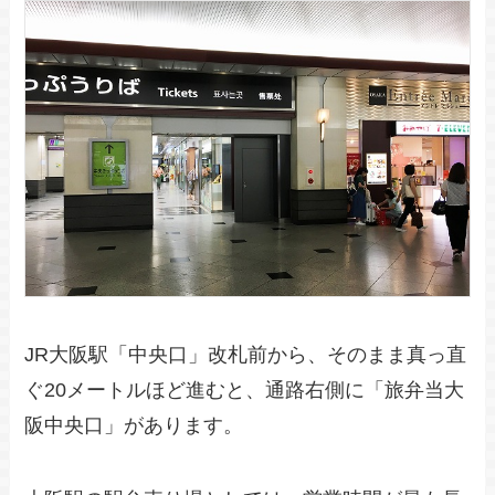
JR大阪駅「中央口」改札前から、そのまま真っ直
ぐ20メートルほど進むと、通路右側に「旅弁当大
阪中央口」があります。