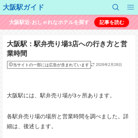
大阪駅ガイド
大阪駅近-おしゃれなホテルを探す
記事を読む
大阪駅：駅弁売り場3店への行き方と営
業時間
当サイトの一部には広告が含まれています
2026年2月28日
大阪駅には、駅弁売り場が3ヶ所あります。
各駅弁売り場の場所と営業時間を調べました。詳
細は、後述します。