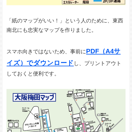
「紙のマップがいい！」という人のために、東西
南北にも忠実なマップを作りました。
PDF（A4サ
スマホ向きではないため、事前に
イズ）でダウンロード
し、プリントアウト
しておくと便利です。