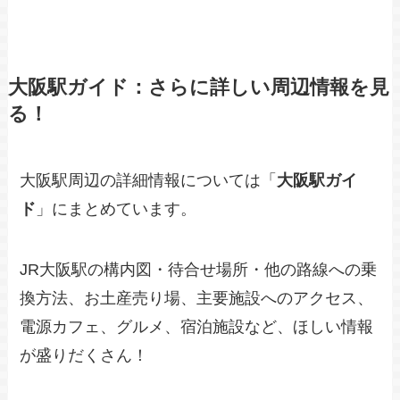
大阪駅ガイド：さらに詳しい周辺情報を見
る！
大阪駅周辺の詳細情報については「
大阪駅ガイ
ド
」にまとめています。
JR大阪駅の構内図・待合せ場所・他の路線への乗
換方法、お土産売り場、主要施設へのアクセス、
電源カフェ、グルメ、宿泊施設など、ほしい情報
が盛りだくさん！