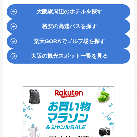
大阪駅周辺のホテルを探す
格安の高速バスを探す
楽天GORA
でゴルフ場を探す
大阪の観光スポット一覧を見る