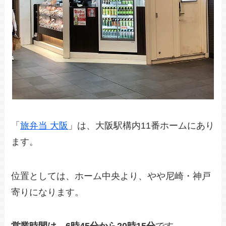
「
旅弁当 大阪
」は、大阪駅構内11番ホームにあり
ます。
位置としては、ホーム中央より、やや尼崎・神戸
寄りになります。