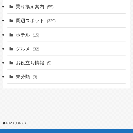
乗り換え案内
(55)
周辺スポット
(329)
ホテル
(15)
グルメ
(32)
お役立ち情報
(5)
未分類
(3)
TOP
グルメ