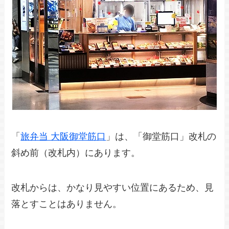
「
旅弁当 大阪御堂筋口
」は、「御堂筋口」改札の
斜め前（改札内）にあります。
改札からは、かなり見やすい位置にあるため、見
落とすことはありません。