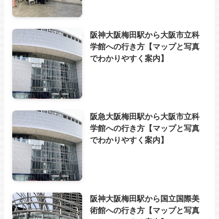
阪神大阪梅田駅から大阪市立科
学館への行き方【マップと写真
でわかりやすく案内】
阪急大阪梅田駅から大阪市立科
学館への行き方【マップと写真
でわかりやすく案内】
阪神大阪梅田駅から国立国際美
術館への行き方【マップと写真