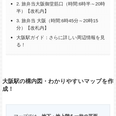
2. 旅弁当大阪御堂筋口（時間:6時半～20時
半）【改札内】
3. 旅弁当 大阪（時間:6時45分～20時15
分）【改札内】
大阪駅ガイド：さらに詳しい周辺情報を見
る！
大阪駅の構内図・わかりやすいマップを作
成！