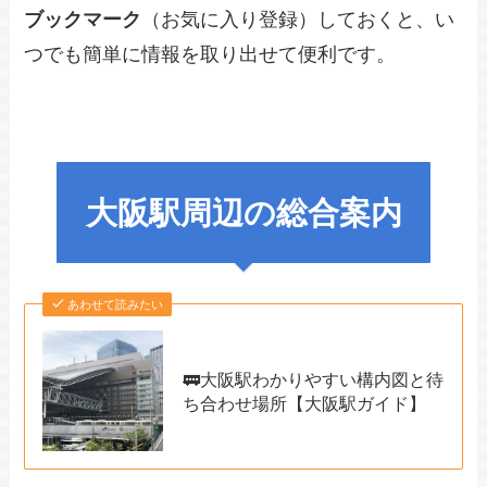
ブックマーク
（お気に入り登録）しておくと、い
つでも簡単に情報を取り出せて便利です。
大阪駅周辺の総合案内
あわせて読みたい
🚃大阪駅わかりやすい構内図と待
ち合わせ場所【大阪駅ガイド】