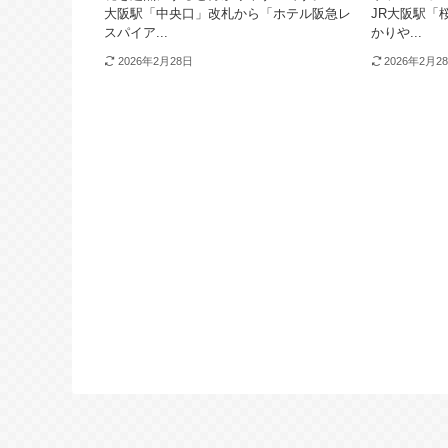
大阪駅「中央口」改札から「ホテル阪急レ
JR大阪駅「
スパイア...
かりや...
2026年2月28日
2026年2月2