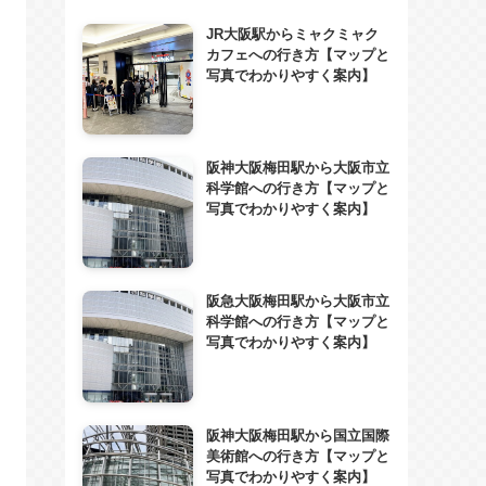
JR大阪駅からミャクミャク
カフェへの行き方【マップと
写真でわかりやすく案内】
阪神大阪梅田駅から大阪市立
科学館への行き方【マップと
写真でわかりやすく案内】
阪急大阪梅田駅から大阪市立
科学館への行き方【マップと
写真でわかりやすく案内】
阪神大阪梅田駅から国立国際
美術館への行き方【マップと
写真でわかりやすく案内】