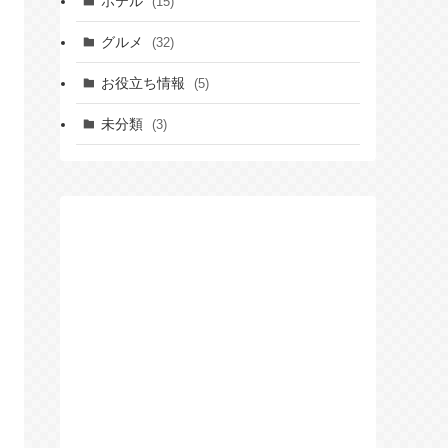
ホテル
(15)
グルメ
(32)
お役立ち情報
(5)
未分類
(3)