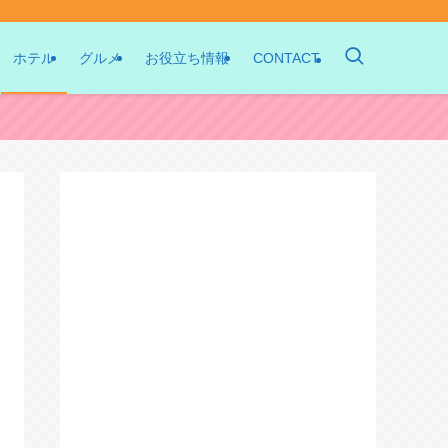
ホテル
グルメ
お役立ち情報
CONTACT