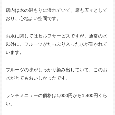
店内は木の温もりに溢れていて、席も広々として
おり、心地よい空間です。
お水に関してはセルフサービスですが、通常の水
以外に、フルーツがたっぷり入った水が置かれて
います。
フルーツの味がしっかり染み出していて、このお
水がとてもおいしかったです。
ランチメニューの価格は1,000円から1,400円くら
い。