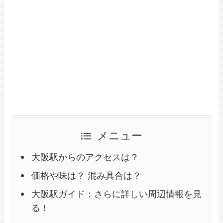
メニュー
大阪駅からのアクセスは？
価格や味は？ 混み具合は？
大阪駅ガイド：さらに詳しい周辺情報を見
る！