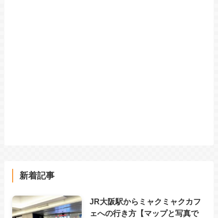
新着記事
JR大阪駅からミャクミャクカフ
ェへの行き方【マップと写真で