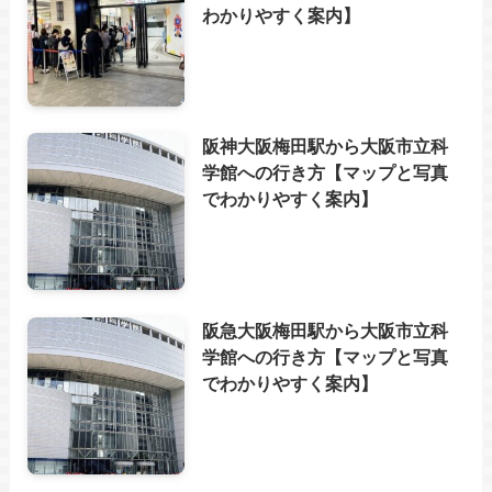
わかりやすく案内】
阪神大阪梅田駅から大阪市立科
学館への行き方【マップと写真
でわかりやすく案内】
阪急大阪梅田駅から大阪市立科
学館への行き方【マップと写真
でわかりやすく案内】