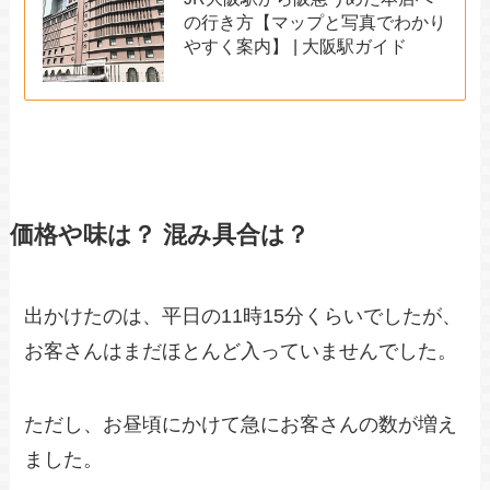
の行き方【マップと写真でわかり
やすく案内】 | 大阪駅ガイド
価格や味は？ 混み具合は？
出かけたのは、平日の11時15分くらいでしたが、
お客さんはまだほとんど入っていませんでした。
ただし、お昼頃にかけて急にお客さんの数が増え
ました。