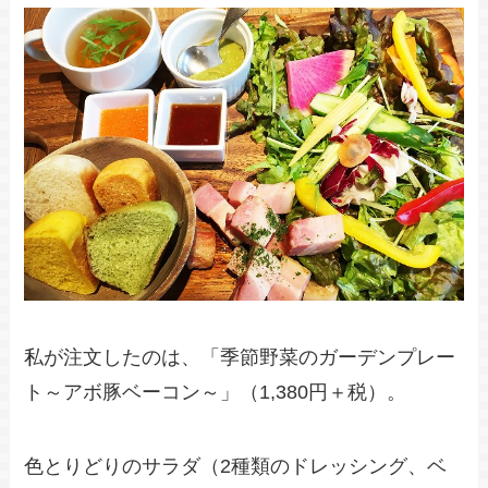
私が注文したのは、「季節野菜のガーデンプレー
ト～アボ豚ベーコン～」（1,380円＋税）。
色とりどりのサラダ（2種類のドレッシング、ベ