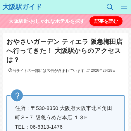
大阪駅ガイド
大阪駅近-おしゃれなホテルを探す
記事を読む
おやさいガーデン ティエラ 阪急梅田店
へ行ってきた！ 大阪駅からのアクセス
は？
当サイトの一部には広告が含まれています
2026年2月28日
住所：〒530-8350 大阪府大阪市北区角田
町８−７ 阪急うめだ本店 １３F
TEL：06-6313-1476