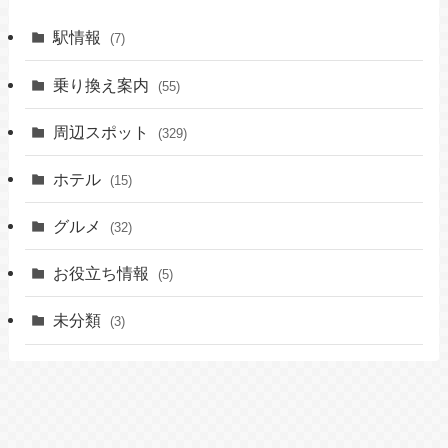
駅情報
(7)
乗り換え案内
(55)
周辺スポット
(329)
ホテル
(15)
グルメ
(32)
お役立ち情報
(5)
未分類
(3)