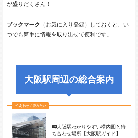
が盛りだくさん！
ブックマーク
（お気に入り登録）しておくと、い
つでも簡単に情報を取り出せて便利です。
大阪駅周辺の総合案内
あわせて読みたい
🚃大阪駅わかりやすい構内図と待
ち合わせ場所【大阪駅ガイド】