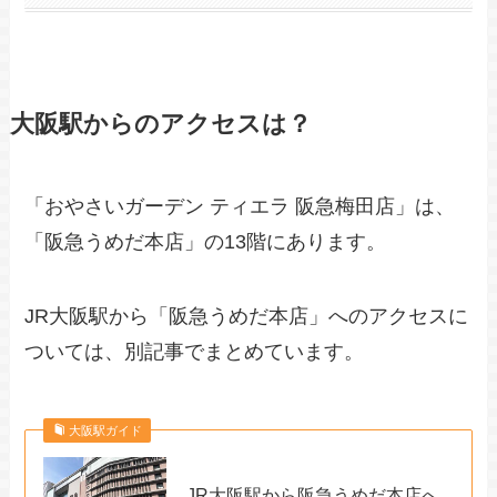
大阪駅からのアクセスは？
「おやさいガーデン ティエラ 阪急梅田店」は、
「阪急うめだ本店」の13階にあります。
JR大阪駅から「阪急うめだ本店」へのアクセスに
ついては、別記事でまとめています。
大阪駅ガイド
JR大阪駅から阪急うめだ本店へ