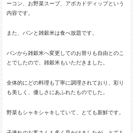
ーコン、お野菜スープ、アボカドディップという
内容です。
また、パンと雑穀米は食べ放題です。
パンから雑穀米へ変更してのお替りも自由とのこ
とでしたので、雑穀米もいただきました。
全体的にどの料理も丁寧に調理されており、彩り
も美しく、優しさにあふれたものでした。
野菜もシャキシャキしていて、とても新鮮です。
子連れのお客さんも多く見かけましたが、とても