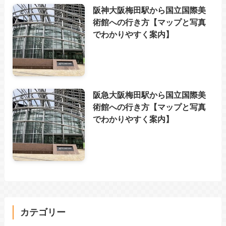
阪神大阪梅田駅から国立国際美
術館への行き方【マップと写真
でわかりやすく案内】
阪急大阪梅田駅から国立国際美
術館への行き方【マップと写真
でわかりやすく案内】
カテゴリー