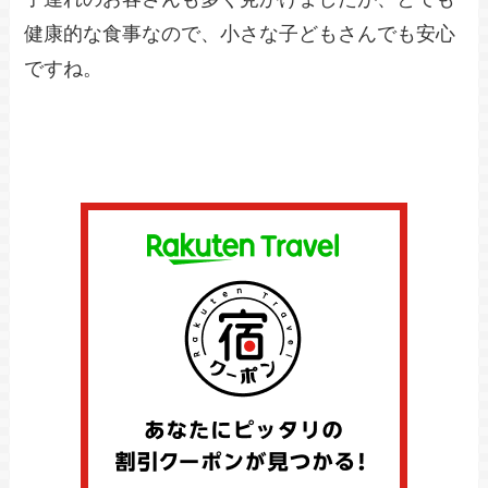
健康的な食事なので、小さな子どもさんでも安心
ですね。