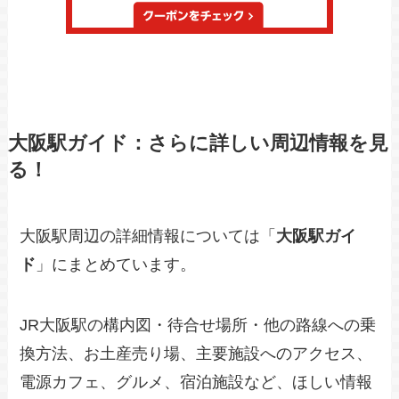
大阪駅ガイド：さらに詳しい周辺情報を見
る！
大阪駅周辺の詳細情報については「
大阪駅ガイ
ド
」にまとめています。
JR大阪駅の構内図・待合せ場所・他の路線への乗
換方法、お土産売り場、主要施設へのアクセス、
電源カフェ、グルメ、宿泊施設など、ほしい情報