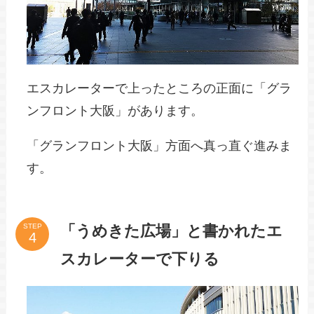
エスカレーターで上ったところの正面に「グラ
ンフロント大阪」があります。
「グランフロント大阪」方面へ真っ直ぐ進みま
す。
「うめきた広場」と書かれたエ
STEP
スカレーターで下りる