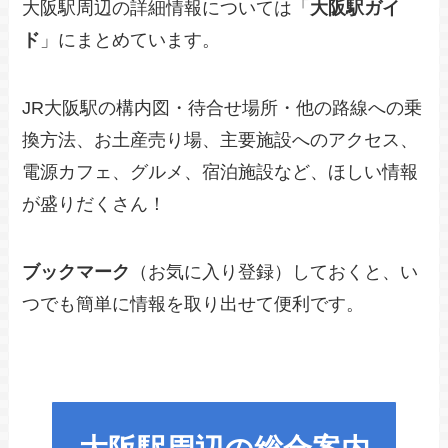
大阪駅周辺の詳細情報については「
大阪駅ガイ
ド
」にまとめています。
JR大阪駅の構内図・待合せ場所・他の路線への乗
換方法、お土産売り場、主要施設へのアクセス、
電源カフェ、グルメ、宿泊施設など、ほしい情報
が盛りだくさん！
ブックマーク
（お気に入り登録）しておくと、い
つでも簡単に情報を取り出せて便利です。