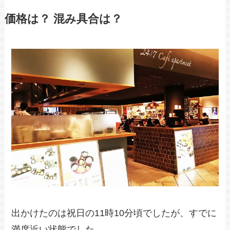
価格は？ 混み具合は？
出かけたのは祝日の11時10分頃でしたが、すでに
満席近い状態でした。