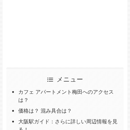
メニュー
カフェ アパートメント梅田へのアクセス
は？
価格は？ 混み具合は？
大阪駅ガイド：さらに詳しい周辺情報を見
る！