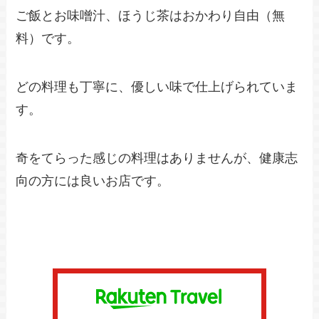
ご飯とお味噌汁、ほうじ茶はおかわり自由（無
料）です。
どの料理も丁寧に、優しい味で仕上げられていま
す。
奇をてらった感じの料理はありませんが、健康志
向の方には良いお店です。