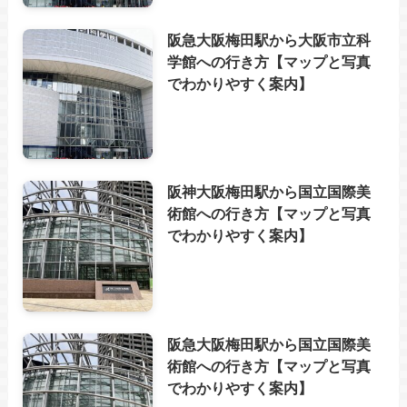
阪急大阪梅田駅から大阪市立科
学館への行き方【マップと写真
でわかりやすく案内】
阪神大阪梅田駅から国立国際美
術館への行き方【マップと写真
でわかりやすく案内】
阪急大阪梅田駅から国立国際美
術館への行き方【マップと写真
でわかりやすく案内】