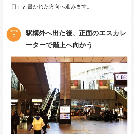
口」と書かれた方向へ進みます。
駅構外へ出た後、正面のエスカレ
STEP
ーターで階上へ向かう