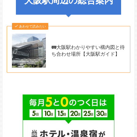
大阪駅周辺の総合案内
あわせて読みたい
🚃大阪駅わかりやすい構内図と待
ち合わせ場所【大阪駅ガイド】