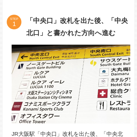
「中央口」改札を出た後、「中央
STEP
北口」と書かれた方向へ進む
JR大阪駅「中央口」改札を出た後、「中央北