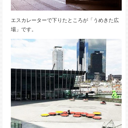
エスカレーターで下りたところが「うめきた広
場」です。