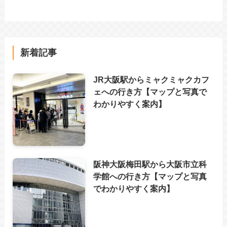
新着記事
JR大阪駅からミャクミャクカフ
ェへの行き方【マップと写真で
わかりやすく案内】
阪神大阪梅田駅から大阪市立科
学館への行き方【マップと写真
でわかりやすく案内】