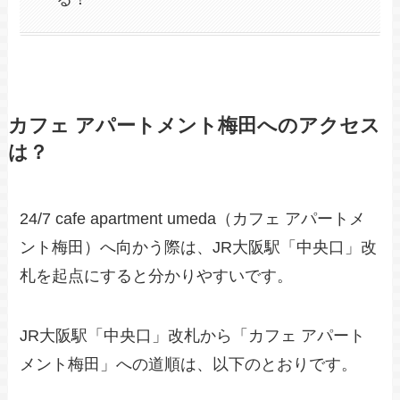
カフェ アパートメント梅田へのアクセス
は？
24/7 cafe apartment umeda（カフェ アパートメ
ント梅田）へ向かう際は、JR大阪駅「中央口」改
札を起点にすると分かりやすいです。
JR大阪駅「中央口」改札から「カフェ アパート
メント梅田」への道順は、以下のとおりです。