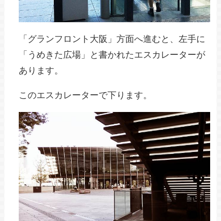
「グランフロント大阪」方面へ進むと、左手に
「うめきた広場」と書かれたエスカレーターが
あります。
このエスカレーターで下ります。