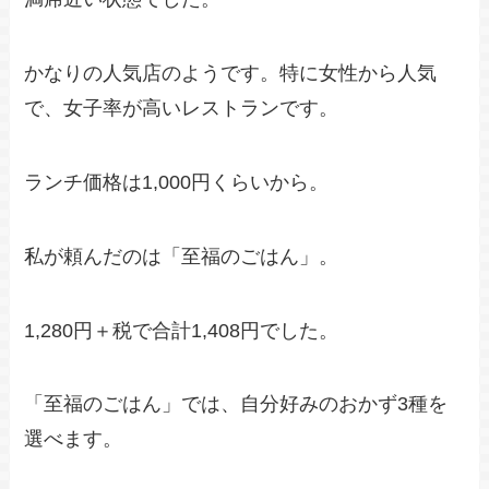
かなりの人気店のようです。特に女性から人気
で、女子率が高いレストランです。
ランチ価格は1,000円くらいから。
私が頼んだのは「至福のごはん」。
1,280円＋税で合計1,408円でした。
「至福のごはん」では、自分好みのおかず3種を
選べます。