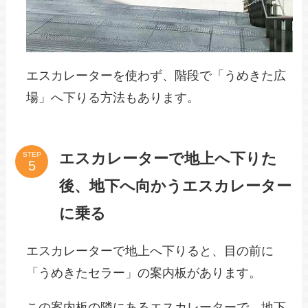
エスカレーターを使わず、階段で「うめきた広
場」へ下りる方法もあります。
エスカレーターで地上へ下りた
STEP
後、地下へ向かうエスカレーター
に乗る
エスカレーターで地上へ下りると、目の前に
「うめきたセラー」の案内板があります。
この案内板の隣にあるエスカレーターで、地下