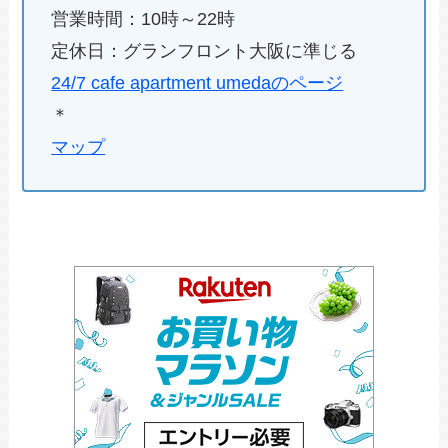
営業時間：10時～22時
定休日：グランフロント大阪に準じる
24/7 cafe apartment umedaのページ
＊
マップ