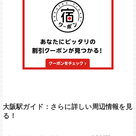
大阪駅ガイド：さらに詳しい周辺情報を見
る！