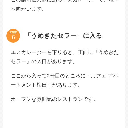
へ向かいます。
STEP
「うめきたセラー」に入る
エスカレーターを下りると、正面に「うめきた
セラー」の入口があります。
ここから入って2軒目のところに「カフェ アパ
ートメント梅田」があります。
オープンな雰囲気のレストランです。