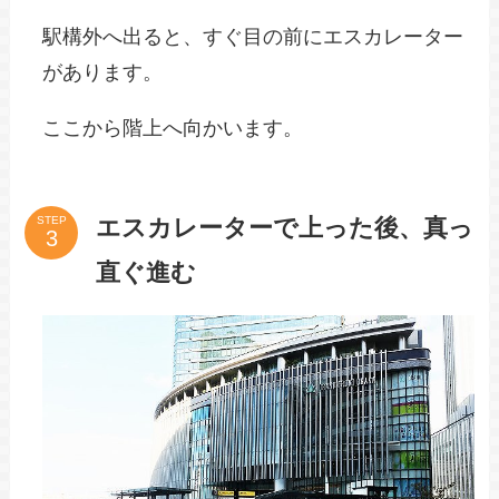
駅構外へ出ると、すぐ目の前にエスカレーター
があります。
ここから階上へ向かいます。
エスカレーターで上った後、真っ
STEP
直ぐ進む