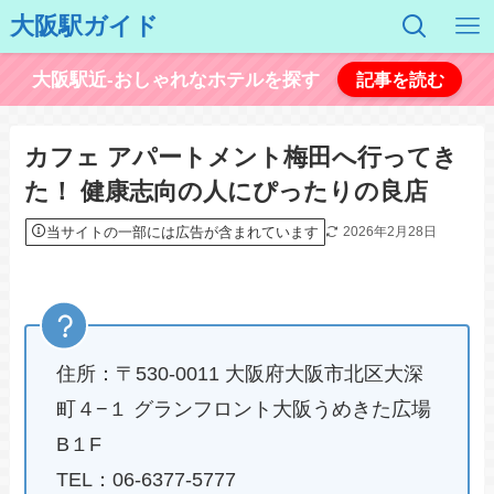
大阪駅ガイド
大阪駅近-おしゃれなホテルを探す
記事を読む
カフェ アパートメント梅田へ行ってき
た！ 健康志向の人にぴったりの良店
当サイトの一部には広告が含まれています
2026年2月28日
住所：〒530-0011 大阪府大阪市北区大深
町４−１ グランフロント大阪うめきた広場
B１F
TEL：06-6377-5777