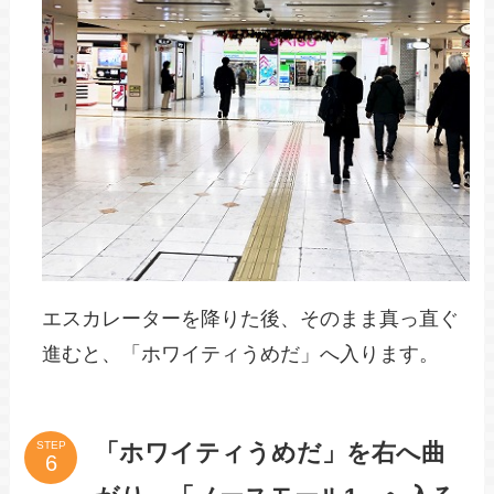
エスカレーターを降りた後、そのまま真っ直ぐ
進むと、「ホワイティうめだ」へ入ります。
「ホワイティうめだ」を右へ曲
STEP