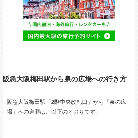
阪急大阪梅田駅から泉の広場への行き方
阪急大阪梅田駅「2階中央改札口」から「泉の広
場」への道順は、以下のとおりです。