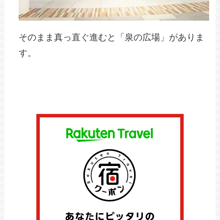
そのまま真っ直ぐ進むと「泉の広場」がありま
す。