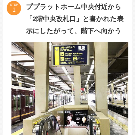
ププラットホーム中央付近から
STEP
「2階中央改札口」と書かれた表
示にしたがって、階下へ向かう