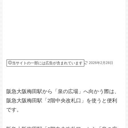
当サイトの一部には広告が含まれています
2026年2月28日
阪急大阪梅田駅から「泉の広場」へ向かう際は、
阪急大阪梅田駅「2階中央改札口」を使うと便利
です。