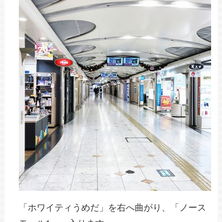
「ホワイティうめだ」を右へ曲がり、「ノース