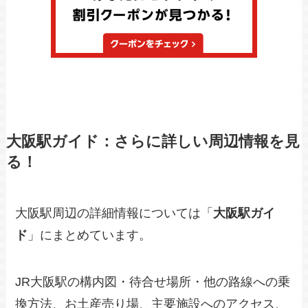
大阪駅ガイド：さらに詳しい周辺情報を見
る！
大阪駅周辺の詳細情報については「
大阪駅ガイ
ド
」にまとめています。
JR大阪駅の構内図・待合せ場所・他の路線への乗
換方法、お土産売り場、主要施設へのアクセス、