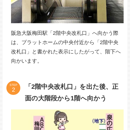
阪急大阪梅田駅「2階中央改札口」へ向かう際
は、プラットホームの中央付近から「2階中央
改札口」と書かれた表示にしたがって、階下へ
向かいます。
「2階中央改札口」を出た後、正
STEP
面の大階段から1階へ向かう