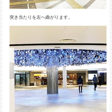
突き当たりを左へ曲がります。