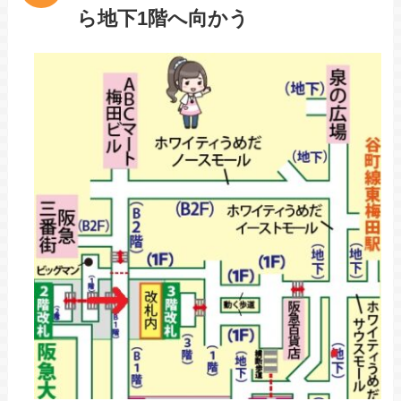
ら地下1階へ向かう