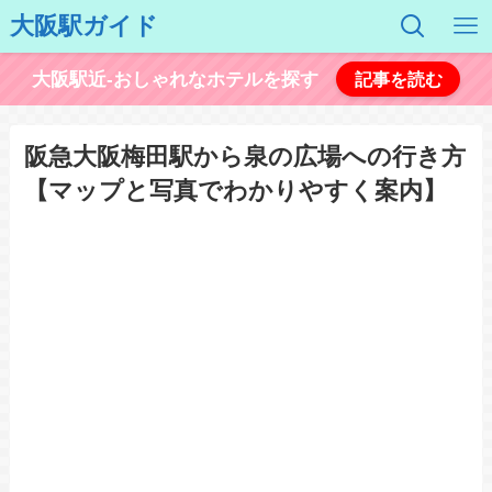
大阪駅ガイド
大阪駅近-おしゃれなホテルを探す
記事を読む
阪急大阪梅田駅から泉の広場への行き方
【マップと写真でわかりやすく案内】