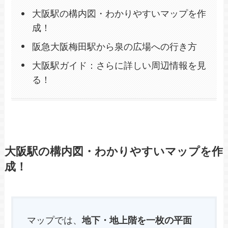
大阪駅の構内図・わかりやすいマップを作
成！
阪急大阪梅田駅から泉の広場への行き方
大阪駅ガイド：さらに詳しい周辺情報を見
る！
大阪駅の構内図・わかりやすいマップを作
成！
マップでは、
地下・地上階を一枚の平面