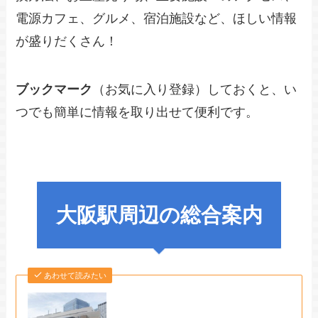
電源カフェ、グルメ、宿泊施設など、ほしい情報
が盛りだくさん！
ブックマーク
（お気に入り登録）しておくと、い
つでも簡単に情報を取り出せて便利です。
大阪駅周辺の総合案内
あわせて読みたい