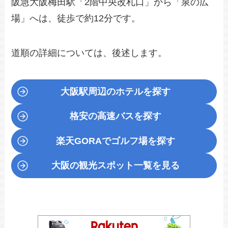
阪急大阪梅田駅「2階中央改札口」から「泉の広
場」へは、徒歩で約12分です。
道順の詳細については、後述します。
大阪駅周辺のホテルを探す
格安の高速バスを探す
楽天GORA
でゴルフ場を探す
大阪の観光スポット一覧を見る