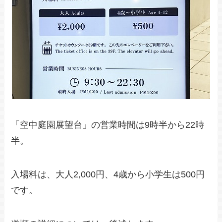
「空中庭園展望台」の営業時間は9時半から22時
半。
入場料は、大人2,000円、4歳から小学生は500円
です。