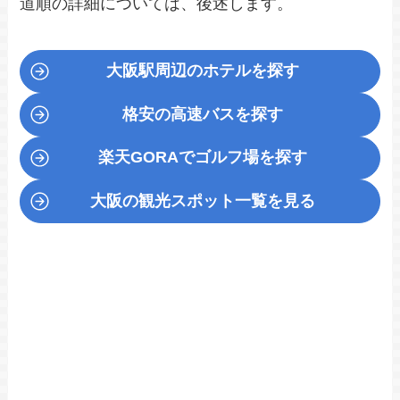
道順の詳細については、後述します。
大阪駅周辺のホテルを探す
格安の高速バスを探す
楽天GORA
でゴルフ場を探す
大阪の観光スポット一覧を見る