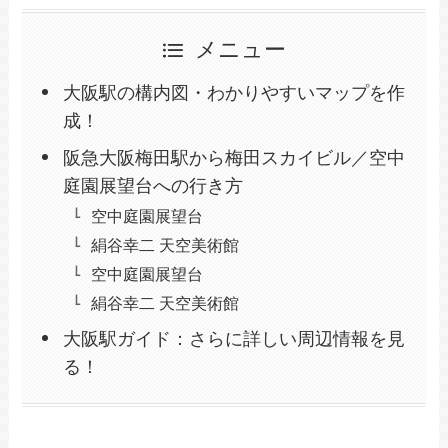
メニュー
大阪駅の構内図・わかりやすいマップを作
成！
阪急大阪梅田駅から梅田スカイビル／空中