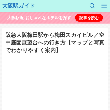
大阪駅ガイド
大阪駅近-おしゃれなホテルを探す
記事を読む
阪急大阪梅田駅から梅田スカイビル／空
中庭園展望台への行き方【マップと写真
でわかりやすく案内】