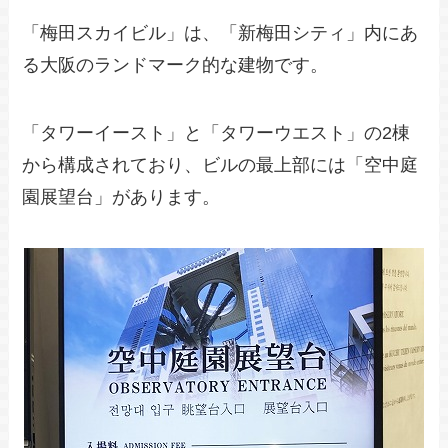
「梅田スカイビル」は、「新梅田シティ」内にあ
る大阪のランドマーク的な建物です。
「タワーイースト」と「タワーウエスト」の2棟
から構成されており、ビルの最上部には「空中庭
園展望台」があります。