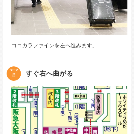
突き当たりにココカラファインがあります。