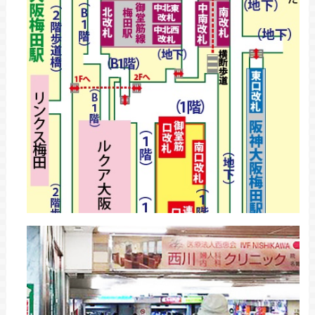
地下へ下りた後、「御堂筋線」と書かれた方