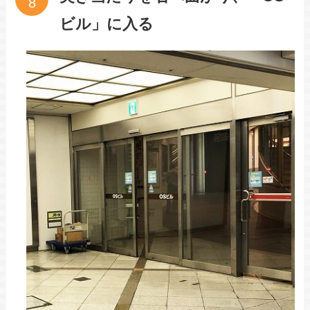
ビル」に入る