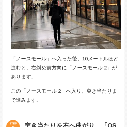
「ノースモール」へ入った後、10メートルほど
進むと、右斜め前方向に「ノースモール 2」が
あります。
この「ノースモール 2」へ入り、突き当たりま
で進みます。
突き当たりを右へ曲がり、「OS
STEP