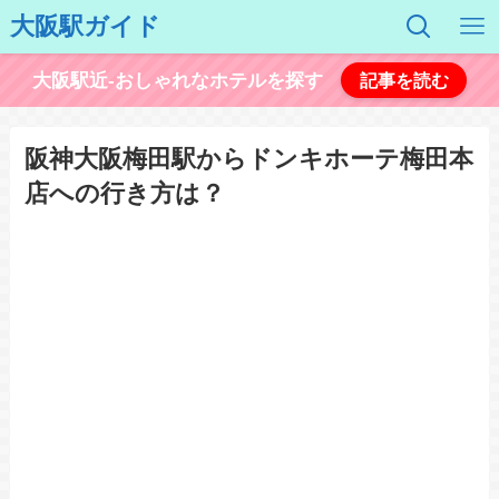
大阪駅ガイド
大阪駅近-おしゃれなホテルを探す
記事を読む
阪神大阪梅田駅からドンキホーテ梅田本
店への行き方は？