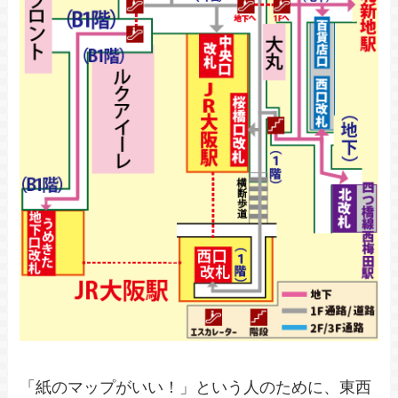
「紙のマップがいい！」という人のために、東西