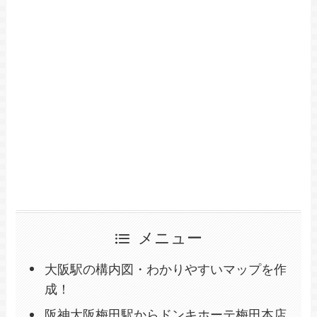
メニュー
大阪駅の構内図・わかりやすいマップを作
成！
阪神大阪梅田駅からドンキホーテ梅田本店