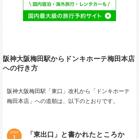
阪神大阪梅田駅からドンキホーテ梅田本店
への行き方
阪神大阪梅田駅「東口」改札から「ドンキホーテ
梅田本店」への道順は、以下のとおりです。
「東出口」と書かれたところか
STEP