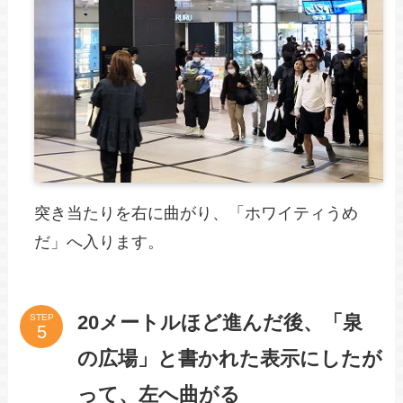
突き当たりを右に曲がり、「ホワイティうめ
だ」へ入ります。
20メートルほど進んだ後、「泉
STEP
の広場」と書かれた表示にしたが
って、左へ曲がる