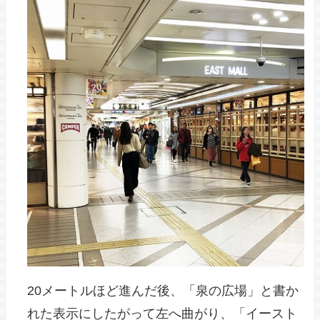
20メートルほど進んだ後、「泉の広場」と書か
れた表示にしたがって左へ曲がり、「イースト