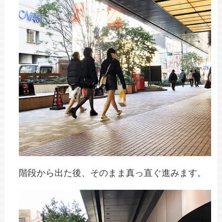
階段から出た後、そのまま真っ直ぐ進みます。