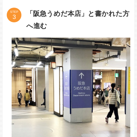
「阪急うめだ本店」と書かれた方
STEP
へ進む