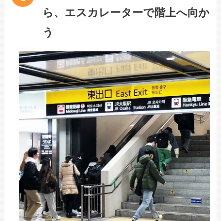
ら、エスカレーターで階上へ向か
う