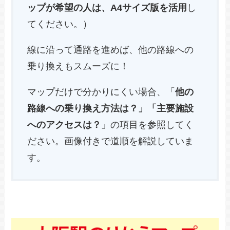
ップが希望の人は、A4サイズ版を活用
し
てください。）
線に沿って通路を進めば、他の路線への
乗り換えもスムーズに！
マップだけで分かりにくい場合、「
他の
路線への乗り換え方法は？」「主要施設
へのアクセスは？
」の項目を参照してく
ださい。画像付きで道順を解説していま
す。