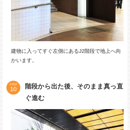
建物に入ってすぐ左側にあるJ2階段で地上へ向
かいます。
階段から出た後、そのまま真っ直
STEP
ぐ進む