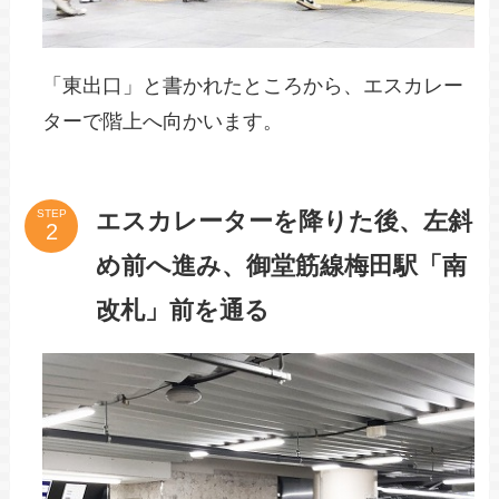
「東出口」と書かれたところから、エスカレー
ターで階上へ向かいます。
エスカレーターを降りた後、左斜
STEP
め前へ進み、御堂筋線梅田駅「南
改札」前を通る