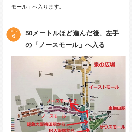
モール」へ入ります。
50メートルほど進んだ後、左手
STEP
の「ノースモール」へ入る