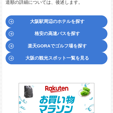
道順の詳細については、後述します。
大阪駅周辺のホテルを探す
格安の高速バスを探す
楽天GORA
でゴルフ場を探す
大阪の観光スポット一覧を見る