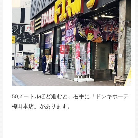
50メートルほど進むと、右手に「ドンキホーテ
梅田本店」があります。