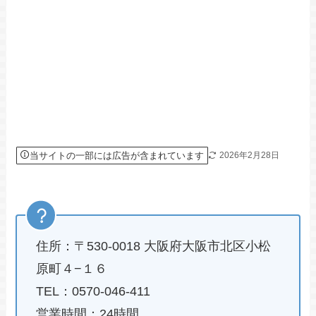
当サイトの一部には広告が含まれています
2026年2月28日
住所：〒530-0018 大阪府大阪市北区小松
原町４−１６
TEL：0570-046-411
営業時間：24時間