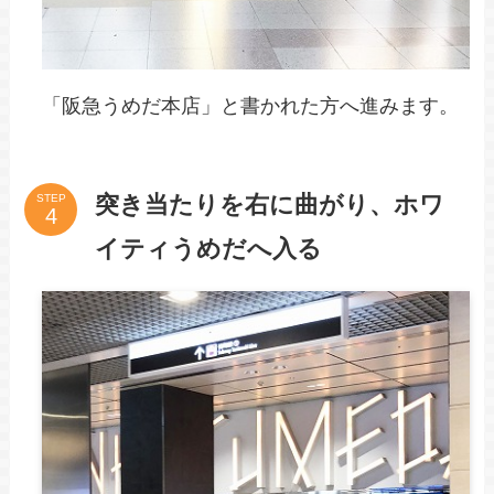
「阪急うめだ本店」と書かれた方へ進みます。
突き当たりを右に曲がり、ホワ
STEP
イティうめだへ入る