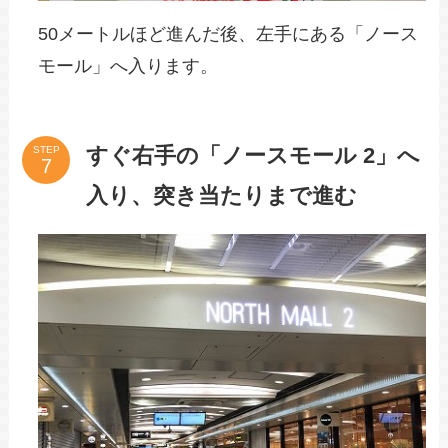
50メートルほど進んだ後、左手にある「ノース
モール」へ入ります。
すぐ右手の「ノースモール 2」へ
STEP
入り、突き当たりまで進む