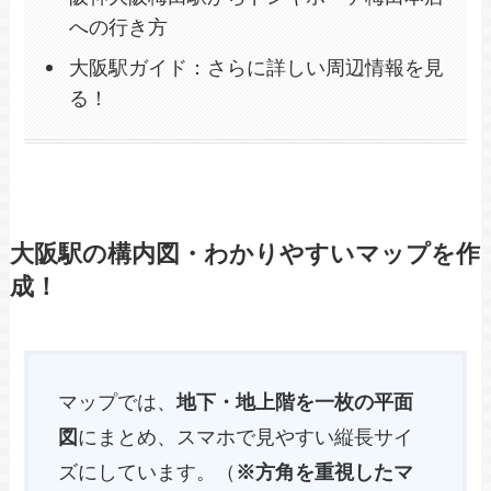
への行き方
大阪駅ガイド：さらに詳しい周辺情報を見
る！
大阪駅の構内図・わかりやすいマップを作
成！
マップでは、
地下・地上階を一枚の平面
図
にまとめ、スマホで見やすい縦長サイ
ズにしています。（
※方角を重視したマ