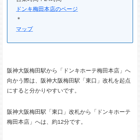
ドンキ梅田本店のページ
＊
マップ
阪神大阪梅田駅から「ドンキホーテ梅田本店」へ
向かう際は、阪神大阪梅田駅「東口」改札を起点
にすると分かりやすいです。
阪神大阪梅田駅「東口」改札から「ドンキホーテ
梅田本店」へは、約12分です。