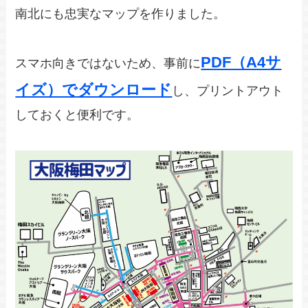
南北にも忠実なマップを作りました。
PDF（A4サ
スマホ向きではないため、事前に
イズ）でダウンロード
し、プリントアウト
しておくと便利です。