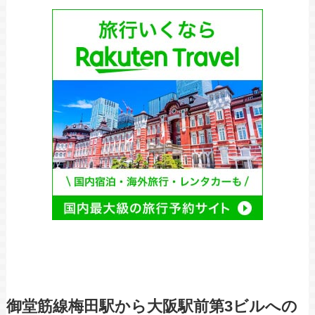
御堂筋線梅田駅から大阪駅前第3ビルへの