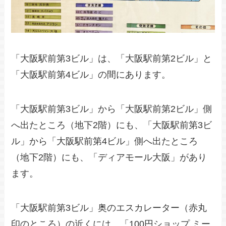
「大阪駅前第3ビル」は、「大阪駅前第2ビル」と
「大阪駅前第4ビル」の間にあります。
「大阪駅前第3ビル」から「大阪駅前第2ビル」側
へ出たところ（地下2階）にも、「大阪駅前第3ビ
ル」から「大阪駅前第4ビル」側へ出たところ
（地下2階）にも、「ディアモール大阪」があり
ます。
「大阪駅前第3ビル」奥のエスカレーター（赤丸
印のところ）の近くには、「100円ショップ ミー