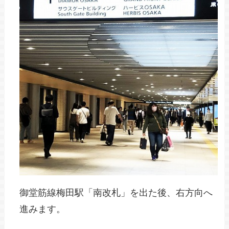
御堂筋線梅田駅「南改札」を出た後、右方向へ
進みます。