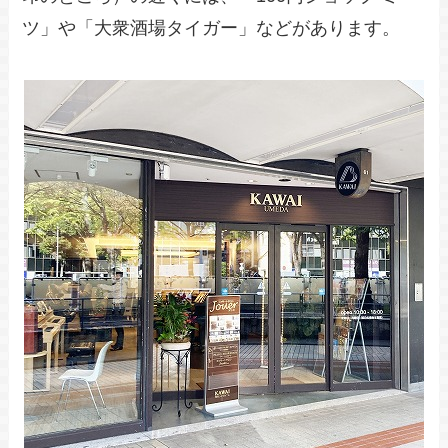
ツ」や「大衆酒場タイガー」などがあります。