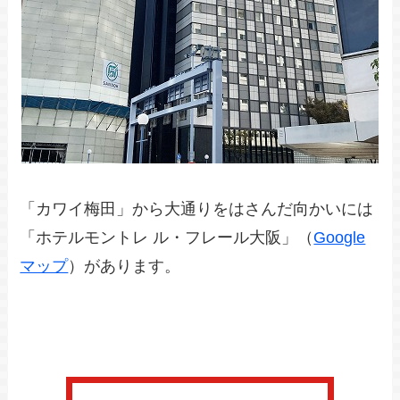
「カワイ梅田」から大通りをはさんだ向かいには
「ホテルモントレ ル・フレール大阪」（
Google
マップ
）があります。