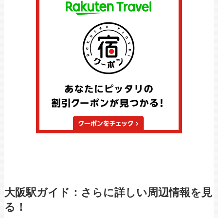
大阪駅ガイド：さらに詳しい周辺情報を見
る！