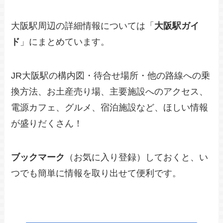
大阪駅周辺の詳細情報については「
大阪駅ガイ
ド
」にまとめています。
JR大阪駅の構内図・待合せ場所・他の路線への乗
換方法、お土産売り場、主要施設へのアクセス、
電源カフェ、グルメ、宿泊施設など、ほしい情報
が盛りだくさん！
ブックマーク
（お気に入り登録）しておくと、い
つでも簡単に情報を取り出せて便利です。