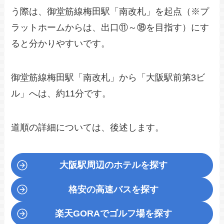
う際は、御堂筋線梅田駅「南改札」を起点（※プ
ラットホームからは、出口⑪～⑱を目指す）にす
ると分かりやすいです。
御堂筋線梅田駅「南改札」から「大阪駅前第3ビ
ル」へは、約11分です。
道順の詳細については、後述します。
大阪駅周辺のホテルを探す
格安の高速バスを探す
楽天GORA
でゴルフ場を探す