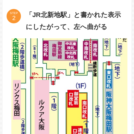
「JR北新地駅」と書かれた表示
STEP
にしたがって、左へ曲がる