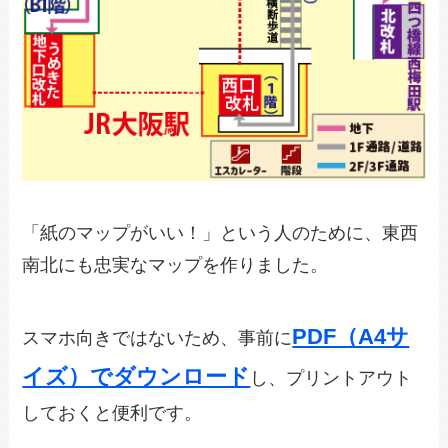
「紙のマップがいい！」という人のために、東西
南北にも忠実なマップを作りました。
PDF（A4サ
スマホ向きではないため、事前に
イズ）でダウンロード
し、プリントアウト
しておくと便利です。