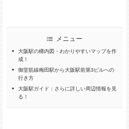
メニュー
大阪駅の構内図・わかりやすいマップを作
成！
御堂筋線梅田駅から大阪駅前第3ビルへの
行き方
大阪駅ガイド：さらに詳しい周辺情報を見
る！