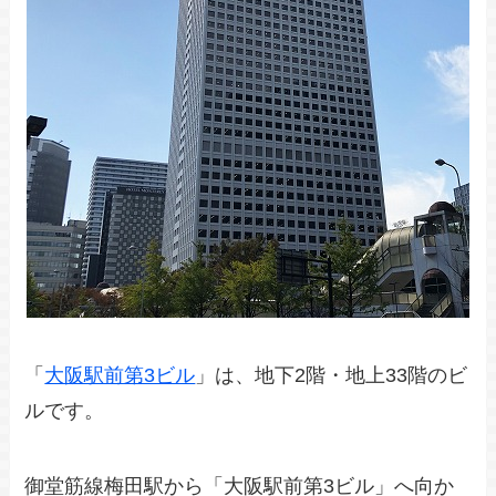
「
大阪駅前第3ビル
」は、地下2階・地上33階のビ
ルです。
御堂筋線梅田駅から「大阪駅前第3ビル」へ向か