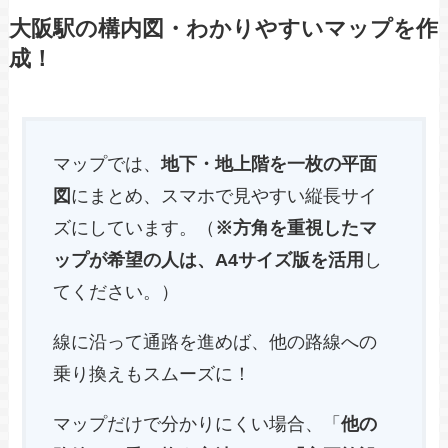
大阪駅の構内図・わかりやすいマップを作
成！
マップでは、
地下・地上階を一枚の平面
図
にまとめ、スマホで見やすい縦長サイ
ズにしています。（
※方角を重視したマ
ップが希望の人は、A4サイズ版を活用
し
てください。）
線に沿って通路を進めば、他の路線への
乗り換えもスムーズに！
マップだけで分かりにくい場合、「
他の