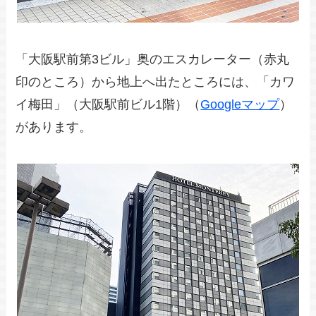
「大阪駅前第3ビル」奥のエスカレーター（赤丸
印のところ）から地上へ出たところには、「カワ
イ梅田」（大阪駅前ビル1階）（
Googleマップ
）
があります。