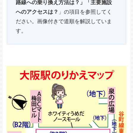
路線への乗り換え方法は？」「主要施設
へのアクセスは？
」の項目を参照してく
ださい。画像付きで道順を解説していま
す。