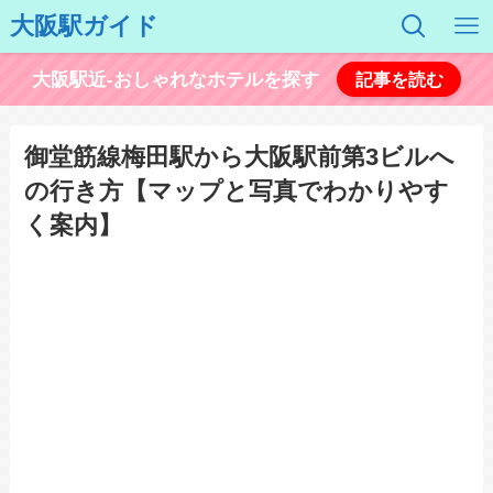
大阪駅ガイド
大阪駅近-おしゃれなホテルを探す
記事を読む
御堂筋線梅田駅から大阪駅前第3ビルへ
の行き方【マップと写真でわかりやす
く案内】