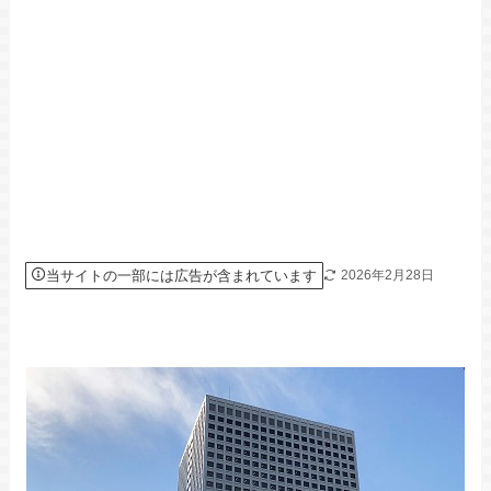
当サイトの一部には広告が含まれています
2026年2月28日