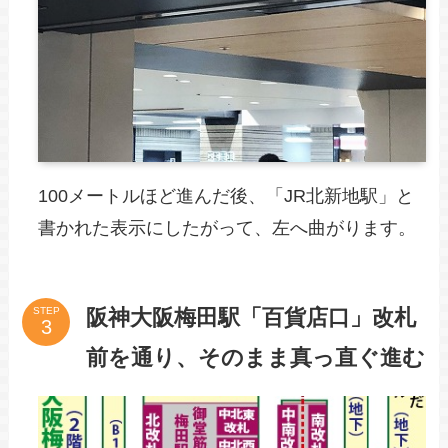
100メートルほど進んだ後、「JR北新地駅」と
書かれた表示にしたがって、左へ曲がります。
阪神大阪梅田駅「百貨店口」改札
STEP
前を通り、そのまま真っ直ぐ進む