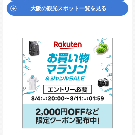
大阪の観光スポット一覧を見る