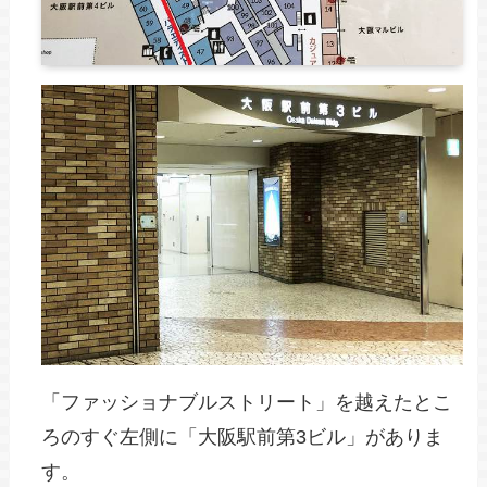
「ファッショナブルストリート」を越えたとこ
ろのすぐ左側に「大阪駅前第3ビル」がありま
す。