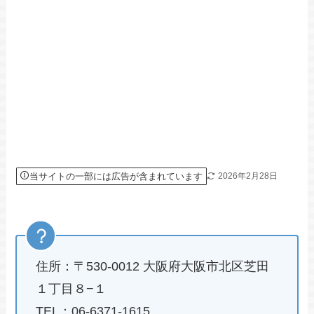
当サイトの一部には広告が含まれています
2026年2月28日
住所：〒530-0012 大阪府大阪市北区芝田
１丁目８−１
TEL：06-6371-1615