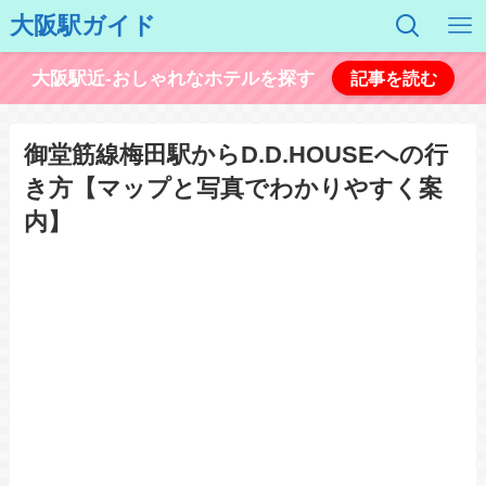
大阪駅ガイド
大阪駅近-おしゃれなホテルを探す
記事を読む
御堂筋線梅田駅からD.D.HOUSEへの行
き方【マップと写真でわかりやすく案
内】