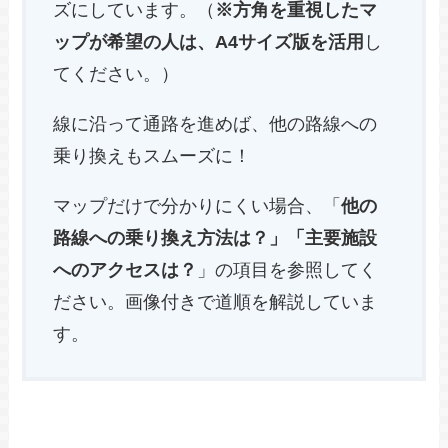
ズにしています。（
※方角を重視したマ
ップが希望の人は、A4サイズ版を活用
し
てください。）
線に沿って通路を進めば、他の路線への
乗り換えもスムーズに！
マップだけで分かりにくい場合、「
他の
路線への乗り換え方法は？」「主要施設
へのアクセスは？
」の項目を参照してく
ださい。画像付きで道順を解説していま
す。