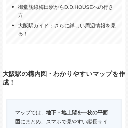
御堂筋線梅田駅からD.D.HOUSEへの行き
方
大阪駅ガイド：さらに詳しい周辺情報を見
る！
大阪駅の構内図・わかりやすいマップを作
成！
マップでは、
地下・地上階を一枚の平面
図
にまとめ、スマホで見やすい縦長サイ