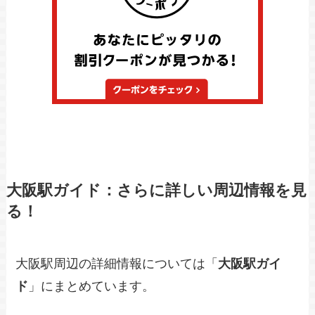
大阪駅ガイド：さらに詳しい周辺情報を見
る！
大阪駅周辺の詳細情報については「
大阪駅ガイ
ド
」にまとめています。