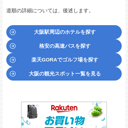
道順の詳細については、後述します。
大阪駅周辺のホテルを探す
格安の高速バスを探す
楽天GORA
でゴルフ場を探す
大阪の観光スポット一覧を見る