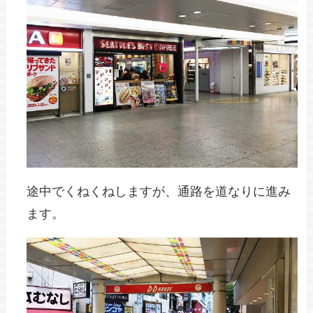
途中でくねくねしますが、通路を道なりに進み
ます。