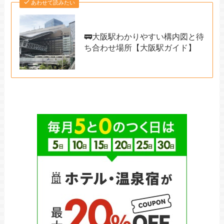
あわせて読みたい
🚃大阪駅わかりやすい構内図と待
ち合わせ場所【大阪駅ガイド】