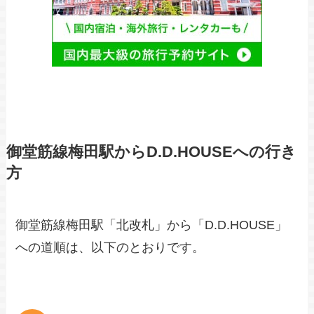
御堂筋線梅田駅からD.D.HOUSEへの行き
方
御堂筋線梅田駅「北改札」から「D.D.HOUSE」
への道順は、以下のとおりです。