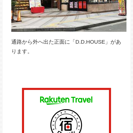
通路から外へ出た正面に「D.D.HOUSE」があ
ります。