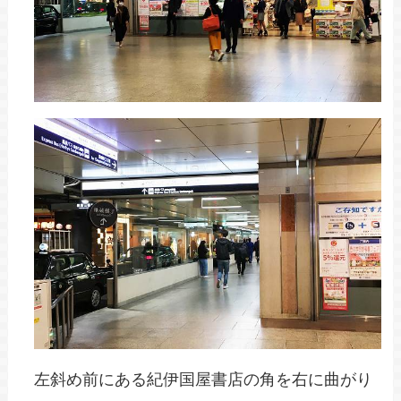
左斜め前にある紀伊国屋書店の角を右に曲がり