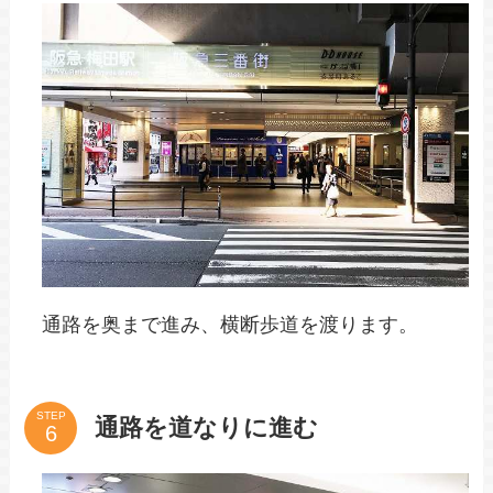
通路を奥まで進み、横断歩道を渡ります。
STEP
通路を道なりに進む