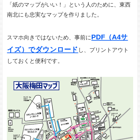
「紙のマップがいい！」という人のために、東西
南北にも忠実なマップを作りました。
PDF（A4サ
スマホ向きではないため、事前に
イズ）でダウンロード
し、プリントアウト
しておくと便利です。