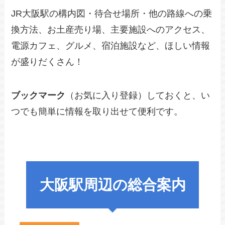
JR大阪駅の構内図・待合せ場所・他の路線への乗
換方法、お土産売り場、主要施設へのアクセス、
電源カフェ、グルメ、宿泊施設など、ほしい情報
が盛りだくさん！
ブックマーク
（お気に入り登録）しておくと、い
つでも簡単に情報を取り出せて便利です。
大阪駅周辺の総合案内