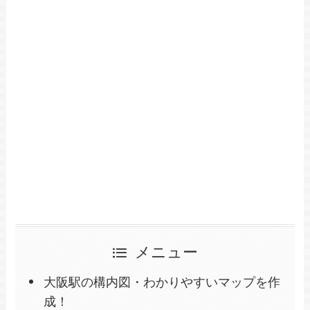
メニュー
大阪駅の構内図・わかりやすいマップを作
成！