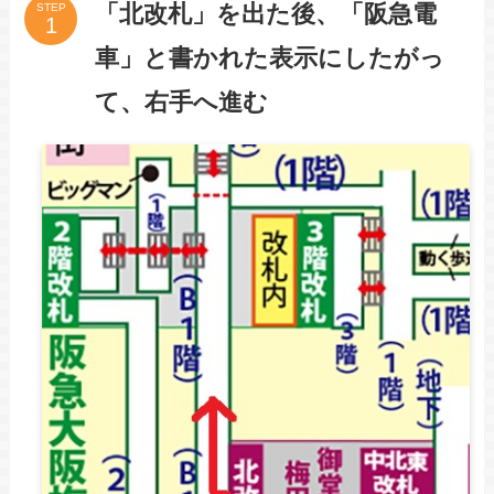
「北改札」を出た後、「阪急電
STEP
車」と書かれた表示にしたがっ
て、右手へ進む