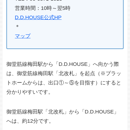
営業時間：10時～翌5時
D.D.HOUSE公式HP
＊
マップ
御堂筋線梅田駅から「D.D.HOUSE」へ向かう際
は、御堂筋線梅田駅「北改札」を起点（※プラッ
トホームからは、出口①～⑤を目指す）にすると
分かりやすいです。
御堂筋線梅田駅「北改札」から「D.D.HOUSE」
へは、約12分です。