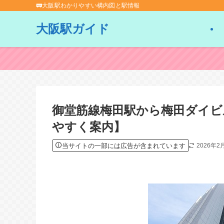
🚃大阪駅わかりやすい構内図と駅情報
大阪駅ガイド
御堂筋線梅田駅から梅田ダイビ
やすく案内】
当サイトの一部には広告が含まれています
2026年2