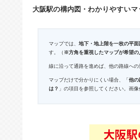
大阪駅の構内図・わかりやすいマ
マップでは、
地下・地上階を一枚の平面
す。（
※方角を重視したマップが希望の
線に沿って通路を進めば、他の路線への
マップだけで分かりにくい場合、「
他の
は？
」の項目を参照してください。画像