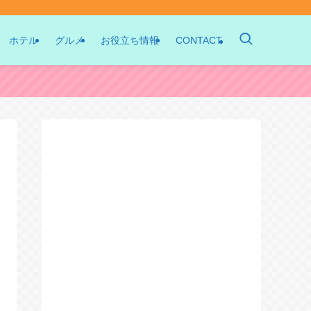
ホテル
グルメ
お役立ち情報
CONTACT