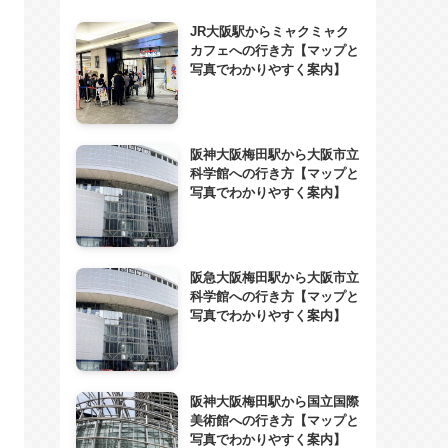
JR大阪駅からミャクミャク
カフェへの行き方【マップと
写真でわかりやすく案内】
阪神大阪梅田駅から大阪市立
科学館への行き方【マップと
写真でわかりやすく案内】
阪急大阪梅田駅から大阪市立
科学館への行き方【マップと
写真でわかりやすく案内】
阪神大阪梅田駅から国立国際
美術館への行き方【マップと
写真でわかりやすく案内】