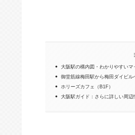
大阪駅の構内図・わかりやすいマ
御堂筋線梅田駅から梅田ダイビル
ホリーズカフェ（B1F）
大阪駅ガイド：さらに詳しい周辺