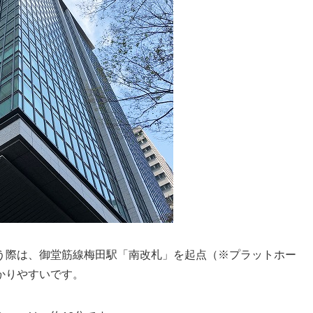
う際は、御堂筋線梅田駅「南改札」を起点（※プラットホー
かりやすいです。