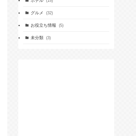
ホテル
(15)
グルメ
(32)
お役立ち情報
(5)
未分類
(3)