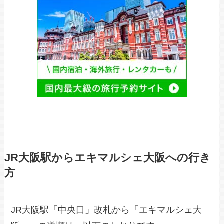
JR大阪駅からエキマルシェ大阪への行き
方
JR大阪駅「中央口」改札から「エキマルシェ大