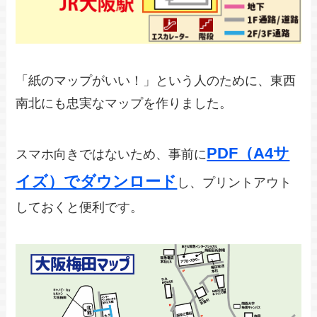
「紙のマップがいい！」という人のために、東西
南北にも忠実なマップを作りました。
PDF（A4サ
スマホ向きではないため、事前に
イズ）でダウンロード
し、プリントアウト
しておくと便利です。