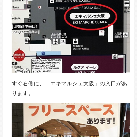
すぐ右側に、「エキマルシェ大阪」の入口があ
ります。