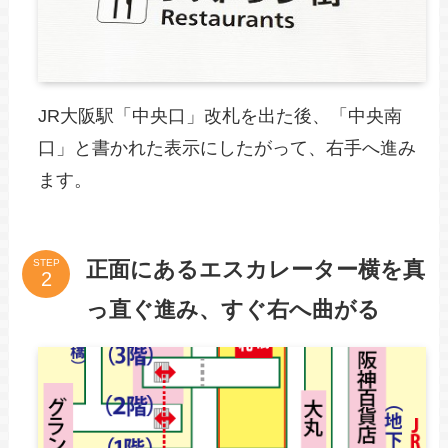
JR大阪駅「中央口」改札を出た後、「中央南
口」と書かれた表示にしたがって、右手へ進み
ます。
正面にあるエスカレーター横を真
STEP
っ直ぐ進み、すぐ右へ曲がる