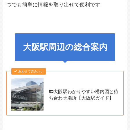
つでも簡単に情報を取り出せて便利です。
大阪駅周辺の総合案内
あわせて読みたい
🚃大阪駅わかりやすい構内図と待
ち合わせ場所【大阪駅ガイド】