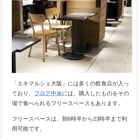
「エキマルシェ大阪」には多くの飲食店が入っ
ており、
フロア中央
には、購入したものをその
場で食べられるフリースペースもあります。
フリースペースは、朝6時半から23時半まで利
用可能です。