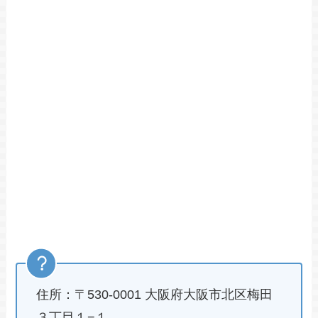
住所：〒530-0001 大阪府大阪市北区梅田
３丁目１−１