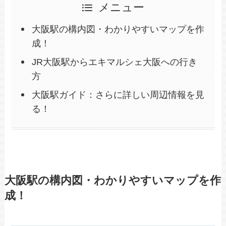
メニュー
大阪駅の構内図・わかりやすいマップを作
成！
JR大阪駅からエキマルシェ大阪への行き
方
大阪駅ガイド：さらに詳しい周辺情報を見
る！
大阪駅の構内図・わかりやすいマップを作
成！