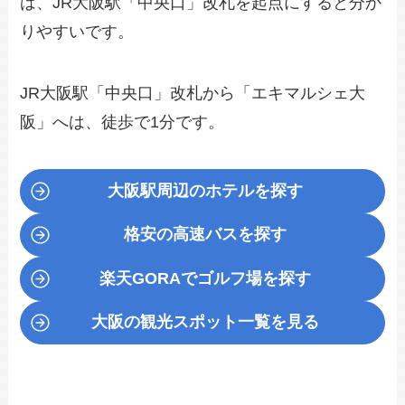
は、JR大阪駅「中央口」改札を起点にすると分か
りやすいです。
JR大阪駅「中央口」改札から「エキマルシェ大
阪」へは、徒歩で1分です。
大阪駅周辺のホテルを探す
格安の高速バスを探す
楽天GORA
でゴルフ場を探す
大阪の観光スポット一覧を見る