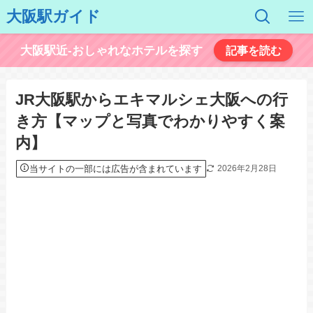
大阪駅ガイド
大阪駅近-おしゃれなホテルを探す
記事を読む
JR大阪駅からエキマルシェ大阪への行
き方【マップと写真でわかりやすく案
内】
当サイトの一部には広告が含まれています
2026年2月28日