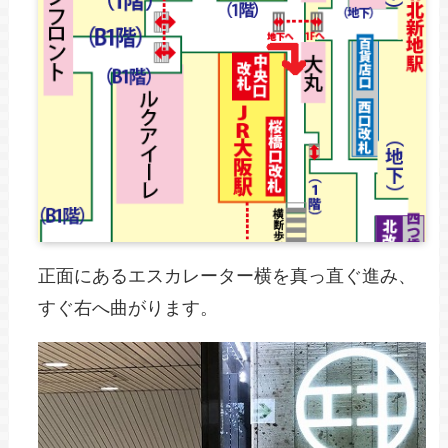
正面にあるエスカレーター横を真っ直ぐ進み、
すぐ右へ曲がります。