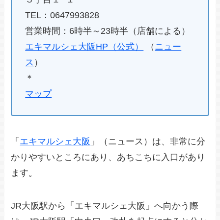
TEL：0647993828
営業時間：6時半～23時半（店舗による）
エキマルシェ大阪HP（公式）
（
ニュー
ス
）
＊
マップ
「
エキマルシェ大阪
」（ニュース）は、非常に分
かりやすいところにあり、あちこちに入口があり
ます。
JR大阪駅から「エキマルシェ大阪」へ向かう際