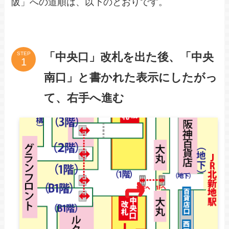
阪」への道順は、以下のとおりです。
「中央口」改札を出た後、「中央
STEP
南口」と書かれた表示にしたがっ
て、右手へ進む