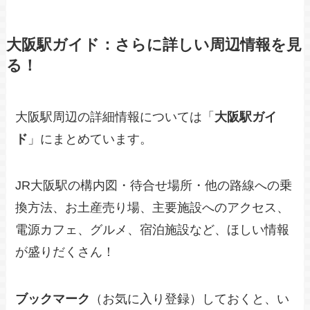
大阪駅ガイド：さらに詳しい周辺情報を見
る！
大阪駅周辺の詳細情報については「
大阪駅ガイ
ド
」にまとめています。
JR大阪駅の構内図・待合せ場所・他の路線への乗
換方法、お土産売り場、主要施設へのアクセス、
電源カフェ、グルメ、宿泊施設など、ほしい情報
が盛りだくさん！
ブックマーク
（お気に入り登録）しておくと、い