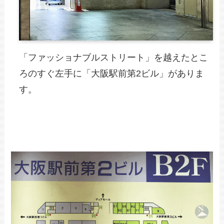
「ファッショナブルストリート」を越えたとこ
ろのすぐ左手に「大阪駅前第2ビル」がありま
す。