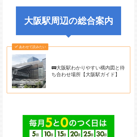
大阪駅周辺の総合案内
あわせて読みたい
🚃大阪駅わかりやすい構内図と待
ち合わせ場所【大阪駅ガイド】