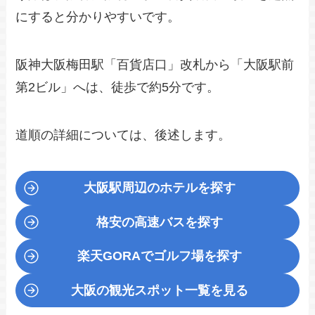
にすると分かりやすいです。
阪神大阪梅田駅「百貨店口」改札から「大阪駅前
第2ビル」へは、徒歩で約5分です。
道順の詳細については、後述します。
大阪駅周辺のホテルを探す
格安の高速バスを探す
楽天GORA
でゴルフ場を探す
大阪の観光スポット一覧を見る