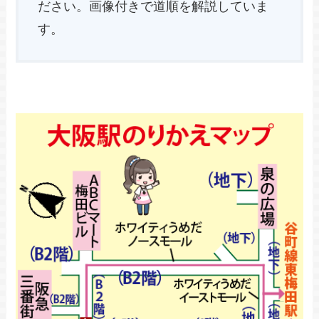
ださい。画像付きで道順を解説していま
す。