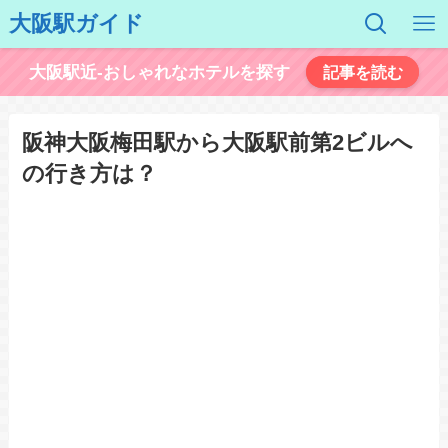
大阪駅ガイド
大阪駅近-おしゃれなホテルを探す
記事を読む
阪神大阪梅田駅から大阪駅前第2ビルへ
の行き方は？