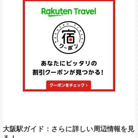
大阪駅ガイド：さらに詳しい周辺情報を見