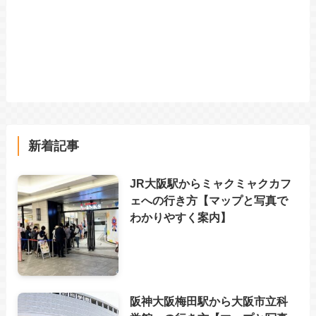
新着記事
JR大阪駅からミャクミャクカフ
ェへの行き方【マップと写真で
わかりやすく案内】
阪神大阪梅田駅から大阪市立科