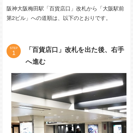
阪神大阪梅田駅「百貨店口」改札から「大阪駅前
第2ビル」への道順は、以下のとおりです。
「百貨店口」改札を出た後、右手
STEP
へ進む