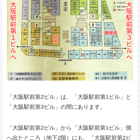
「大阪駅前第2ビル」は、「大阪駅前第1ビル」と
「大阪駅前第3ビル」の間にあります。
「大阪駅前第2ビル」から「大阪駅前第1ビル」側
へ出たところ（地下2階）にも、「大阪駅前第2ビ