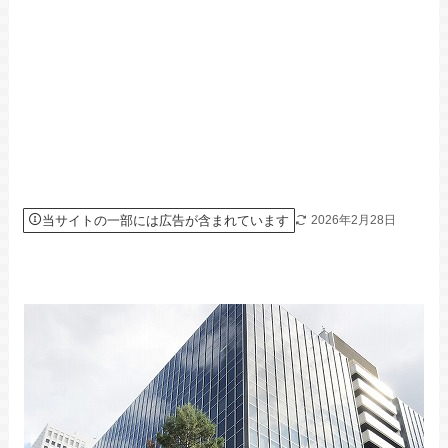
当サイトの一部には広告が含まれています
2026年2月28日