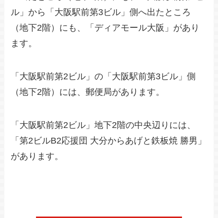
ル」から「大阪駅前第3ビル」側へ出たところ
（地下2階）にも、「ディアモール大阪」があり
ます。
「大阪駅前第2ビル」の「大阪駅前第3ビル」側
（地下2階）には、郵便局があります。
「大阪駅前第2ビル」地下2階の中央辺りには、
「第2ビルB2応援団 大分からあげと鉄板焼 勝男」
があります。