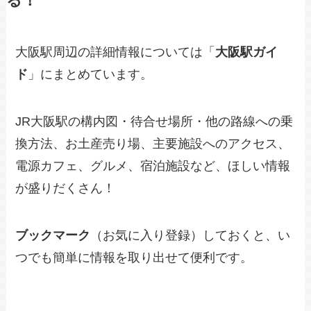
る！
大阪駅周辺の詳細情報については「
大阪駅ガイ
ド
」にまとめています。
JR大阪駅の構内図・待合せ場所・他の路線への乗
換方法、お土産売り場、主要施設へのアクセス、
電源カフェ、グルメ、宿泊施設など、ほしい情報
が盛りだくさん！
ブックマーク
（お気に入り登録）しておくと、い
つでも簡単に情報を取り出せて便利です。