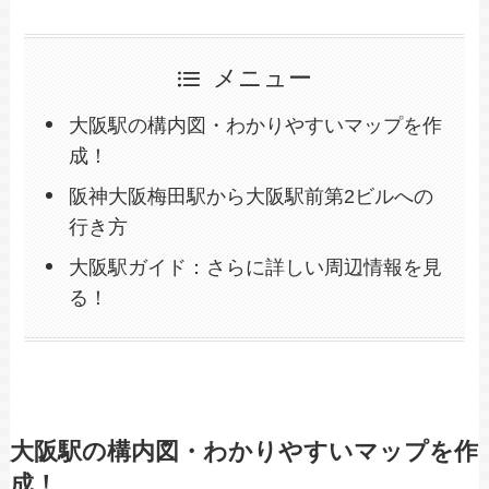
メニュー
大阪駅の構内図・わかりやすいマップを作
成！
阪神大阪梅田駅から大阪駅前第2ビルへの
行き方
大阪駅ガイド：さらに詳しい周辺情報を見
る！
大阪駅の構内図・わかりやすいマップを作
成！