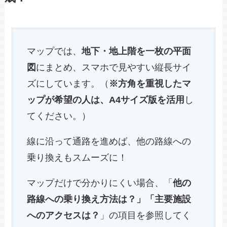
マップでは、
地下・地上階を一枚の平面
図
にまとめ、スマホで見やすい縦長サイ
ズにしています。（
※方角を重視したマ
ップが希望の人は、A4サイズ版を活用
し
てください。）
線に沿って通路を進めば、他の路線への
乗り換えもスムーズに！
マップだけで分かりにくい場合、「
他の
路線への乗り換え方法は？」「主要施設
へのアクセスは？
」の項目を参照してく