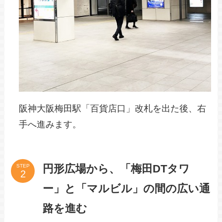
阪神大阪梅田駅「百貨店口」改札を出た後、右
手へ進みます。
円形広場から、「梅田DTタワ
STEP
ー」と「マルビル」の間の広い通
路を進む