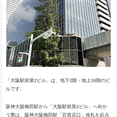
「大阪駅前第2ビル」は、地下2階・地上16階のビ
ルです。
阪神大阪梅田駅から「大阪駅前第2ビル」へ向か
う際は、阪神大阪梅田駅「百貨店口」改札を起点