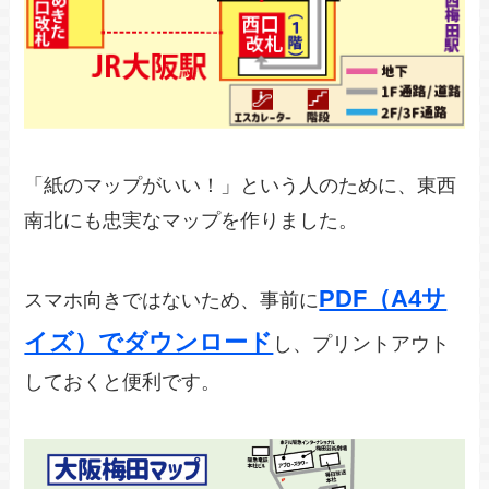
「紙のマップがいい！」という人のために、東西
南北にも忠実なマップを作りました。
PDF（A4サ
スマホ向きではないため、事前に
イズ）でダウンロード
し、プリントアウト
しておくと便利です。