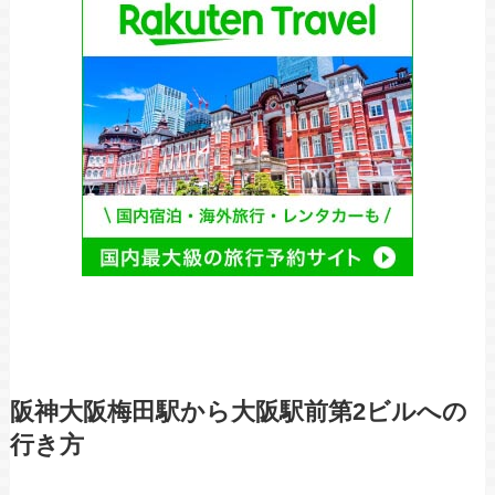
阪神大阪梅田駅から大阪駅前第2ビルへの
行き方