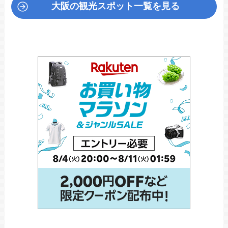
大阪の観光スポット一覧を見る