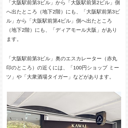
「大阪駅前第3ビル」から「大阪駅前第2ビル」側
へ出たところ（地下2階）にも、「大阪駅前第3ビ
ル」から「大阪駅前第4ビル」側へ出たところ
（地下2階）にも、「ディアモール大阪」があり
ます。
「大阪駅前第3ビル」奥のエスカレーター（赤丸
印のところ）の近くには、「100円ショップ ミー
ツ」や「大衆酒場タイガー」などがあります。