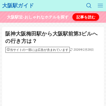
大阪駅ガイド
大阪駅近-おしゃれなホテルを探す
記事を読む
阪神大阪梅田駅から大阪駅前第3ビルへ
の行き方は？
当サイトの一部には広告が含まれています
2026年2月28日