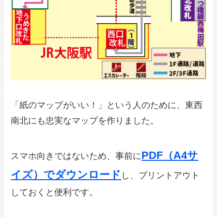
「紙のマップがいい！」という人のために、東西
南北にも忠実なマップを作りました。
PDF（A4サ
スマホ向きではないため、事前に
イズ）でダウンロード
し、プリントアウト
しておくと便利です。