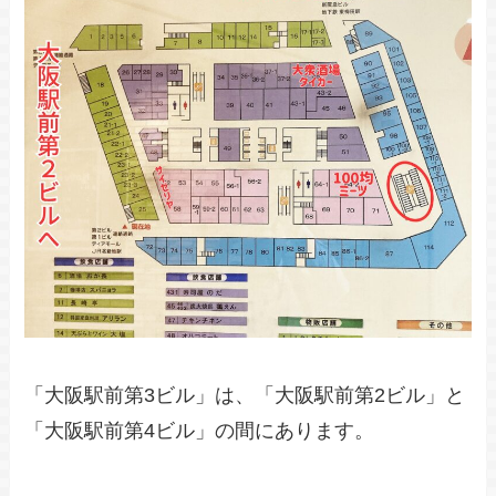
「大阪駅前第3ビル」は、「大阪駅前第2ビル」と
「大阪駅前第4ビル」の間にあります。