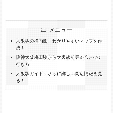
メニュー
大阪駅の構内図・わかりやすいマップを作
成！
阪神大阪梅田駅から大阪駅前第3ビルへの
行き方
大阪駅ガイド：さらに詳しい周辺情報を見
る！