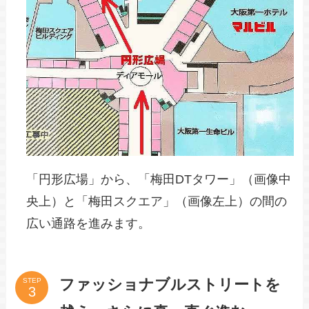
「円形広場」から、「梅田DTタワー」（画像中
央上）と「梅田スクエア」（画像左上）の間の
広い通路を進みます。
ファッショナブルストリートを
STEP