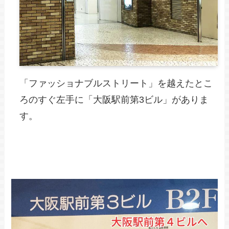
「ファッショナブルストリート」を越えたとこ
ろのすぐ左手に「大阪駅前第3ビル」がありま
す。