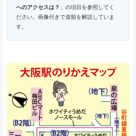
へのアクセスは？
」の項目を参照してく
ださい。画像付きで道順を解説していま
す。