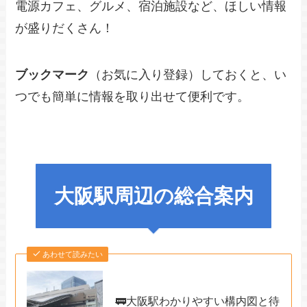
電源カフェ、グルメ、宿泊施設など、ほしい情報
が盛りだくさん！
ブックマーク
（お気に入り登録）しておくと、い
つでも簡単に情報を取り出せて便利です。
大阪駅周辺の総合案内
あわせて読みたい
🚃大阪駅わかりやすい構内図と待