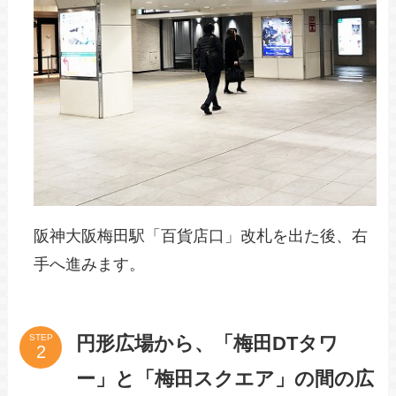
阪神大阪梅田駅「百貨店口」改札を出た後、右
手へ進みます。
円形広場から、
「梅田DTタワ
STEP
ー」と「梅田スクエア」の間の広