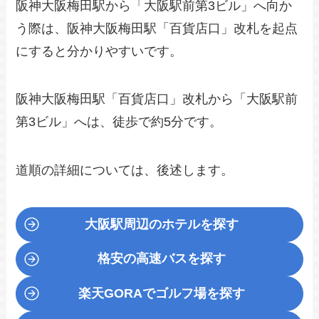
阪神大阪梅田駅から「大阪駅前第3ビル」へ向か
う際は、阪神大阪梅田駅「百貨店口」改札を起点
にすると分かりやすいです。
阪神大阪梅田駅「百貨店口」改札から「大阪駅前
第3ビル」へは、徒歩で約5分です。
道順の詳細については、後述します。
大阪駅周辺のホテルを探す
格安の高速バスを探す
楽天GORA
でゴルフ場を探す