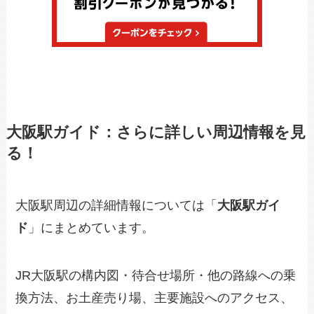
大阪駅ガイド：さらに詳しい周辺情報を見
る！
大阪駅周辺の詳細情報については「
大阪駅ガイ
ド
」にまとめています。
JR大阪駅の構内図・待合せ場所・他の路線への乗
換方法、お土産売り場、主要施設へのアクセス、