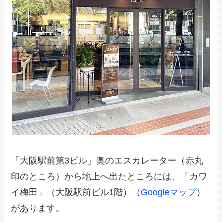
「大阪駅前第3ビル」奥のエスカレーター（赤丸
印のところ）から地上へ出たところには、「カワ
イ梅田」（大阪駅前ビル1階）（
Googleマップ
）
があります。