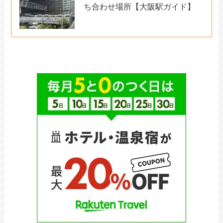
ち合わせ場所【大阪駅ガイド】