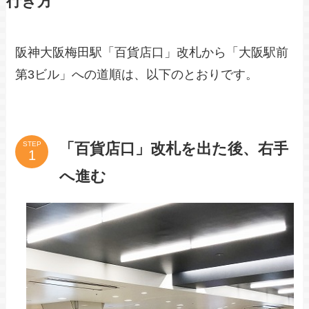
行き方
阪神大阪梅田駅「百貨店口」改札から「大阪駅前
第3ビル」への道順は、以下のとおりです。
「百貨店口」改札を出た後、右手
STEP
へ進む