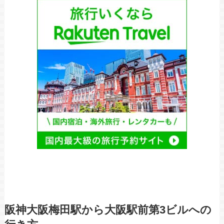
阪神大阪梅田駅から大阪駅前第3ビルへの