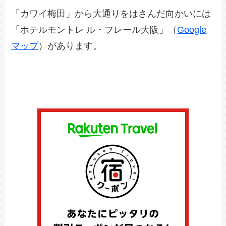
「カワイ梅田」から大通りをはさんだ向かいには
「ホテルモントレ ル・フレール大阪」（
Google
マップ
）があります。