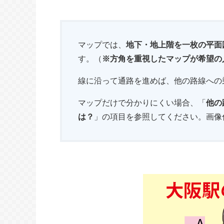
マップでは、
地下・地上階を一枚の平面
す。（
※方角を重視したマップが希望の
線に沿って通路を進めば、他の路線への
マップだけで分かりにくい場合、「
他の
は？
」の項目を参照してください。画像