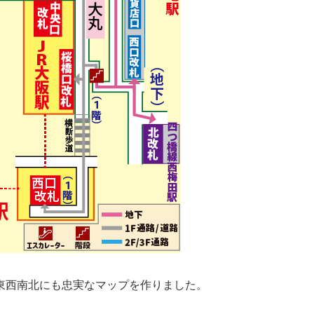
東西南北にも忠実なマップを作りました。