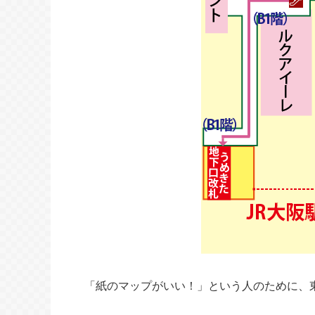
「紙のマップがいい！」という人のために、