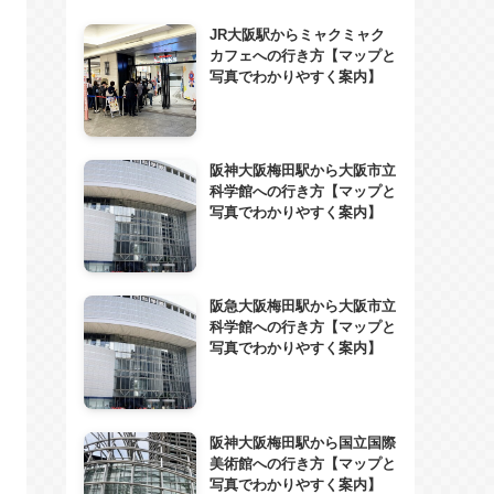
JR大阪駅からミャクミャク
カフェへの行き方【マップと
写真でわかりやすく案内】
阪神大阪梅田駅から大阪市立
科学館への行き方【マップと
写真でわかりやすく案内】
阪急大阪梅田駅から大阪市立
科学館への行き方【マップと
写真でわかりやすく案内】
阪神大阪梅田駅から国立国際
美術館への行き方【マップと
写真でわかりやすく案内】