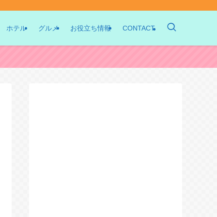
ホテル
グルメ
お役立ち情報
CONTACT