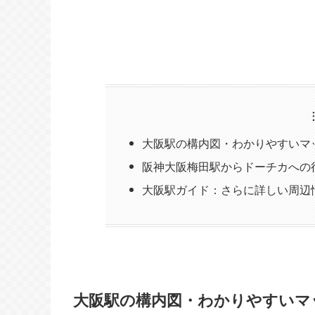
大阪駅の構内図・わかりやすいマ
阪神大阪梅田駅からドーチカへの
大阪駅ガイド：さらに詳しい周辺
大阪駅の構内図・わかりやすいマ