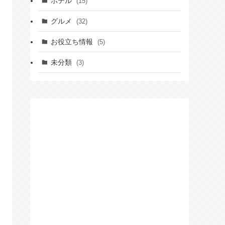
ホテル
(15)
グルメ
(32)
お役立ち情報
(5)
未分類
(3)