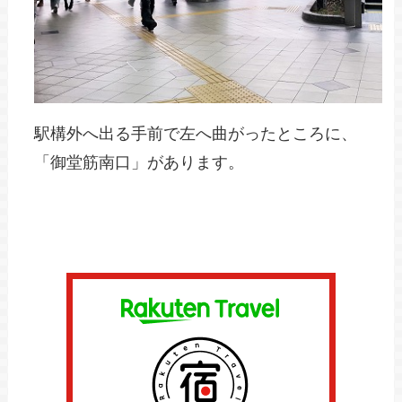
駅構外へ出る手前で左へ曲がったところに、
「御堂筋南口」があります。