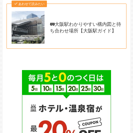
あわせて読みたい
🚃大阪駅わかりやすい構内図と待
ち合わせ場所【大阪駅ガイド】