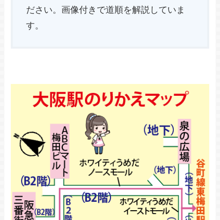
ださい。画像付きで道順を解説していま
す。