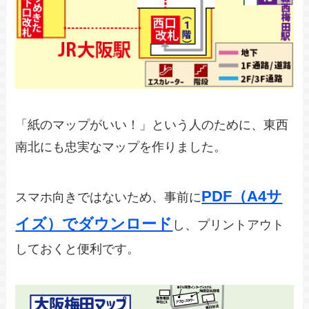
「紙のマップがいい！」という人のために、東西
南北にも忠実なマップを作りました。
PDF（A4サ
スマホ向きではないため、事前に
イズ）でダウンロード
し、プリントアウト
しておくと便利です。