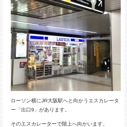
ローソン横にJR大阪駅へと向かうエスカレータ
ー「出口9」があります。
そのエスカレーターで階上へ向かいます。