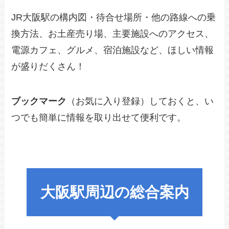
JR大阪駅の構内図・待合せ場所・他の路線への乗
換方法、お土産売り場、主要施設へのアクセス、
電源カフェ、グルメ、宿泊施設など、ほしい情報
が盛りだくさん！
ブックマーク
（お気に入り登録）しておくと、い
つでも簡単に情報を取り出せて便利です。
大阪駅周辺の総合案内