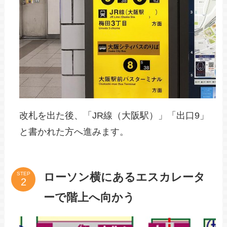
改札を出た後、「JR線（大阪駅）」「出口9」
と書かれた方へ進みます。
ローソン横にあるエスカレータ
STEP
ーで階上へ向かう