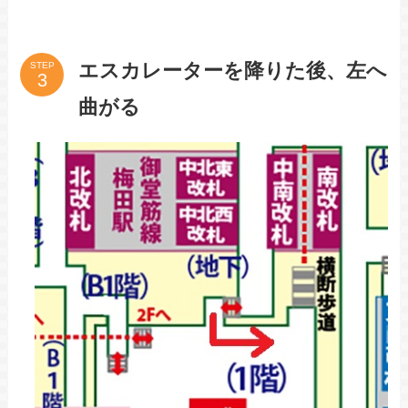
エスカレーターを降りた後、左へ
STEP
曲がる