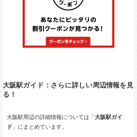
大阪駅ガイド：さらに詳しい周辺情報を見
る！
大阪駅周辺の詳細情報については「
大阪駅ガイ
ド
」にまとめています。