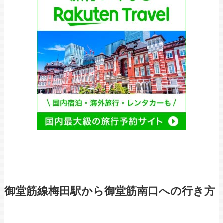
御堂筋線梅田駅から御堂筋南口への行き方