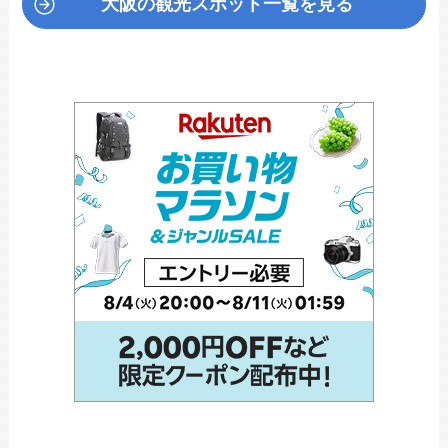
大阪の観光スポット一覧を見る