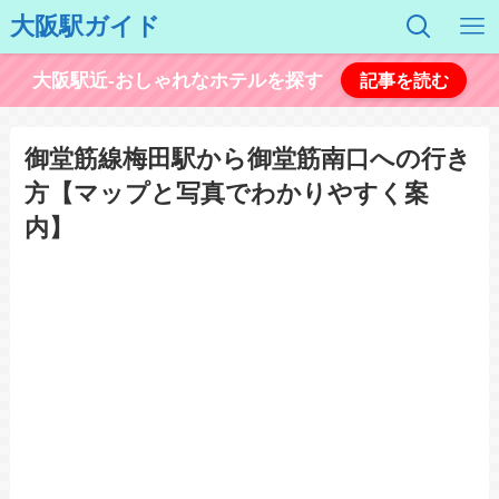
大阪駅ガイド
大阪駅近-おしゃれなホテルを探す
記事を読む
御堂筋線梅田駅から御堂筋南口への行き
方【マップと写真でわかりやすく案
内】