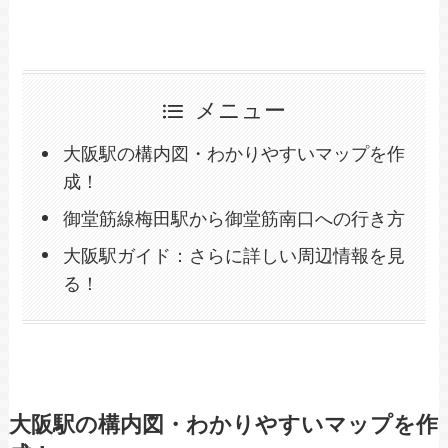
メニュー
大阪駅の構内図・わかりやすいマップを作
成！
御堂筋線梅田駅から御堂筋南口への行き方
大阪駅ガイド：さらに詳しい周辺情報を見
る！
大阪駅の構内図・わかりやすいマップを作