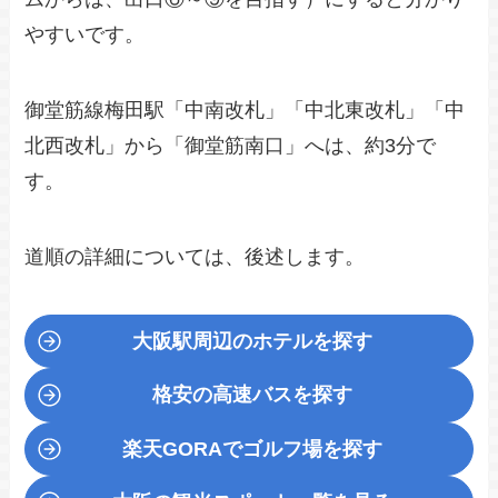
やすいです。
御堂筋線梅田駅「中南改札」「中北東改札」「中
北西改札」から「御堂筋南口」へは、約3分で
す。
道順の詳細については、後述します。
大阪駅周辺のホテルを探す
格安の高速バスを探す
楽天GORA
でゴルフ場を探す