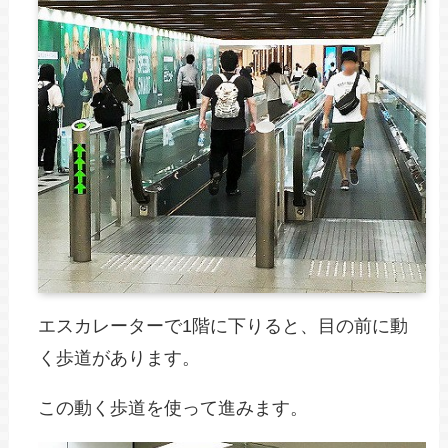
エスカレーターで1階に下りると、目の前に動
く歩道があります。
この動く歩道を使って進みます。