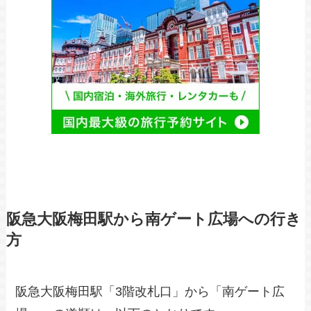
阪急大阪梅田駅から南ゲート広場への行き
方
阪急大阪梅田駅「3階改札口」から「南ゲート広