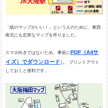
「紙のマップがいい！」という人のために、東西
南北にも忠実なマップを作りました。
PDF（A4サ
スマホ向きではないため、事前に
イズ）でダウンロード
し、プリントアウト
しておくと便利です。