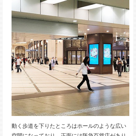
動く歩道を下りたところはホールのような広い
空間になっており、正面には阪急百貨店があり