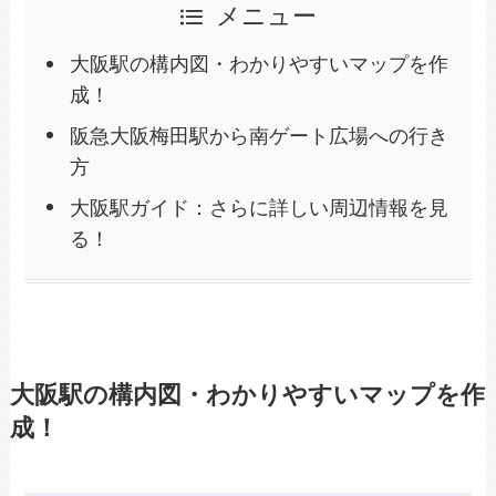
メニュー
大阪駅の構内図・わかりやすいマップを作
成！
阪急大阪梅田駅から南ゲート広場への行き
方
大阪駅ガイド：さらに詳しい周辺情報を見
る！
大阪駅の構内図・わかりやすいマップを作
成！