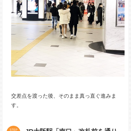
交差点を渡った後、そのまま真っ直ぐ進みま
す。
STEP