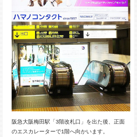
阪急大阪梅田駅「3階改札口」を出た後、正面
のエスカレーターで1階へ向かいます。