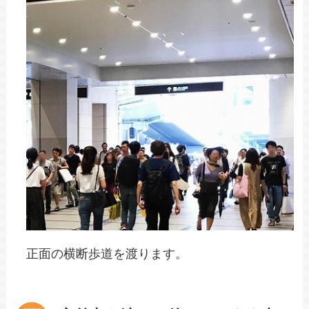
正面の横断歩道を渡ります。