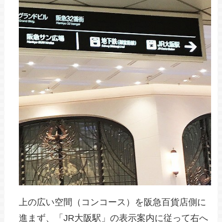
上の広い空間（コンコース）を阪急百貨店側に
進まず、「JR大阪駅」の表示案内に従って右へ