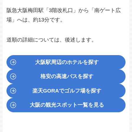
阪急大阪梅田駅「3階改札口」から「南ゲート広
場」へは、約13分です。
道順の詳細については、後述します。
大阪駅周辺のホテルを探す
格安の高速バスを探す
楽天GORA
でゴルフ場を探す
大阪の観光スポット一覧を見る