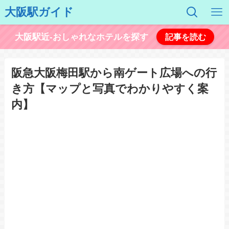
大阪駅ガイド
大阪駅近-おしゃれなホテルを探す
記事を読む
阪急大阪梅田駅から南ゲート広場への行
き方【マップと写真でわかりやすく案
内】