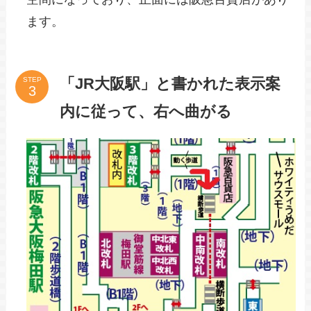
ます。
「JR大阪駅」と書かれた表示案
STEP
内に従って、右へ曲がる