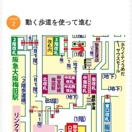
STEP
動く歩道を使って進む