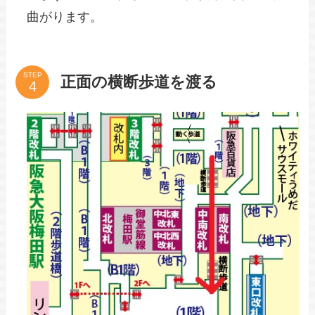
曲がります。
STEP
正面の横断歩道を渡る