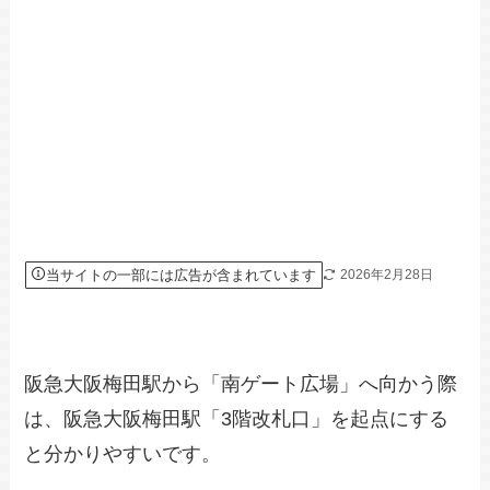
当サイトの一部には広告が含まれています
2026年2月28日
阪急大阪梅田駅から「南ゲート広場」へ向かう際
は、阪急大阪梅田駅「3階改札口」を起点にする
と分かりやすいです。