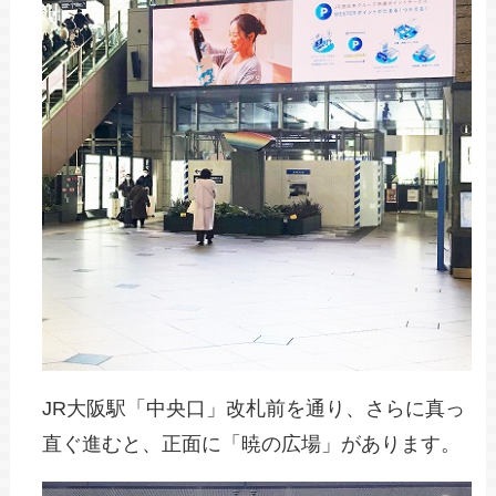
JR大阪駅「中央口」改札前を通り、さらに真っ
直ぐ進むと、正面に「暁の広場」があります。