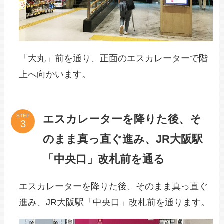
「大丸」前を通り、正面のエスカレーターで階
上へ向かいます。
エスカレーターを降りた後、そ
STEP
のまま真っ直ぐ進み、JR大阪駅
「中央口」改札前を通る
エスカレーターを降りた後、そのまま真っ直ぐ
進み、JR大阪駅「中央口」改札前を通ります。