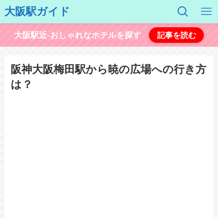
大阪駅ガイド
大阪駅近-おしゃれなホテルを探す
記事を読む
阪神大阪梅田駅から暁の広場への行き方
は？