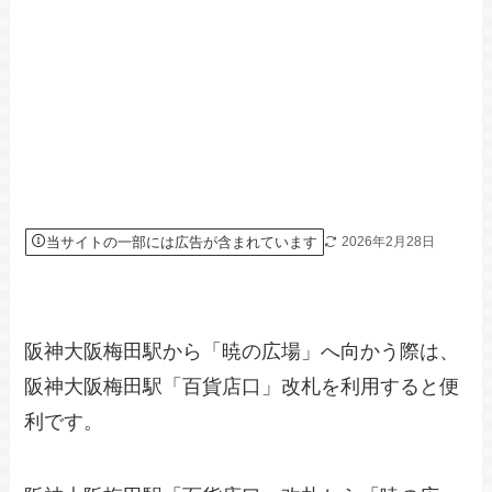
当サイトの一部には広告が含まれています
2026年2月28日
阪神大阪梅田駅から「暁の広場」へ向かう際は、
阪神大阪梅田駅「百貨店口」改札を利用すると便
利です。