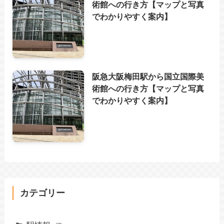
術館への行き方【マップと写真
でわかりやすく案内】
阪急大阪梅田駅から国立国際美
術館への行き方【マップと写真
でわかりやすく案内】
カテゴリー