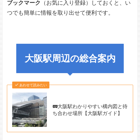
ブックマーク
（お気に入り登録）しておくと、い
つでも簡単に情報を取り出せて便利です。
大阪駅周辺の総合案内
あわせて読みたい
🚃大阪駅わかりやすい構内図と待
ち合わせ場所【大阪駅ガイド】