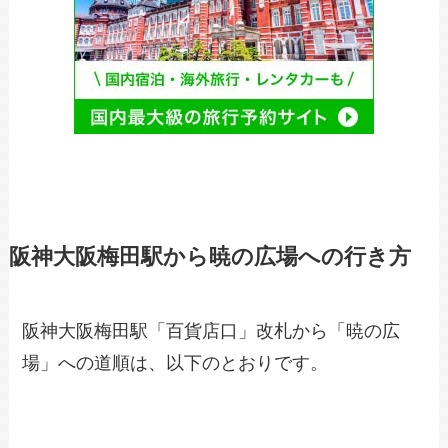
阪神大阪梅田駅から暁の広場への行き方
阪神大阪梅田駅「百貨店口」改札から「暁の広
場」への道順は、以下のとおりです。