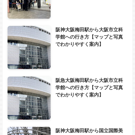
阪神大阪梅田駅から大阪市立科
学館への行き方【マップと写真
でわかりやすく案内】
阪急大阪梅田駅から大阪市立科
学館への行き方【マップと写真
でわかりやすく案内】
阪神大阪梅田駅から国立国際美