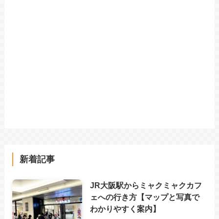
新着記事
JR大阪駅からミャクミャクカフ
ェへの行き方【マップと写真で
わかりやすく案内】