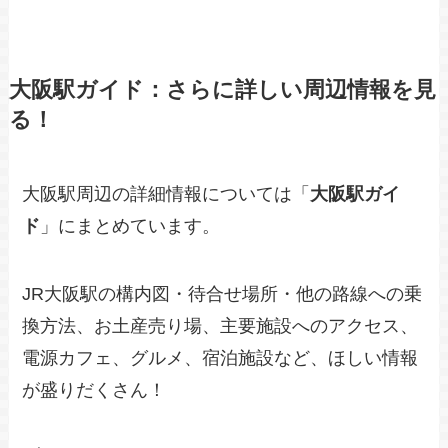
大阪駅ガイド：さらに詳しい周辺情報を見
る！
大阪駅周辺の詳細情報については「
大阪駅ガイ
ド
」にまとめています。
JR大阪駅の構内図・待合せ場所・他の路線への乗
換方法、お土産売り場、主要施設へのアクセス、
電源カフェ、グルメ、宿泊施設など、ほしい情報
が盛りだくさん！