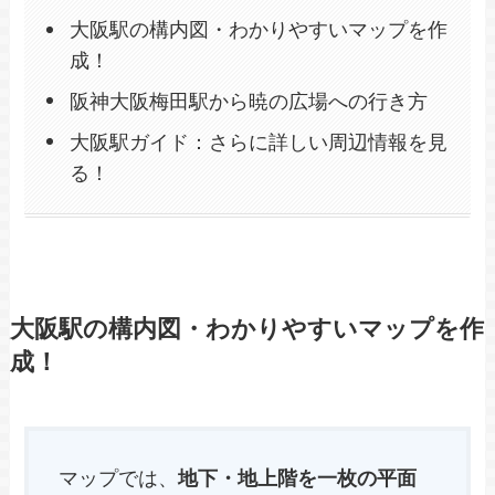
大阪駅の構内図・わかりやすいマップを作
成！
阪神大阪梅田駅から暁の広場への行き方
大阪駅ガイド：さらに詳しい周辺情報を見
る！
大阪駅の構内図・わかりやすいマップを作
成！
マップでは、
地下・地上階を一枚の平面