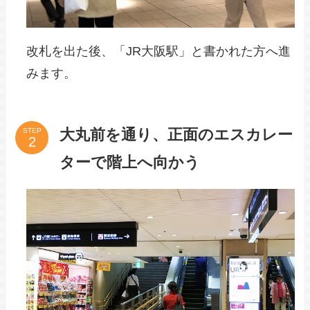
改札を出た後、「JR大阪駅」と書かれた方へ進
みます。
大丸前を通り、正面のエスカレー
STEP
ターで階上へ向かう