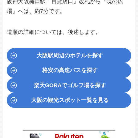
阪神大阪梅田駅「百貨店口」改札から「暁の広
場」へは、約7分です。
道順の詳細については、後述します。
大阪駅周辺のホテルを探す
格安の高速バスを探す
楽天GORA
でゴルフ場を探す
大阪の観光スポット一覧を見る