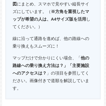
図
にまとめ、スマホで見やすい縦長サイ
ズにしています。（
※方角を重視したマ
ップが希望の人は、A4サイズ版を活用
し
てください。）
線に沿って通路を進めば、他の路線への
乗り換えもスムーズに！
マップだけで分かりにくい場合、「
他の
路線への乗り換え方法は？」「主要施設
へのアクセスは？
」の項目を参照してく
ださい。画像付きで道順を解説していま
す。