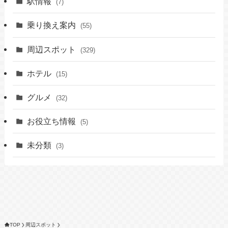
駅情報
(7)
乗り換え案内
(55)
周辺スポット
(329)
ホテル
(15)
グルメ
(32)
お役立ち情報
(5)
未分類
(3)
TOP
周辺スポット