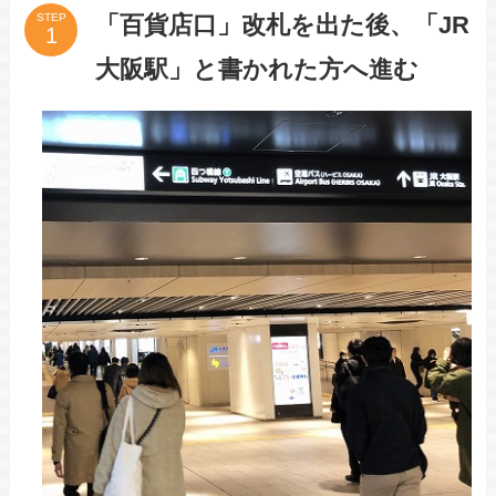
「百貨店口」改札を出た後、「JR
STEP
大阪駅」と書かれた方へ進む