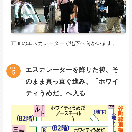
正面のエスカレーターで地下へ向かいます。
エスカレーターを降りた後、そ
STEP
のまま真っ直ぐ進み、「ホワイ
ティうめだ」へ入る