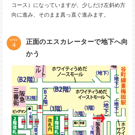
コース）になっていますが、少しだけ左斜め方
向に進み、そのまま真っ直ぐ進みます。
正面のエスカレーターで地下へ向
STEP
かう