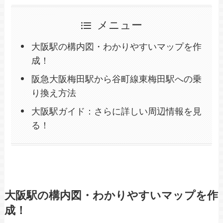
メニュー
大阪駅の構内図・わかりやすいマップを作
成！
阪急大阪梅田駅から谷町線東梅田駅への乗
り換え方法
大阪駅ガイド：さらに詳しい周辺情報を見
る！
大阪駅の構内図・わかりやすいマップを作
成！