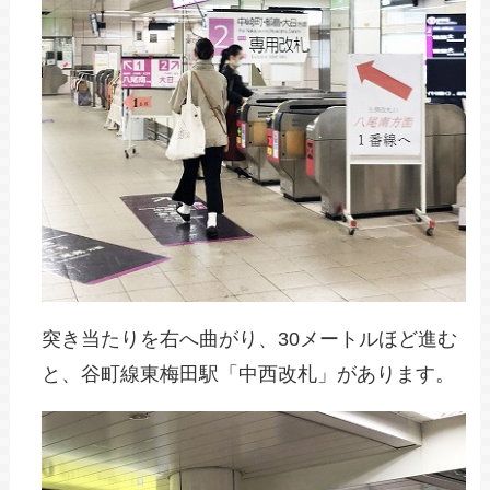
突き当たりを右へ曲がり、30メートルほど進む
と、谷町線東梅田駅「中西改札」があります。