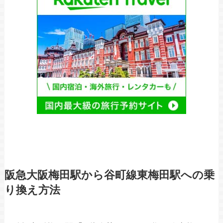
阪急大阪梅田駅から谷町線東梅田駅への乗
り換え方法