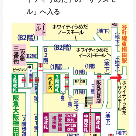
ル」へ入る