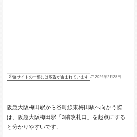
当サイトの一部には広告が含まれています
2026年2月28日
阪急大阪梅田駅から谷町線東梅田駅へ向かう際
は、阪急大阪梅田駅「3階改札口」を起点にする
と分かりやすいです。