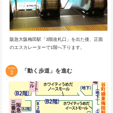
阪急大阪梅田駅「3階改札口」を出た後、正面
のエスカレーターで1階へ下ります。
STEP
「動く歩道」を進む