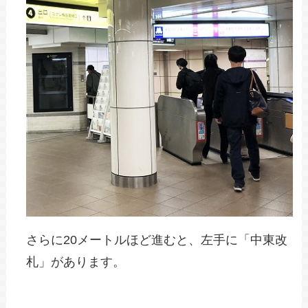
さらに20メートルほど進むと、左手に「中東改
札」があります。