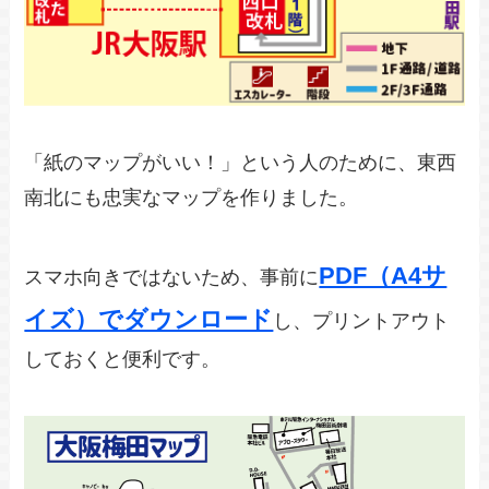
「紙のマップがいい！」という人のために、東西
南北にも忠実なマップを作りました。
PDF（A4サ
スマホ向きではないため、事前に
イズ）でダウンロード
し、プリントアウト
しておくと便利です。