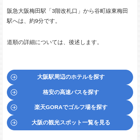
阪急大阪梅田駅「3階改札口」から谷町線東梅田
駅へは、約9分です。
道順の詳細については、後述します。
大阪駅周辺のホテルを探す
格安の高速バスを探す
楽天GORA
でゴルフ場を探す
大阪の観光スポット一覧を見る