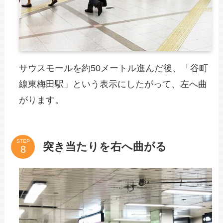
サウスモールを約50メートル進んだ後、「谷町
線東梅田駅」という表示にしたがって、左へ曲
がります。
STEP
突き当たりを右へ曲がる