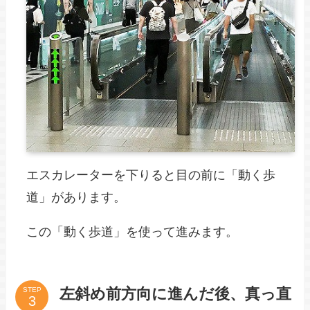
エスカレーターを下りると目の前に「動く歩
道」があります。
この「動く歩道」を使って進みます。
左斜め前方向に進んだ後、真っ直
STEP