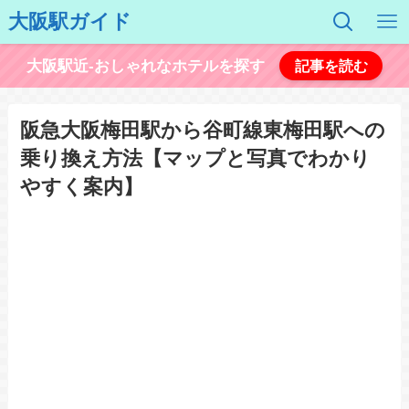
大阪駅ガイド
大阪駅近-おしゃれなホテルを探す
記事を読む
阪急大阪梅田駅から谷町線東梅田駅への
乗り換え方法【マップと写真でわかり
やすく案内】