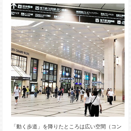
「動く歩道」を降りたところは広い空間（コン