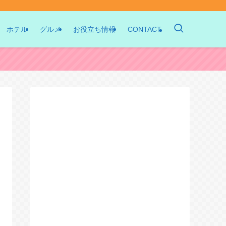
ホテル
グルメ
お役立ち情報
CONTACT