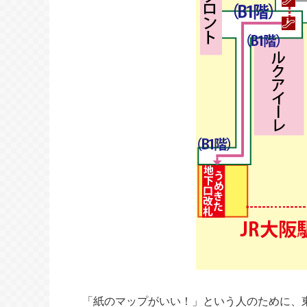
「紙のマップがいい！」という人のために、