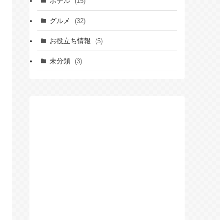
ホテル
(15)
グルメ
(32)
お役立ち情報
(5)
未分類
(3)