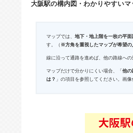
大阪駅の構内図・わかりやすいマ
マップでは、
地下・地上階を一枚の平面
す。（
※方角を重視したマップが希望の
線に沿って通路を進めば、他の路線への
マップだけで分かりにくい場合、「
他の
は？
」の項目を参照してください。画像