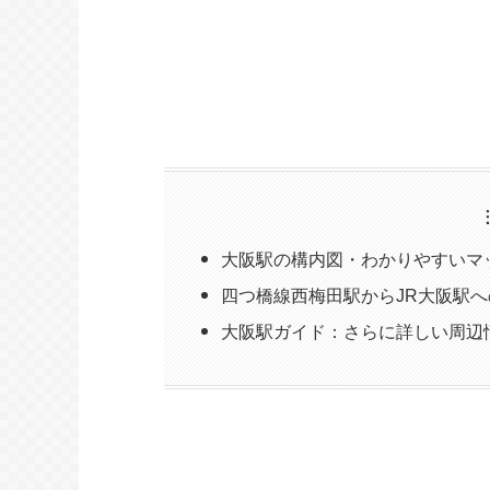
大阪駅の構内図・わかりやすいマ
四つ橋線西梅田駅からJR大阪駅
大阪駅ガイド：さらに詳しい周辺