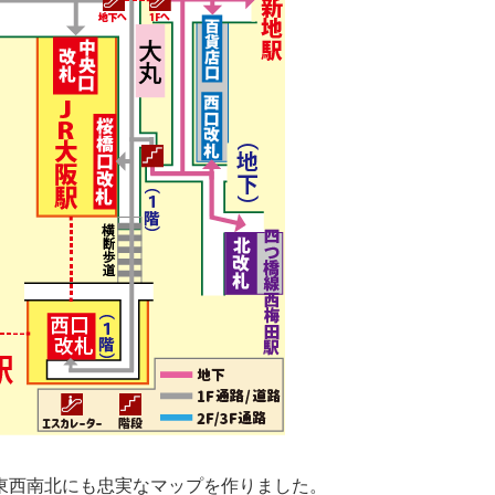
東西南北にも忠実なマップを作りました。