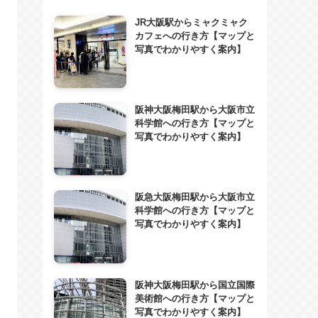
JR大阪駅からミャクミャク
カフェへの行き方【マップと
写真でわかりやすく案内】
阪神大阪梅田駅から大阪市立
科学館への行き方【マップと
写真でわかりやすく案内】
阪急大阪梅田駅から大阪市立
科学館への行き方【マップと
写真でわかりやすく案内】
阪神大阪梅田駅から国立国際
美術館への行き方【マップと
写真でわかりやすく案内】