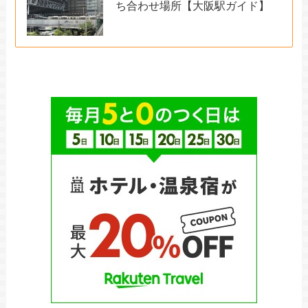
ち合わせ場所【大阪駅ガイド】