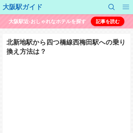
大阪駅ガイド
大阪駅近-おしゃれなホテルを探す
記事を読む
北新地駅から四つ橋線西梅田駅への乗り
換え方法は？