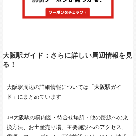
大阪駅ガイド：さらに詳しい周辺情報を見
る！
大阪駅周辺の詳細情報については「
大阪駅ガイ
ド
」にまとめています。
JR大阪駅の構内図・待合せ場所・他の路線への乗
換方法、お土産売り場、主要施設へのアクセス、