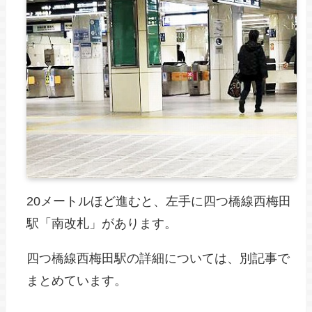
20メートルほど進むと、左手に四つ橋線西梅田
駅「南改札」があります。
四つ橋線西梅田駅の詳細については、別記事で
まとめています。