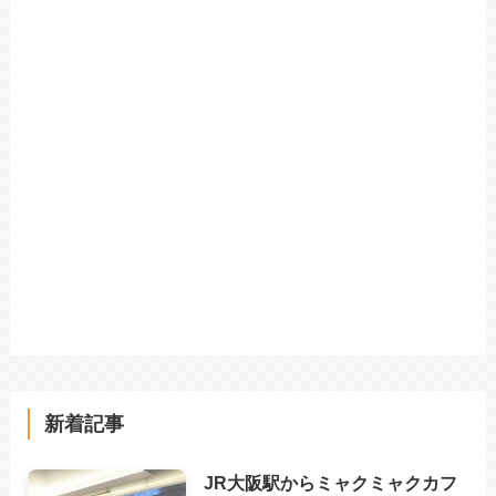
新着記事
JR大阪駅からミャクミャクカフ