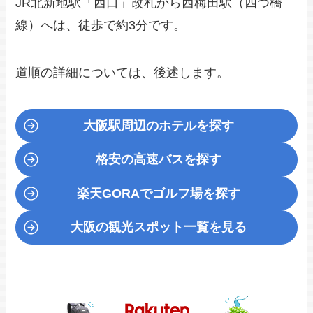
JR北新地駅「西口」改札から西梅田駅（四つ橋
線）へは、徒歩で約3分です。
道順の詳細については、後述します。
大阪駅周辺のホテルを探す
格安の高速バスを探す
楽天GORA
でゴルフ場を探す
大阪の観光スポット一覧を見る