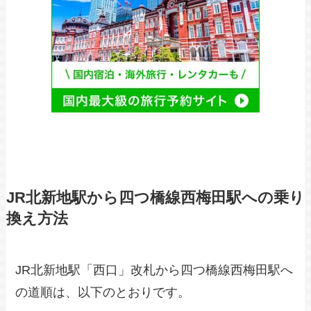
JR北新地駅から四つ橋線西梅田駅への乗り
換え方法
JR北新地駅「西口」改札から四つ橋線西梅田駅へ
の道順は、以下のとおりです。