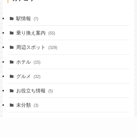
駅情報
(7)
乗り換え案内
(55)
周辺スポット
(329)
ホテル
(15)
グルメ
(32)
お役立ち情報
(5)
未分類
(3)