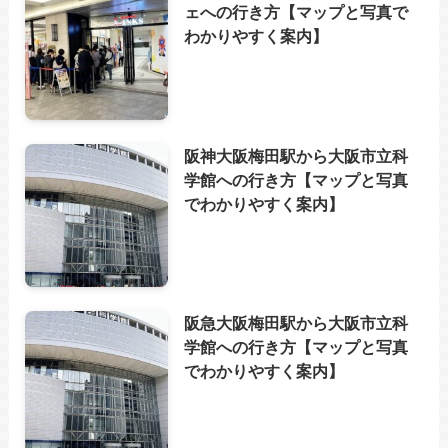
ェへの行き方【マップと写真で
わかりやすく案内】
阪神大阪梅田駅から大阪市立科
学館への行き方【マップと写真
でわかりやすく案内】
阪急大阪梅田駅から大阪市立科
学館への行き方【マップと写真
でわかりやすく案内】