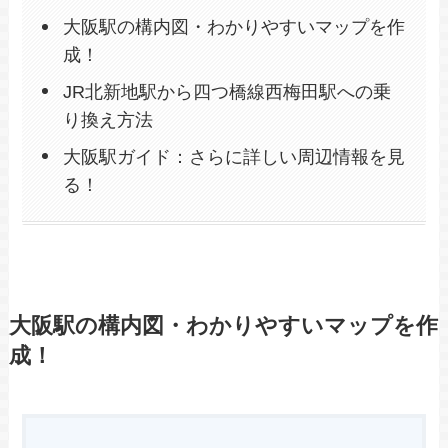
大阪駅の構内図・わかりやすいマップを作
成！
JR北新地駅から四つ橋線西梅田駅への乗
り換え方法
大阪駅ガイド：さらに詳しい周辺情報を見
る！
大阪駅の構内図・わかりやすいマップを作
成！