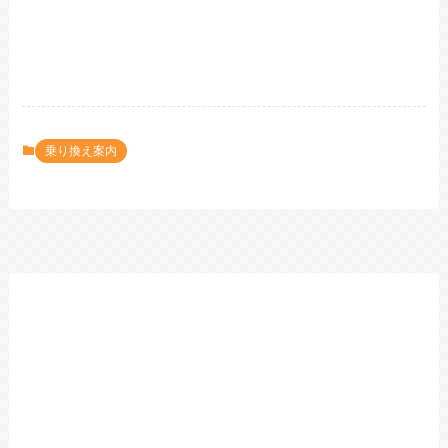
乗り換え案内