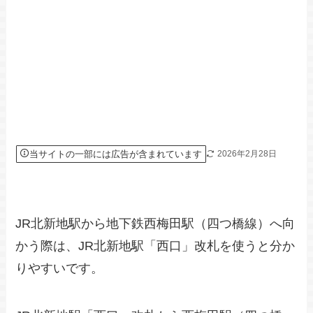
当サイトの一部には広告が含まれています
2026年2月28日
JR北新地駅から地下鉄西梅田駅（四つ橋線）へ向
かう際は、JR北新地駅「西口」改札を使うと分か
りやすいです。