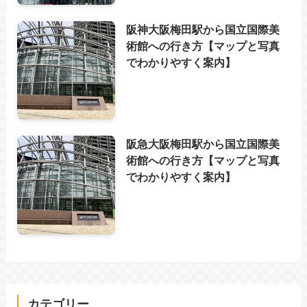
阪神大阪梅田駅から国立国際美
術館への行き方【マップと写真
でわかりやすく案内】
阪急大阪梅田駅から国立国際美
術館への行き方【マップと写真
でわかりやすく案内】
カテゴリー