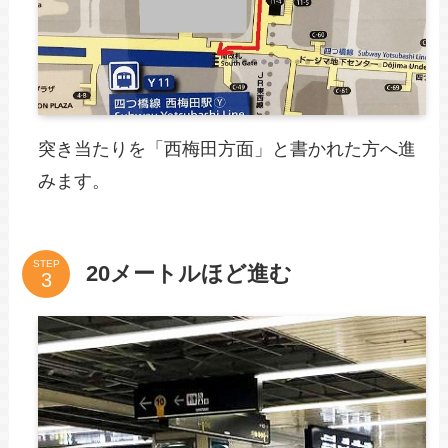
突き当たりを「西梅田方面」と書かれた方へ進
みます。
STEP
20メートルほど進む