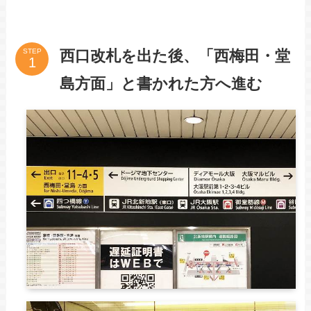
西口改札を出た後、「西梅田・堂
STEP
島方面」と書かれた方へ進む