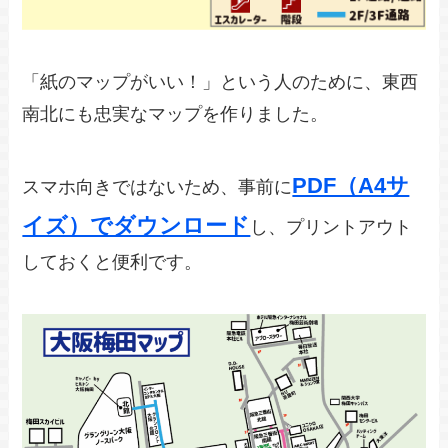
「紙のマップがいい！」という人のために、東西
南北にも忠実なマップを作りました。
PDF（A4サ
スマホ向きではないため、事前に
イズ）でダウンロード
し、プリントアウト
しておくと便利です。