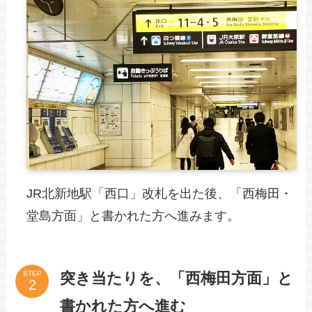
JR北新地駅「西口」改札を出た後、「西梅田・
堂島方面」と書かれた方へ進みます。
突き当たりを、「西梅田方面」と
STEP
書かれた方へ進む