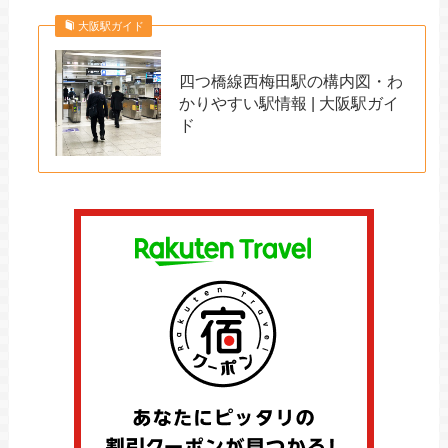
大阪駅ガイド
四つ橋線西梅田駅の構内図・わ
かりやすい駅情報 | 大阪駅ガイ
ド